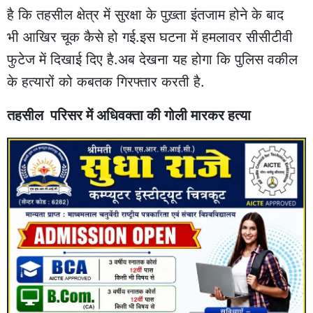
है कि तहसील क्षेत्र में सुरक्षा के पुख़्ता इंतजाम होने के बाद
भी आखिर चूक कैसे हो गई.इस घटना में हमलावर सीसीटीवी
फुटेज में दिखाई दिए है.अब देखना यह होगा कि पुलिस वकील
के हत्यारों को कबतक गिरफ्तार करती है.
तहसील परिसर में अधिवक्ता की गोली मारकर हत्या