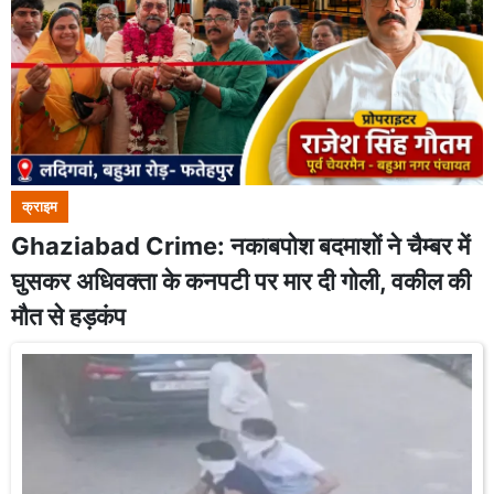
क्राइम
Ghaziabad Crime: नकाबपोश बदमाशों ने चैम्बर में
घुसकर अधिवक्ता के कनपटी पर मार दी गोली, वकील की
मौत से हड़कंप