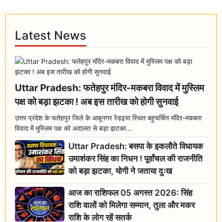
Latest News
Uttar Pradesh: फतेहपुर मंदिर-मकबरा विवाद में मुस्लिम
पक्ष को बड़ा झटका ! अब इस तारीख को होगी सुनवाई
उत्तर प्रदेश के फतेहपुर जिले के आबूनगर रेडइया स्थित बहुचर्चित मंदिर-मकबरा
विवाद में मुस्लिम पक्ष को अदालत से बड़ा झटका...
Uttar Pradesh: बसपा के इकलौते विधायक
उमाशंकर सिंह का निधन ! पूर्वांचल की राजनीति
को बड़ा झटका, योगी ने जताया दुःख
आज का राशिफल 05 अगस्त 2026: सिंह
राशि वालों को मिलेगा सम्मान, तुला और मकर
राशि के लोग रहें सतर्क