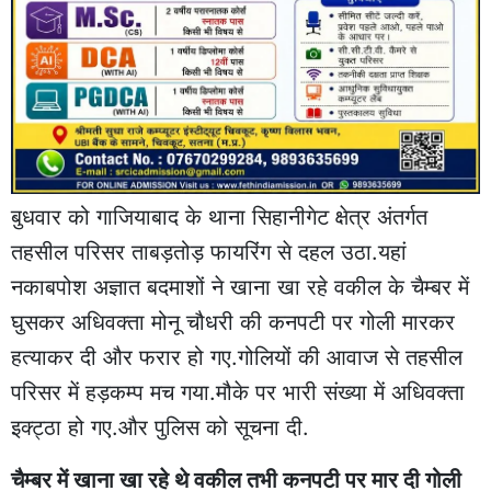
बुधवार को गाजियाबाद के थाना सिहानीगेट क्षेत्र अंतर्गत
तहसील परिसर ताबड़तोड़ फायरिंग से दहल उठा.यहां
नकाबपोश अज्ञात बदमाशों ने खाना खा रहे वकील के चैम्बर में
घुसकर अधिवक्ता मोनू चौधरी की कनपटी पर गोली मारकर
हत्याकर दी और फरार हो गए.गोलियों की आवाज से तहसील
परिसर में हड़कम्प मच गया.मौके पर भारी संख्या में अधिवक्ता
इक्ट्ठा हो गए.और पुलिस को सूचना दी.
चैम्बर में खाना खा रहे थे वकील तभी कनपटी पर मार दी गोली