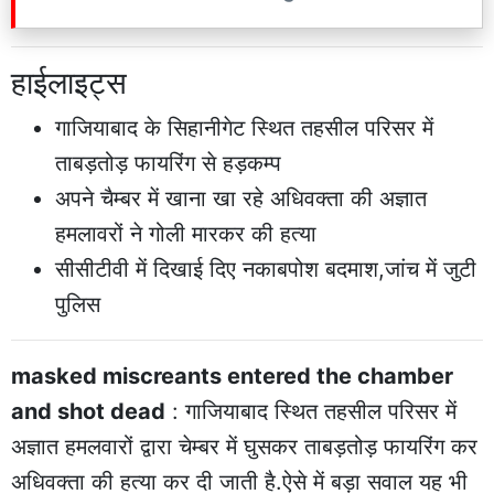
हाईलाइट्स
गाजियाबाद के सिहानीगेट स्थित तहसील परिसर में
ताबड़तोड़ फायरिंग से हड़कम्प
अपने चैम्बर में खाना खा रहे अधिवक्ता की अज्ञात
हमलावरों ने गोली मारकर की हत्या
सीसीटीवी में दिखाई दिए नकाबपोश बदमाश,जांच में जुटी
पुलिस
masked miscreants entered the chamber
and shot dead
: गाजियाबाद स्थित तहसील परिसर में
अज्ञात हमलवारों द्वारा चेम्बर में घुसकर ताबड़तोड़ फायरिंग कर
अधिवक्ता की हत्या कर दी जाती है.ऐसे में बड़ा सवाल यह भी