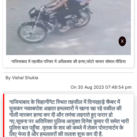
X
गाजियाबाद में तहसील परिसर में अधिवक्ता की हत्या,फोटो साभार सोशल मीडिया
By
Vishal Shukla
On
30 Aug 2023 07:48:54 pm
गाजियाबाद के सिहानीगेट स्थित तहसील में दिनदहाड़े चैम्बर में
घुसकर नकाबपोश अज्ञात हमलवारों ने खाना खा रहे वकील की
गोली मारकर हत्या कर दी और तमंचा लहराते हुए फरार हो
गए.सूचना पर अतिरिक्त पुलिस आयुक्त दिनेश कुमार पी समेत भारी
पुलिस बल पहुँचा .मृतक के शव को कब्जे में लेकर पोस्टमार्टम के
लिए भेजा है और हमलावरों की तलाश शुरू कर दी है.