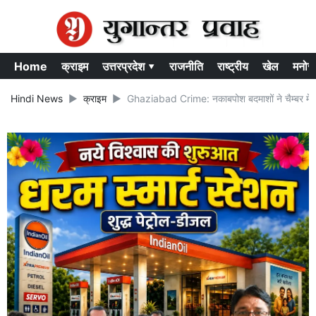
Home
क्राइम
उत्तरप्रदेश ▾
राजनीति
राष्ट्रीय
खेल
मनोर
Hindi News
क्राइम
Ghaziabad Crime: नकाबपोश बदमाशों ने चैम्बर में 