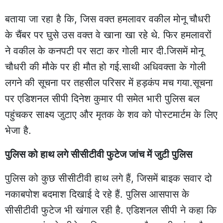
बताया जा रहा है कि, जिस वक्त हमलावर वकील मोनू चौधरी
के चैंबर पर घुसे उस वक्त वे खाना खा रहे थे. फिर हमलावरों
ने वकील के कनपटी पर सटा कर गोली मार दी.जिसमें मोनू
चौधरी की मौके पर ही मौत हो गई.साथी अधिवक्ता के गोली
लगने की सूचना पर तहसील परिसर में हड़कंप मच गया.सूचना
पर एडिशनल सीपी दिनेश कुमार पी समेत भारी पुलिस बल
पहुंचकर साक्ष्य जुटाए और मृतक के शव को पोस्टमार्टम के लिए
भेजा है.
पुलिस को हाथ लगे सीसीटीवी फुटेज जांच में जुटी पुलिस
पुलिस को कुछ सीसीटीवी हाथ लगे हैं, जिसमें बाइक सवार दो
नकाबपोश बदमाश दिखाई दे रहे हैं. पुलिस आसपास के
सीसीटीवी फुटेज भी खंगाल रही है. एडिशनल सीपी ने कहा कि