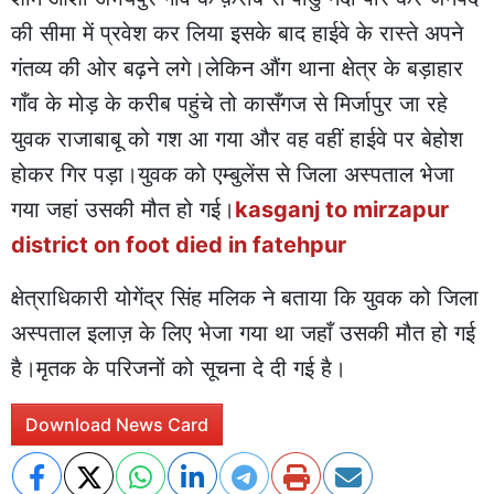
की सीमा में प्रवेश कर लिया इसके बाद हाईवे के रास्ते अपने
गंतव्य की ओर बढ़ने लगे।लेकिन औंग थाना क्षेत्र के बड़ाहार
गाँव के मोड़ के करीब पहुंचे तो कासँगज से मिर्जापुर जा रहे
युवक राजाबाबू को गश आ गया और वह वहीं हाईवे पर बेहोश
होकर गिर पड़ा।युवक को एम्बुलेंस से जिला अस्पताल भेजा
गया जहां उसकी मौत हो गई।
kasganj to mirzapur
district on foot died in fatehpur
क्षेत्राधिकारी योगेंद्र सिंह मलिक ने बताया कि युवक को जिला
अस्पताल इलाज़ के लिए भेजा गया था जहाँ उसकी मौत हो गई
है।मृतक के परिजनों को सूचना दे दी गई है।
Download News Card