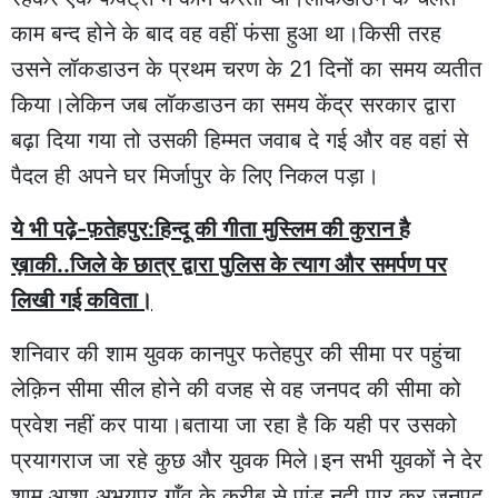
काम बन्द होने के बाद वह वहीं फंसा हुआ था।किसी तरह
उसने लॉकडाउन के प्रथम चरण के 21 दिनों का समय व्यतीत
किया।लेकिन जब लॉकडाउन का समय केंद्र सरकार द्वारा
बढ़ा दिया गया तो उसकी हिम्मत जवाब दे गई और वह वहां से
पैदल ही अपने घर मिर्जापुर के लिए निकल पड़ा।
ये भी पढ़े-फ़तेहपुर:हिन्दू की गीता मुस्लिम की कुरान है
ख़ाकी..जिले के छात्र द्वारा पुलिस के त्याग और समर्पण पर
लिखी गई कविता।
शनिवार की शाम युवक कानपुर फतेहपुर की सीमा पर पहुंचा
लेक़िन सीमा सील होने की वजह से वह जनपद की सीमा को
प्रवेश नहीं कर पाया।बताया जा रहा है कि यही पर उसको
प्रयागराज जा रहे कुछ और युवक मिले।इन सभी युवकों ने देर
शाम आशा अभयपुर गाँव के क़रीब से पांडु नदी पार कर जनपद