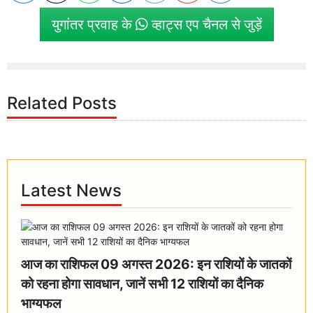
युगांतर प्रवाह के
व्हाट्स एप चैनल से जुड़ें
Related Posts
Latest News
आज का राशिफल 09 अगस्त 2026: इन राशियों के जातकों
को रहना होगा सावधान, जानें सभी 12 राशियों का दैनिक
भाग्यफल