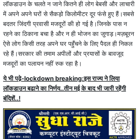
लॉकडाउन के चलते न जाने कितने ही लोग बेबसी और लाचारी
में अपने अपने घरों से सैकड़ो किलोमीटर दूर फंसे हुए हैं।सबसे
बदतर जिंदगी प्रवासी मजदूरों की हो गई है।जिनके पास न
रहने का ठिकाना बचा है और न ही भोजन का जुगाड़।मज़बूरन
ऐसे लोग किसी तरह अपने घर पहुँचने के लिए पैदल ही निकल
रहे हैं।सरकार की तमाम अपीलों और प्रयासों के बावजूद
मजदूरों का पलायन नहीं रुक रहा है।
ये भी पढ़े-lockdown breaking:इस राज्य ने लिया
लॉकडाउन बढाने का निर्णय..तीन मई के बाद भी जारी रहेंगी
बंदिशें..!