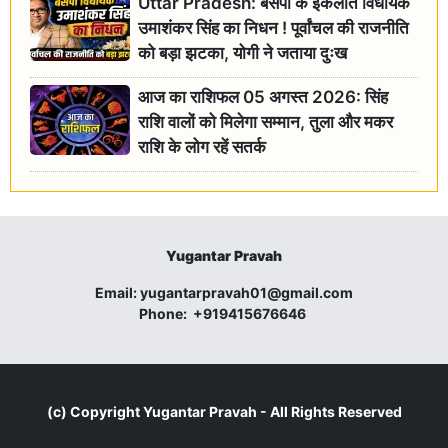
Uttar Pradesh: बसपा के इकलौते विधायक
उमाशंकर सिंह का निधन ! पूर्वांचल की राजनीति
को बड़ा झटका, योगी ने जताया दुःख
आज का राशिफल 05 अगस्त 2026: सिंह
राशि वालों को मिलेगा सम्मान, तुला और मकर
राशि के लोग रहें सतर्क
Yugantar Pravah
Email:
yugantarpravah01@gmail.com
Phone:
+919415676646
(c) Copyright
Yugantar Pravah
- All Rights Reserved