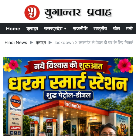
Home
क्राइम
उत्तरप्रदेश ▾
राजनीति
राष्ट्रीय
खेल
मनोर
Hindi News
क्राइम
lockdown 2:कासगंज से पैदल ही घर के लिए निकले राजा