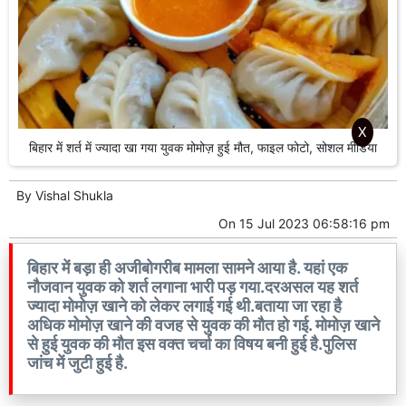
X
बिहार में शर्त में ज्यादा खा गया युवक मोमोज़ हुई मौत, फाइल फोटो, सोशल मीडिया
By
Vishal Shukla
On
15 Jul 2023 06:58:16 pm
बिहार में बड़ा ही अजीबोगरीब मामला सामने आया है. यहां एक
नौजवान युवक को शर्त लगाना भारी पड़ गया.दरअसल यह शर्त
ज्यादा मोमोज़ खाने को लेकर लगाई गई थी.बताया जा रहा है
अधिक मोमोज़ खाने की वजह से युवक की मौत हो गई. मोमोज़ खाने
से हुई युवक की मौत इस वक्त चर्चा का विषय बनी हुई है.पुलिस
जांच में जुटी हुई है.