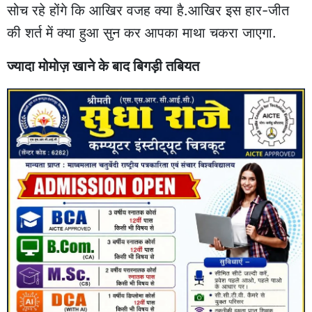
सोच रहे होंगे कि आखिर वजह क्या है.आखिर इस हार-जीत
की शर्त में क्या हुआ सुन कर आपका माथा चकरा जाएगा.
ज्यादा मोमोज़ खाने के बाद बिगड़ी तबियत