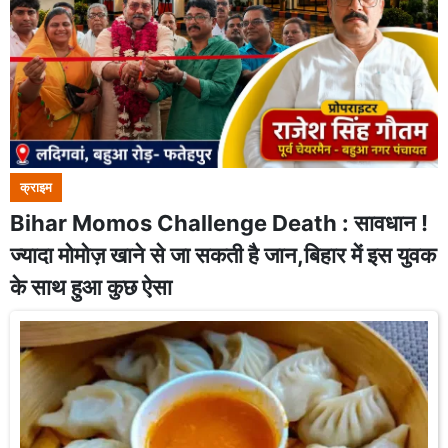
क्राइम
Bihar Momos Challenge Death : सावधान !
ज्यादा मोमोज़ खाने से जा सकती है जान,बिहार में इस युवक
के साथ हुआ कुछ ऐसा