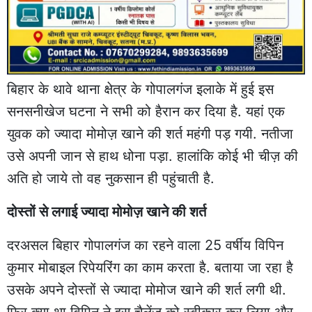
बिहार के थावे थाना क्षेत्र के गोपालगंज इलाके में हुई इस
सनसनीखेज घटना ने सभी को हैरान कर दिया है. यहां एक
युवक को ज्यादा मोमोज़ खाने की शर्त महंगी पड़ गयी. नतीजा
उसे अपनी जान से हाथ धोना पड़ा. हालांकि कोई भी चीज़ की
अति हो जाये तो वह नुकसान ही पहुंचाती है.
दोस्तों से लगाई ज्यादा मोमोज़ खाने की शर्त
दरअसल बिहार गोपालगंज का रहने वाला 25 वर्षीय विपिन
कुमार मोबाइल रिपेयरिंग का काम करता है. बताया जा रहा है
उसके अपने दोस्तों से ज्यादा मोमोज खाने की शर्त लगी थी.