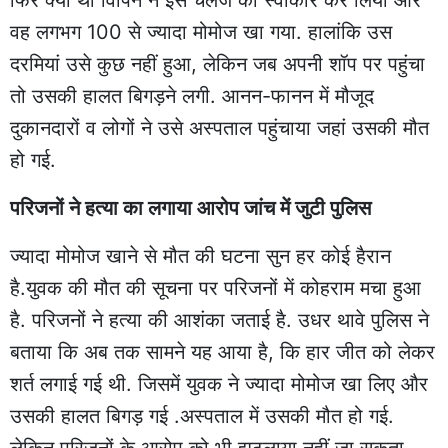
फिर क्या था विपिन ने इस चैलेंज को स्वीकार कर लिया और
वह लगभग 100 से ज्यादा मोमोज खा गया. हालांकि उस
दरमियां उसे कुछ नहीं हुआ, लेकिन जब अपनी शॉप पर पहुंचा
तो उसकी हालत बिगड़ने लगी. आनन-फानन में मौजूद
दुकानदारों व लोगों ने उसे अस्पताल पहुंचाया जहां उसकी मौत
हो गई.
परिजनों ने हत्या का लगाया आरोप जांच में जुटी पुलिस
ज्यादा मोमोज खाने से मौत की घटना सुन हर कोई हैरान
है.युवक की मौत की सूचना पर परिजनों में कोहराम मचा हुआ
है. परिजनों ने हत्या की आशंका जताई है. उधर थावे पुलिस ने
बताया कि अब तक सामने यह आया है, कि हार जीत को लेकर
शर्त लगाई गई थी. जिसमें युवक ने ज्यादा मोमोज खा लिए और
उसकी हालत बिगड़ गई .अस्पताल में उसकी मौत हो गई.