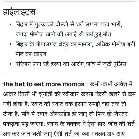
हाईलाइट्स
बिहार में युवक को दोस्तो से शर्त लगाना पड़ा भारी,
ज्यादा मोमोज़ खाने की लगाई थी शर्त,हुई मौत
बिहार के गोपालगंज क्षेत्र का मामला, अधिक मोमोज़ बनी
मौत का कारण
परिजन लगा रहे हत्या का आरोप,जांच में जुटी पुलिस
the bet to eat more momos
: कभी-कभी आवेश में
आकर किसी भी चुनौती को स्वीकार करना किसी खतरे से कम
नहीं होता है. स्वाद को स्वाद तक इंसान समझे,वहां तक तो
ठीक है. यदि ये स्वाद ओवरलोड हो जाए तो फिर तो बिस्तर
पकड़ना पड़ जाएगा. स्वाद के चक्कर मे ऐसी हार-जीत की शर्त
लगाकर जान चली जाए ऐसी शर्त का क्या मतलब.अब आप