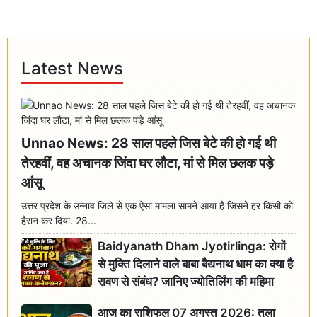
Latest News
Unnao News: 28 साल पहले जिस बेटे की हो गई थी
तेरहवीं, वह अचानक जिंदा घर लौटा, मां से मिल छलक पड़े
आंसू
उत्तर प्रदेश के उन्नाव जिले से एक ऐसा मामला सामने आया है जिसने हर किसी को
हैरान कर दिया. 28...
Baidyanath Dham Jyotirlinga: रोगों
से मुक्ति दिलाने वाले बाबा बैद्यनाथ धाम का क्या है
रावण से संबंध? जानिए ज्योतिर्लिंग की महिमा
आज का राशिफल 07 अगस्त 2026: तुला