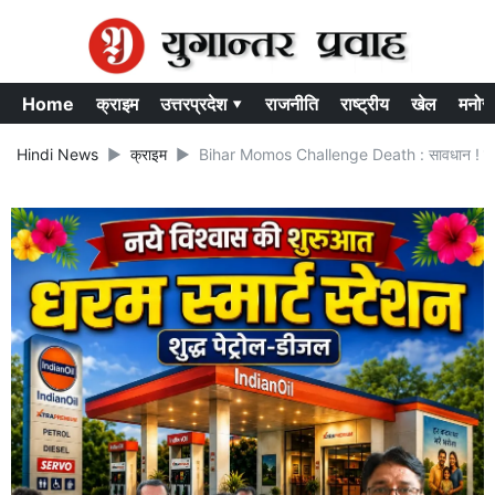
Home
क्राइम
उत्तरप्रदेश ▾
राजनीति
राष्ट्रीय
खेल
मनोर
Hindi News
क्राइम
Bihar Momos Challenge Death : सावधान ! ज्यादा 