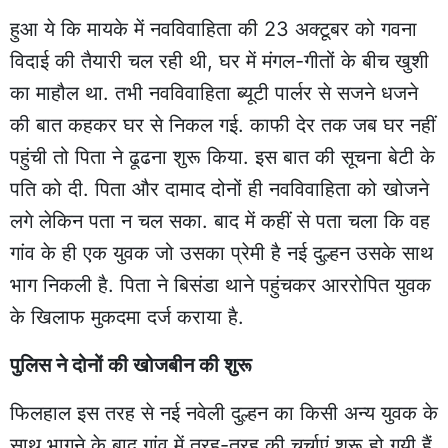
हुआ ये कि मायके में नवविवाहिता की 23 अक्टूबर को गवना
विदाई की तैयारी चल रही थी, घर में मंगल-गीतों के बीच खुशी
का माहौल था. तभी नवविवाहिता ब्यूटी पार्लर से सजने धजने
की बात कहकर घर से निकल गई. काफी देर तक जब घर नहीं
पहुंची तो पिता ने ढूढना शुरू किया. इस बात की सूचना बेटी के
पति को दी. पिता और दामाद दोनों ही नवविवाहिता को खोजने
लगे लेकिन पता न चल सका. बाद में कहीं से पता चला कि वह
गांव के ही एक युवक जो उसका प्रेमी है नई दुल्हन उसके साथ
भाग निकली है. पिता ने बिसंडा थाने पहुंचकर आररोपित युवक
के खिलाफ मुकदमा दर्ज कराया है.
पुलिस ने दोनों की खोजबीन की शुरू
फिलहाल इस तरह से नई नवेली दुल्हन का किसी अन्य युवक के
साथ भागने के बाद गांव में तरह-तरह की चर्चाएं शुरू हो गयी हैं.