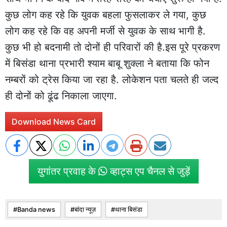
कुछ लोग कह रहे कि युवक बहला फुसलाकर ले गया, कुछ
लोग कह रहे कि वह अपनी मर्जी से युवक के साथ भागी है.
कुछ भी हो बदनामी तो दोनों ही परिवारों की है.इस पूरे प्रकरण
में बिसंडा थाना प्रभारी श्याम बाबू शुक्ला ने बताया कि फोन
नम्बरों को ट्रेस किया जा रहा है. लोकेशन पता चलते ही जल्द
ही दोनों को ढूंढ निकाला जाएगा.
Download News Card
युगांतर प्रवाह के
व्हाट्स एप चैनल से जुड़ें
Banda news
बांदा न्यूज़
थाना बिसंडा