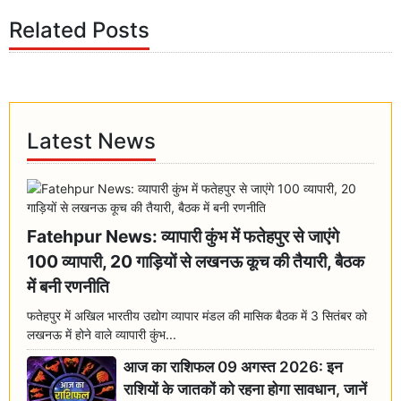
Related Posts
Latest News
Fatehpur News: व्यापारी कुंभ में फतेहपुर से जाएंगे
100 व्यापारी, 20 गाड़ियों से लखनऊ कूच की तैयारी, बैठक
में बनी रणनीति
फतेहपुर में अखिल भारतीय उद्योग व्यापार मंडल की मासिक बैठक में 3 सितंबर को
लखनऊ में होने वाले व्यापारी कुंभ...
आज का राशिफल 09 अगस्त 2026: इन
राशियों के जातकों को रहना होगा सावधान, जानें