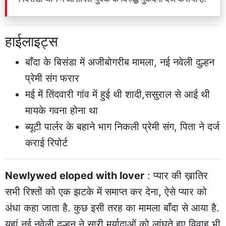
हाईलाइट्स
बाँदा के बिसंडा में अजीबोगरीब मामला, नई नवेली दुल्हन
प्रेमी संग फरार
मई में तिंदवारी गांव में हुई थी शादी,ससुराल से आई थी
मायके गवना होना था
ब्यूटी पार्लर के बहाने भाग निकली प्रेमी संग, पिता ने दर्ज
कराई रिपोर्ट
Newlywed eloped with lover
: प्यार की ख़ातिर
सभी रिश्तों को एक झटके में समाप्त कर देना, ऐसे प्यार को
अंधा कहा जाता है. कुछ इसी तरह का मामला बाँदा से आया है.
यहां नई नवेली दुल्हन ने सारी मर्यादाओं को लांघते हुए विवाह भी