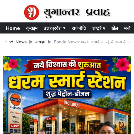
Home
क्राइम
उत्तरप्रदेश ▾
राजनीति
राष्ट्रीय
खेल
मनोर
Hindi News
क्राइम
Banda News: मायके में गाये जा रहे थे गवना के मंगल