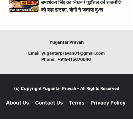
उमाशंकर सिंह का निधन ! पूर्वांचल की राजनीति
को बड़ा झटका, योगी ने जताया दुःख
Yugantar Pravah
Email:
yugantarpravah01@gmail.com
Phone:
+919415676646
(c) Copyright
Yugantar Pravah
- All Rights Reserved
About Us
Contact Us
Terms
Privacy Policy