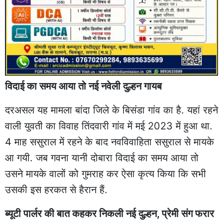
विदाई का समय आया तो नई नवेली दुल्हन गायब
दरअसल यह मामला बांदा जिले के बिसंडा गांव का है. यहां रहने
वाली युवती का विवाह तिंदवारी गांव में मई 2023 में हुआ था.
4 माह ससुराल में रहने के बाद नवविवाहिता ससुराल से मायके
आ गयी. जब गवना यानी दोबारा विदाई का समय आया तो
उसने मायके वालों को गुमराह कर ऐसा कृत्य किया कि सभी
उसकी इस हरकत से हैरान हैं.
ब्यूटी पार्लर की बात कहकर निकली नई दुल्हन, प्रेमी संग फरार