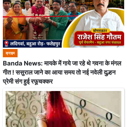
क्राइम
Banda News: मायके में गाये जा रहे थे गवना के मंगल
गीत ! ससुराल जाने का आया समय तो नई नवेली दुल्हन
प्रेमी संग हुई रफूचक्कर