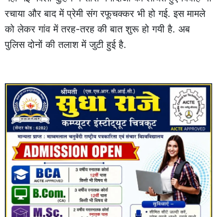
रचाया और बाद में प्रेमी संग रफूचक्कर भी हो गई. इस मामले
को लेकर गांव में तरह-तरह की बात शुरू हो गयी है. अब
पुलिस दोनों की तलाश में जुटी हुई है.