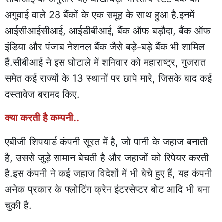
अगुवाई वाले 28 बैंकों के एक समूह के साथ हुआ है.इनमें
आईसीआईसीआई, आईडीबीआई, बैंक ऑफ बड़ौदा, बैंक ऑफ
इंडिया और पंजाब नेशनल बैंक जैसे बड़े-बड़े बैंक भी शामिल
हैं.सीबीआई ने इस घोटाले में शनिवार को महाराष्ट्र, गुजरात
समेत कई राज्यों के 13 स्थानों पर छापे मारे, जिसके बाद कई
दस्तावेज बरामद किए.
क्या करती है कम्पनी..
एबीजी शिपयार्ड कंपनी सूरत में है, जो पानी के जहाज बनाती
है, उससे जुड़े सामान बेचती है और जहाजों को रिपेयर करती
है.इस कंपनी ने कई जहाज विदेशों में भी बेचे हुए हैं, यह कंपनी
अनेक प्रकार के फ्लोटिंग क्रेन इंटरसेप्टर बोट आदि भी बना
चुकी है.