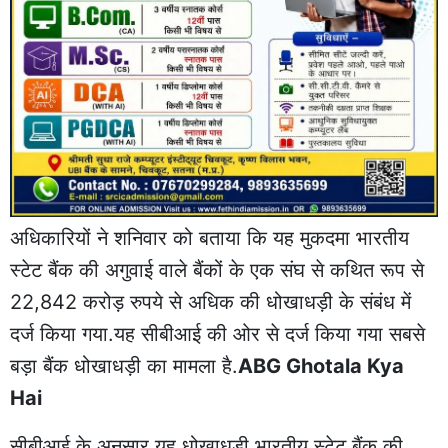
अधिकारियों ने शनिवार को बताया कि यह मुकदमा भारतीय
स्टेट बैंक की अगुवाई वाले बैंकों के एक संघ से कथित रूप से
22,842 करोड़ रुपये से अधिक की धोखाधड़ी के संबंध में
दर्ज किया गया.यह सीबीआई की ओर से दर्ज किया गया सबसे
बड़ा बैंक धोखाधड़ी का मामला है.
ABG Ghotala Kya
Hai
सीबीआई के अनुसार यह धोखाधड़ी भारतीय स्टेट बैंक की