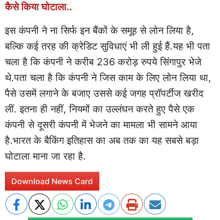
कैसे किया घोटाला..
इस कंपनी ने ना सिर्फ इन बैंकों के समूह से लोन लिया है,
बल्कि कई तरह की क्रेडिट सुविधाएं भी ली हुई हैं.यह भी पता
चला है कि कंपनी ने करीब 236 करोड़ रुपये सिंगापुर भेजे
थे.पता चला है कि कंपनी ने जिस काम के लिए लोन लिया था,
पैसे उसमें लगाने के बजाए उससे कई जगह प्रॉपर्टीज खरीद
लीं. इतना ही नहीं, नियमों का उल्लंघन करते हुए पैसे एक
कंपनी से दूसरी कंपनी में भेजने का मामला भी सामने आया
है.भारत के बैकिंग इतिहास का अब तक का यह सबसे बड़ा
घोटाला माना जा रहा है.
Download News Card