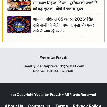
उमाशंकर सिंह का निधन ! पूर्वांचल की राजनीति
को बड़ा झटका, योगी ने जताया दुःख
आज का राशिफल 05 अगस्त 2026: सिंह
राशि वालों को मिलेगा सम्मान, तुला और मकर
राशि के लोग रहें सतर्क
Yugantar Pravah
Email:
yugantarpravah01@gmail.com
Phone:
+919415676646
(c) Copyright
Yugantar Pravah
- All Rights Reserved
About Us
Contact Us
Terms
Privacy Policy