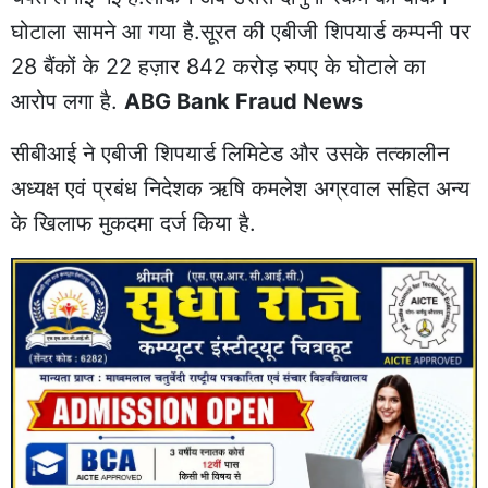
घोटाला सामने आ गया है.सूरत की एबीजी शिपयार्ड कम्पनी पर
28 बैंकों के 22 हज़ार 842 करोड़ रुपए के घोटाले का
आरोप लगा है.
ABG Bank Fraud News
सीबीआई ने एबीजी शिपयार्ड लिमिटेड और उसके तत्कालीन
अध्यक्ष एवं प्रबंध निदेशक ऋषि कमलेश अग्रवाल सहित अन्य
के खिलाफ मुकदमा दर्ज किया है.