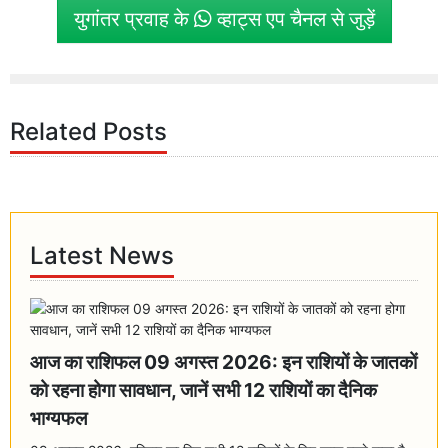
युगांतर प्रवाह के
व्हाट्स एप चैनल से जुड़ें
Related Posts
Latest News
आज का राशिफल 09 अगस्त 2026: इन राशियों के जातकों
को रहना होगा सावधान, जानें सभी 12 राशियों का दैनिक
भाग्यफल