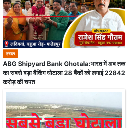
क्राइम
ABG Shipyard Bank Ghotala:भारत में अब तक
का सबसे बड़ा बैकिंग घोटाला 28 बैंकों को लगाई 22842
करोड़ की चपत