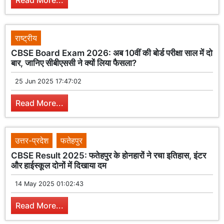
Read More...
राष्ट्रीय
CBSE Board Exam 2026: अब 10वीं की बोर्ड परीक्षा साल में दो
बार, जानिए सीबीएससी ने क्यों लिया फैसला?
25 Jun 2025 17:47:02
Read More...
उत्तर-प्रदेश
फतेहपुर
CBSE Result 2025: फतेहपुर के होनहारों ने रचा इतिहास, इंटर
और हाईस्कूल दोनों में दिखाया दम
14 May 2025 01:02:43
Read More...