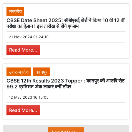
राष्ट्रीय
CBSE Date Sheet 2025: सीबीएसई बोर्ड ने किया 10 वीं 12 वीं
परीक्षा का ऐलान ! इस तारीख से होंगे एग्जाम
21 Nov 2024 01:24:10
Read More...
उत्तर-प्रदेश
कानपुर
CBSE 12th Results 2023 Topper : कानपुर की आरुषि सेठ
99.2 प्रतिशत अंक लाकर बनीं टॉपर
12 May 2023 16:15:05
Read More...