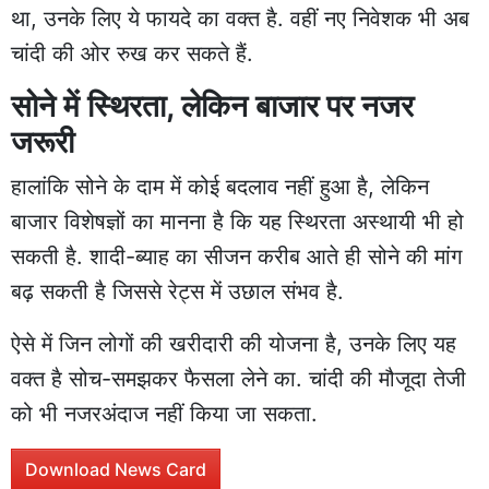
था, उनके लिए ये फायदे का वक्त है. वहीं नए निवेशक भी अब
चांदी की ओर रुख कर सकते हैं.
सोने में स्थिरता, लेकिन बाजार पर नजर
जरूरी
हालांकि सोने के दाम में कोई बदलाव नहीं हुआ है, लेकिन
बाजार विशेषज्ञों का मानना है कि यह स्थिरता अस्थायी भी हो
सकती है. शादी-ब्याह का सीजन करीब आते ही सोने की मांग
बढ़ सकती है जिससे रेट्स में उछाल संभव है.
ऐसे में जिन लोगों की खरीदारी की योजना है, उनके लिए यह
वक्त है सोच-समझकर फैसला लेने का. चांदी की मौजूदा तेजी
को भी नजरअंदाज नहीं किया जा सकता.
Download News Card