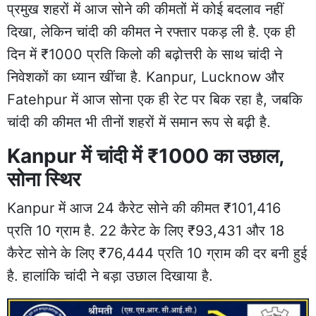
प्रमुख शहरों में आज सोने की कीमतों में कोई बदलाव नहीं
दिखा, लेकिन चांदी की कीमत ने रफ्तार पकड़ ली है. एक ही
दिन में ₹1000 प्रति किलो की बढ़ोत्तरी के साथ चांदी ने
निवेशकों का ध्यान खींचा है. Kanpur, Lucknow और
Fatehpur में आज सोना एक ही रेट पर बिक रहा है, जबकि
चांदी की कीमत भी तीनों शहरों में समान रूप से बढ़ी है.
Kanpur में चांदी में ₹1000 का उछाल,
सोना स्थिर
Kanpur में आज 24 कैरेट सोने की कीमत ₹101,416
प्रति 10 ग्राम है. 22 कैरेट के लिए ₹93,431 और 18
कैरेट सोने के लिए ₹76,444 प्रति 10 ग्राम की दर बनी हुई
है. हालांकि चांदी ने बड़ा उछाल दिखाया है.