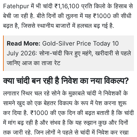
Fatehpur में भी चांदी ₹1,16,100 प्रति किलो के हिसाब से
बेची जा रही है. बीते दिनों की तुलना में यह ₹1000 की सीधी
बढ़त है, जिससे स्थानीय बाजारों में हलचल बढ़ गई है.
Read More:
Gold-Silver Price Today 10
July 2026: सोना-चांदी फिर हुए महंगे, खरीदारी से पहले
जानिए आज का ताजा रेट
क्या चांदी बन रही है निवेश का नया विकल्प?
लगातार स्थिर चल रहे सोने के मुकाबले चांदी ने निवेशकों के
सामने खुद को एक बेहतर विकल्प के रूप में पेश करना शुरू
कर दिया है. ₹1000 की एक दिन की बढ़त बताती है कि चांदी
में मांग बढ़ रही है और संभव है कि यह रुझान कुछ और दिनों
तक जारी रहे. जिन लोगों ने पहले से चांदी में निवेश कर रखा