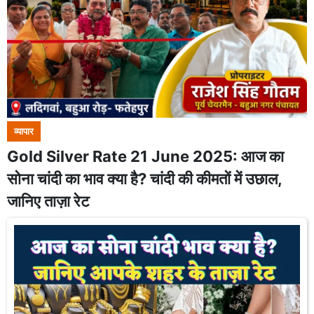
व्यापार
Gold Silver Rate 21 June 2025: आज का
सोना चांदी का भाव क्या है? चांदी की कीमतों में उछाल,
जानिए ताज़ा रेट