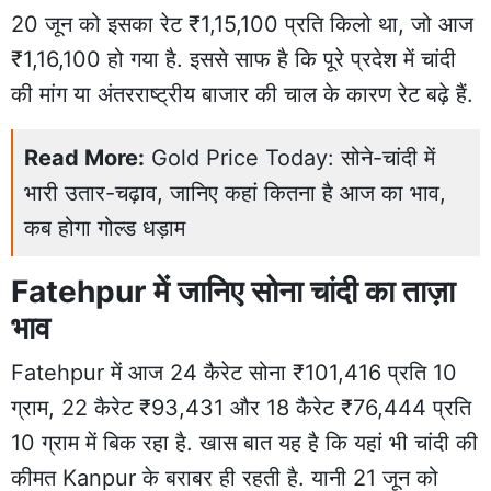
20 जून को इसका रेट ₹1,15,100 प्रति किलो था, जो आज
₹1,16,100 हो गया है. इससे साफ है कि पूरे प्रदेश में चांदी
की मांग या अंतरराष्ट्रीय बाजार की चाल के कारण रेट बढ़े हैं.
Read More:
Gold Price Today: सोने-चांदी में
भारी उतार-चढ़ाव, जानिए कहां कितना है आज का भाव,
कब होगा गोल्ड धड़ाम
Fatehpur में जानिए सोना चांदी का ताज़ा
भाव
Fatehpur में आज 24 कैरेट सोना ₹101,416 प्रति 10
ग्राम, 22 कैरेट ₹93,431 और 18 कैरेट ₹76,444 प्रति
10 ग्राम में बिक रहा है. खास बात यह है कि यहां भी चांदी की
कीमत Kanpur के बराबर ही रहती है. यानी 21 जून को