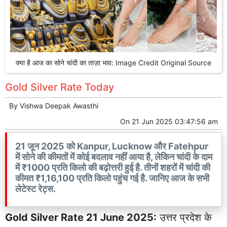
क्या है आज का सोने चांदी का ताज़ा भाव: Image Credit Original Source
Gold Silver Rate Today
By
Vishwa Deepak Awasthi
On
21 Jun 2025 03:47:56 am
21 जून 2025 को Kanpur, Lucknow और Fatehpur
में सोने की कीमतों में कोई बदलाव नहीं आया है, लेकिन चांदी के दाम
में ₹1000 प्रति किलो की बढ़ोत्तरी हुई है. तीनों शहरों में चांदी की
कीमत ₹1,16,100 प्रति किलो पहुंच गई है. जानिए आज के सभी
लेटेस्ट रेट्स.
Gold Silver Rate 21 June 2025:
उत्तर प्रदेश के