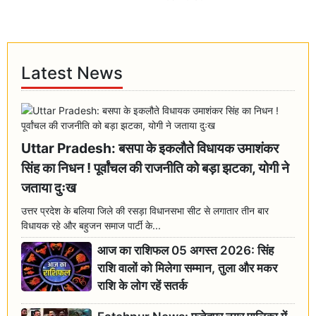
Latest News
Uttar Pradesh: बसपा के इकलौते विधायक उमाशंकर
सिंह का निधन ! पूर्वांचल की राजनीति को बड़ा झटका, योगी ने
जताया दुःख
उत्तर प्रदेश के बलिया जिले की रसड़ा विधानसभा सीट से लगातार तीन बार
विधायक रहे और बहुजन समाज पार्टी के...
आज का राशिफल 05 अगस्त 2026: सिंह
राशि वालों को मिलेगा सम्मान, तुला और मकर
राशि के लोग रहें सतर्क