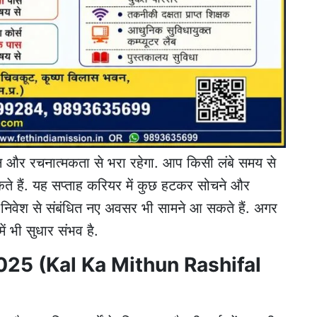
न और रचनात्मकता से भरा रहेगा. आप किसी लंबे समय से
कते हैं. यह सप्ताह करियर में कुछ हटकर सोचने और
 निवेश से संबंधित नए अवसर भी सामने आ सकते हैं. अगर
ं भी सुधार संभव है.
2025 (Kal Ka Mithun Rashifal