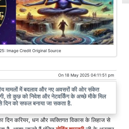
25: Image Credit Original Source
On
18 May 2025 04:11:51 pm
 मामलों में बदलाव और नए अवसरों की ओर संकेत
ेंगी, तो कुछ को निवेश और नेटवर्किंग के अच्छे मौके मिल
 से दिन को सफल बनाया जा सकता है.
 दिन करियर, धन और व्यक्तिगत विकास के लिहाज से