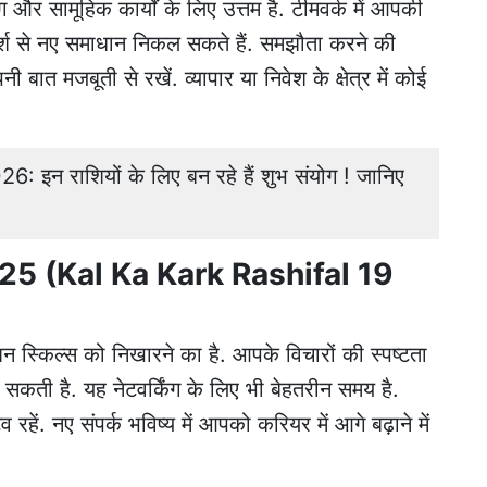
र सामूहिक कार्यों के लिए उत्तम है. टीमवर्क में आपकी
मर्श से नए समाधान निकल सकते हैं. समझौता करने की
बात मजबूती से रखें. व्यापार या निवेश के क्षेत्र में कोई
इन राशियों के लिए बन रहे हैं शुभ संयोग ! जानिए
025 (Kal Ka Kark Rashifal 19
न स्किल्स को निखारने का है. आपके विचारों की स्पष्टता
ी है. यह नेटवर्किंग के लिए भी बेहतरीन समय है.
 रहें. नए संपर्क भविष्य में आपको करियर में आगे बढ़ाने में