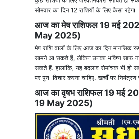
कुछ राशियों के लिए परिवर्तनकारी साबित हो सक
सोमवार का दिन 12 राशियों के लिए कैसा रहेगा
आज का मेष राशिफल 19 मई 20
May 2025)
मेष राशि वालों के लिए आज का दिन मानसिक रूप
सामने आ सकते हैं, लेकिन उनका भविष्य साफ नह
सकते हैं. हालांकि, यह बदलाव रोमांचक भी हो सक
पर पुनः विचार करना चाहिए. खर्चों पर नियंत्रण
आज का वृषभ राशिफल 19 मई 2
19 May 2025)