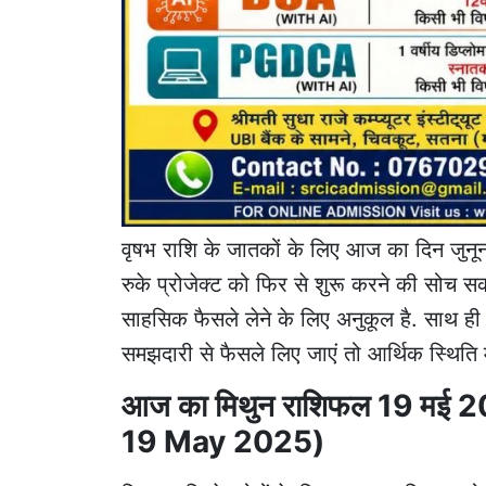
वृषभ राशि के जातकों के लिए आज का दिन जुनू
रुके प्रोजेक्ट को फिर से शुरू करने की सोच स
साहसिक फैसले लेने के लिए अनुकूल है. साथ ही
समझदारी से फैसले लिए जाएं तो आर्थिक स्थिति मे
आज का मिथुन राशिफल 19 मई 
19 May 2025)