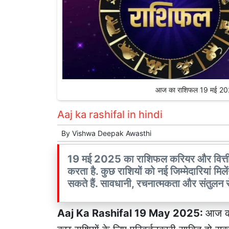
आज का राशिफल 19 मई 20
Aaj ka rashifal in hindi
By
Vishwa Deepak Awasthi
19 मई 2025 का राशिफल करियर और वित्तीय
करता है. कुछ राशियों को नई जिम्मेदारियां मिल
सकते हैं. सावधानी, रचनात्मकता और संतुलन
Aaj Ka Rashifal 19 May 2025:
आज का