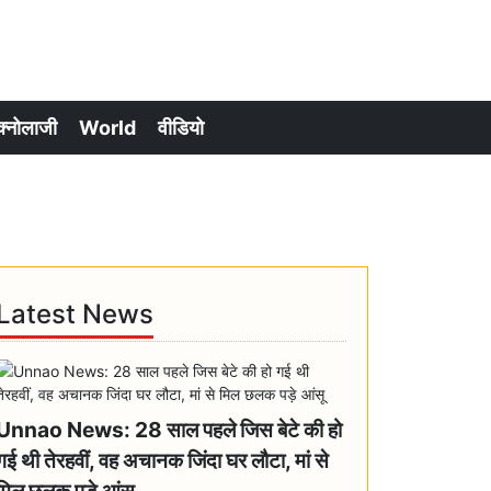
क्नोलाजी
World
वीडियो
Latest News
Unnao News: 28 साल पहले जिस बेटे की हो
गई थी तेरहवीं, वह अचानक जिंदा घर लौटा, मां से