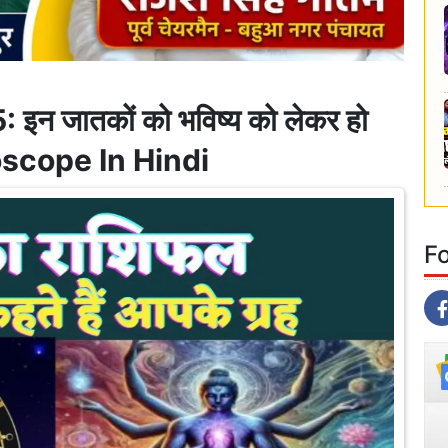
न जातकों को भविष्य को लेकर हो
roscope In Hindi
F