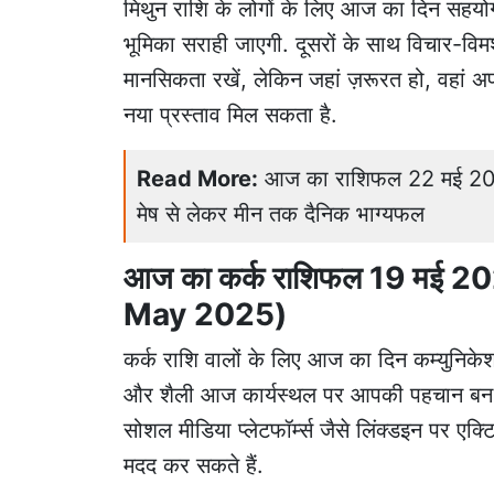
मिथुन राशि के लोगों के लिए आज का दिन सहयोग औ
भूमिका सराही जाएगी. दूसरों के साथ विचार-वि
मानसिकता रखें, लेकिन जहां ज़रूरत हो, वहां अपनी 
नया प्रस्ताव मिल सकता है.
Read More:
आज का राशिफल 22 मई 2026: 
मेष से लेकर मीन तक दैनिक भाग्यफल
आज का कर्क राशिफल 19 मई 2
May 2025)
कर्क राशि वालों के लिए आज का दिन कम्युनिकेश
और शैली आज कार्यस्थल पर आपकी पहचान बन सकत
सोशल मीडिया प्लेटफॉर्म्स जैसे लिंक्डइन पर एक्टिव
मदद कर सकते हैं.