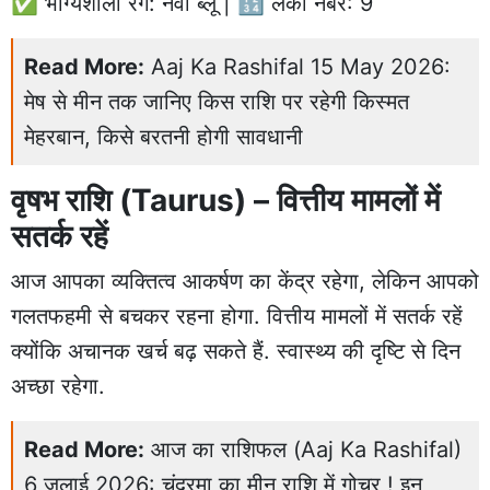
✅ भाग्यशाली रंग: नेवी ब्लू | 🔢 लकी नंबर: 9
Read More:
Aaj Ka Rashifal 15 May 2026:
मेष से मीन तक जानिए किस राशि पर रहेगी किस्मत
मेहरबान, किसे बरतनी होगी सावधानी
वृषभ राशि (Taurus) – वित्तीय मामलों में
सतर्क रहें
आज आपका व्यक्तित्व आकर्षण का केंद्र रहेगा, लेकिन आपको
गलतफहमी से बचकर रहना होगा. वित्तीय मामलों में सतर्क रहें
क्योंकि अचानक खर्च बढ़ सकते हैं. स्वास्थ्य की दृष्टि से दिन
अच्छा रहेगा.
Read More:
आज का राशिफल (Aaj Ka Rashifal)
6 जुलाई 2026: चंद्रमा का मीन राशि में गोचर ! इन