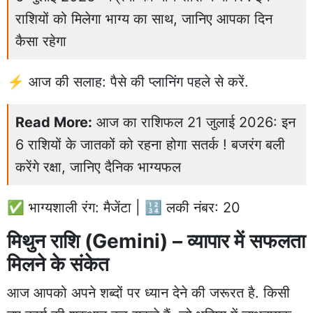
राशियों को मिलेगा भाग्य का साथ, जानिए आपका दिन
कैसा रहेगा
⚡ आज की सलाह: पैसे की प्लानिंग पहले से करें.
Read More:
आज का राशिफल 21 जुलाई 2026: इन
6 राशियों के जातकों को रहना होगा सतर्क ! बजरंग बली
करेंगे रक्षा, जानिए दैनिक भाग्यफल
✅ भाग्यशाली रंग: मैजेंटा | 🔢 लकी नंबर: 20
मिथुन राशि (Gemini) – व्यापार में सफलता
मिलने के संकेत
आज आपको अपने शब्दों पर ध्यान देने की जरूरत है. किसी