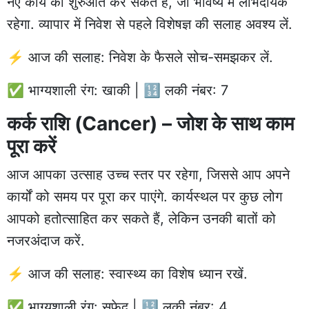
नए कार्य की शुरुआत कर सकते हैं, जो भविष्य में लाभदायक
रहेगा. व्यापार में निवेश से पहले विशेषज्ञ की सलाह अवश्य लें.
⚡ आज की सलाह: निवेश के फैसले सोच-समझकर लें.
✅ भाग्यशाली रंग: खाकी | 🔢 लकी नंबर: 7
कर्क राशि (Cancer) – जोश के साथ काम
पूरा करें
आज आपका उत्साह उच्च स्तर पर रहेगा, जिससे आप अपने
कार्यों को समय पर पूरा कर पाएंगे. कार्यस्थल पर कुछ लोग
आपको हतोत्साहित कर सकते हैं, लेकिन उनकी बातों को
नजरअंदाज करें.
⚡ आज की सलाह: स्वास्थ्य का विशेष ध्यान रखें.
✅ भाग्यशाली रंग: सफेद | 🔢 लकी नंबर: 4