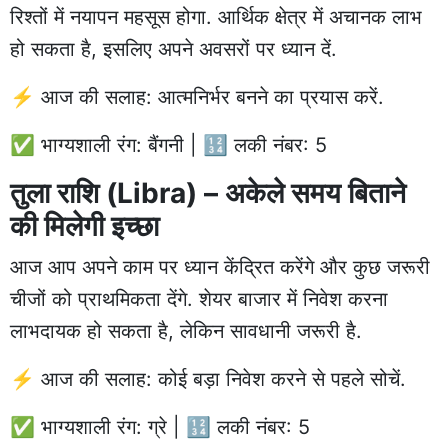
रिश्तों में नयापन महसूस होगा. आर्थिक क्षेत्र में अचानक लाभ
हो सकता है, इसलिए अपने अवसरों पर ध्यान दें.
⚡ आज की सलाह: आत्मनिर्भर बनने का प्रयास करें.
✅ भाग्यशाली रंग: बैंगनी | 🔢 लकी नंबर: 5
तुला राशि (Libra) – अकेले समय बिताने
की मिलेगी इच्छा
आज आप अपने काम पर ध्यान केंद्रित करेंगे और कुछ जरूरी
चीजों को प्राथमिकता देंगे. शेयर बाजार में निवेश करना
लाभदायक हो सकता है, लेकिन सावधानी जरूरी है.
⚡ आज की सलाह: कोई बड़ा निवेश करने से पहले सोचें.
✅ भाग्यशाली रंग: ग्रे | 🔢 लकी नंबर: 5