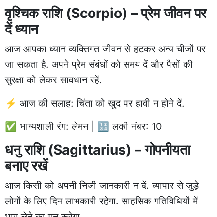
वृश्चिक राशि (Scorpio) – प्रेम जीवन पर
दें ध्यान
आज आपका ध्यान व्यक्तिगत जीवन से हटकर अन्य चीजों पर
जा सकता है. अपने प्रेम संबंधों को समय दें और पैसों की
सुरक्षा को लेकर सावधान रहें.
⚡ आज की सलाह: चिंता को खुद पर हावी न होने दें.
✅ भाग्यशाली रंग: लेमन | 🔢 लकी नंबर: 10
धनु राशि (Sagittarius) – गोपनीयता
बनाए रखें
आज किसी को अपनी निजी जानकारी न दें. व्यापार से जुड़े
लोगों के लिए दिन लाभकारी रहेगा. साहसिक गतिविधियों में
भाग लेने का मन करेगा.