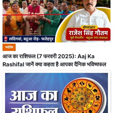
ज्योतिष
आज का राशिफल (7 फरवरी 2025): Aaj Ka
Rashifal जानें क्या कहता है आपका दैनिक भविष्यफल