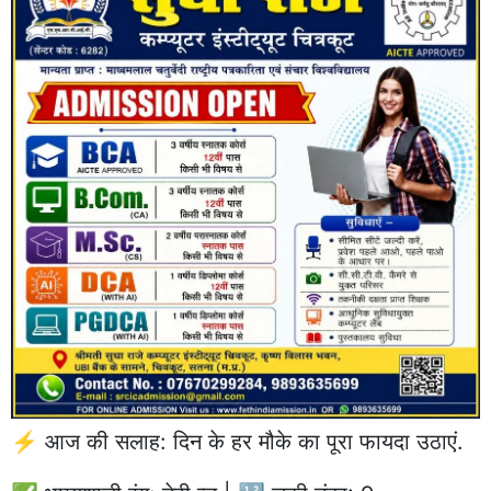
⚡ आज की सलाह: दिन के हर मौके का पूरा फायदा उठाएं.