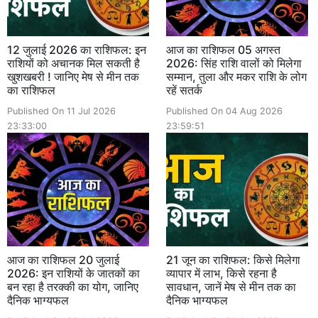
12 जुलाई 2026 का राशिफल: इन
आज का राशिफल 05 अगस्त
राशियों को अचानक मिल सकती है
2026: सिंह राशि वालों को मिलेगा
खुशखबरी ! जानिए मेष से मीन तक
सम्मान, तुला और मकर राशि के लोग
का राशिफल
रहें सतर्क
Published On 11 Jul 2026
Published On 04 Aug 2026
23:33:00
23:59:51
आज का राशिफल 20 जुलाई
21 जून का राशिफल: किसे मिलेगा
2026: इन राशियों के जातकों का
व्यापार में लाभ, किसे रहना है
बन रहा है तरक्की का योग, जानिए
सावधान, जानें मेष से मीन तक का
दैनिक भाग्यफल
दैनिक भाग्यफल