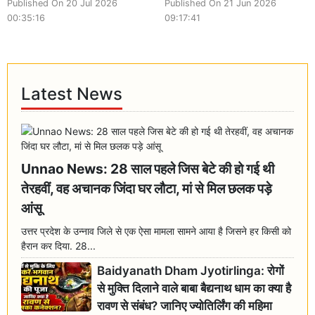
Published On 20 Jul 2026
Published On 21 Jun 2026
00:35:16
09:17:41
Latest News
Unnao News: 28 साल पहले जिस बेटे की हो गई थी
तेरहवीं, वह अचानक जिंदा घर लौटा, मां से मिल छलक पड़े
आंसू
उत्तर प्रदेश के उन्नाव जिले से एक ऐसा मामला सामने आया है जिसने हर किसी को
हैरान कर दिया. 28...
Baidyanath Dham Jyotirlinga: रोगों
से मुक्ति दिलाने वाले बाबा बैद्यनाथ धाम का क्या है
रावण से संबंध? जानिए ज्योतिर्लिंग की महिमा