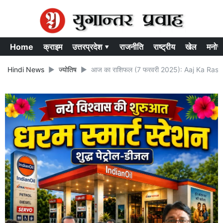
Home
क्राइम
उत्तरप्रदेश ▾
राजनीति
राष्ट्रीय
खेल
मनोर
Hindi News
ज्योतिष
आज का राशिफल (7 फरवरी 2025): Aaj Ka Rashifal