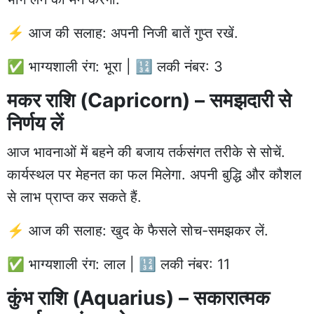
⚡ आज की सलाह: अपनी निजी बातें गुप्त रखें.
✅ भाग्यशाली रंग: भूरा | 🔢 लकी नंबर: 3
मकर राशि (Capricorn) – समझदारी से
निर्णय लें
आज भावनाओं में बहने की बजाय तर्कसंगत तरीके से सोचें.
कार्यस्थल पर मेहनत का फल मिलेगा. अपनी बुद्धि और कौशल
से लाभ प्राप्त कर सकते हैं.
⚡ आज की सलाह: खुद के फैसले सोच-समझकर लें.
✅ भाग्यशाली रंग: लाल | 🔢 लकी नंबर: 11
कुंभ राशि (Aquarius) – सकारात्मक