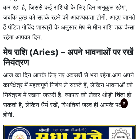
कर रहा है, जिससे कई राशियों के लिए दिन अनुकूल रहेगा,
जबकि कुछ को सतर्क रहने की आवश्यकता होगी. आइए जानते
हैं पंडित गोविंद शास्त्री के अनुसार मेष से मीन राशि तक कैसा
रहेगा आपका दिन.
मेष राशि (Aries) – अपने भावनाओं पर रखें
नियंत्रण
आज का दिन आपके लिए नए अवसरों से भरा रहेगा.आप अपने
कार्यक्षेत्र में महत्वपूर्ण निर्णय ले सकते हैं, लेकिन भावनाओं को
नियंत्रण में रखना जरूरी है. व्यापार को लेकर थोड़ी चिंता हो
X
सकती है, लेकिन धैर्य रखें, स्थितियां जल्द ही आपके पक्ष में
होंगी.