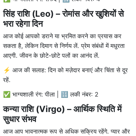
सिंह राशि (Leo) – रोमांस और खुशियों से
भरा रहेगा दिन
आज कोई आपको डराने या भ्रमित करने का प्रयास कर
सकता है, लेकिन दिमाग से निर्णय लें. प्रेम संबंधों में मधुरता
आएगी. जीवन के छोटे-छोटे पलों का आनंद लें.
⚡ आज की सलाह: दिन को मज़ेदार बनाएं और चिंता से दूर
रहें.
✅ भाग्यशाली रंग: पीला | 🔢 लकी नंबर: 2
कन्या राशि (Virgo) – आर्थिक स्थिति में
सुधार संभव
आज आप भावनात्मक रूप से अधिक सक्रिय रहेंगे. प्यार और