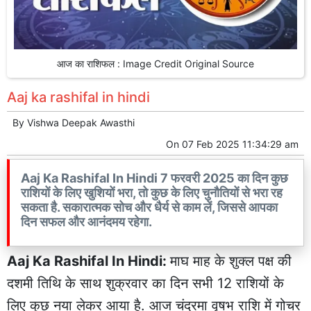
आज का राशिफल : Image Credit Original Source
Aaj ka rashifal in hindi
By
Vishwa Deepak Awasthi
On
07 Feb 2025 11:34:29 am
Aaj Ka Rashifal In Hindi 7 फरवरी 2025 का दिन कुछ
राशियों के लिए खुशियों भरा, तो कुछ के लिए चुनौतियों से भरा रह
सकता है. सकारात्मक सोच और धैर्य से काम लें, जिससे आपका
दिन सफल और आनंदमय रहेगा.
Aaj Ka Rashifal In Hindi:
माघ माह के शुक्ल पक्ष की
दशमी तिथि के साथ शुक्रवार का दिन सभी 12 राशियों के
लिए कुछ नया लेकर आया है. आज चंद्रमा वृषभ राशि में गोचर