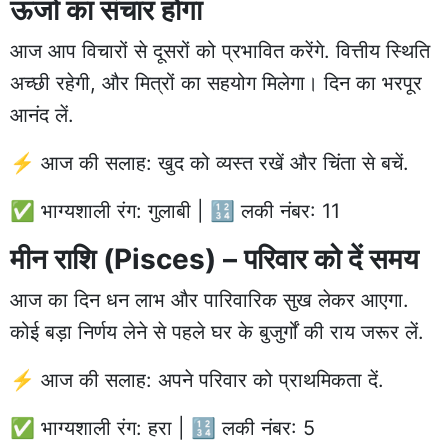
ऊर्जा का संचार होगा
आज आप विचारों से दूसरों को प्रभावित करेंगे. वित्तीय स्थिति
अच्छी रहेगी, और मित्रों का सहयोग मिलेगा। दिन का भरपूर
आनंद लें.
⚡ आज की सलाह: खुद को व्यस्त रखें और चिंता से बचें.
✅ भाग्यशाली रंग: गुलाबी | 🔢 लकी नंबर: 11
मीन राशि (Pisces) – परिवार को दें समय
आज का दिन धन लाभ और पारिवारिक सुख लेकर आएगा.
कोई बड़ा निर्णय लेने से पहले घर के बुजुर्गों की राय जरूर लें.
⚡ आज की सलाह: अपने परिवार को प्राथमिकता दें.
✅ भाग्यशाली रंग: हरा | 🔢 लकी नंबर: 5