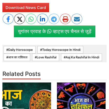
Download News Card
युगांतर प्रवाह के
व्हाट्स एप चैनल से जुड़ें
Daily Horoscope
Today Horoscope In Hindi
आज का राशिफल
Love Rashifal
Aaj Ka Rashifal In Hindi
Related Posts