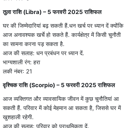
तुला राशि (Libra) – 5 फरवरी 2025 राशिफल
घर की जिम्मेदारियां बढ़ सकती हैं.धन खर्च पर ध्यान दें क्योंकि
आज अनावश्यक खर्चे हो सकते हैं. कार्यक्षेत्र में किसी चुनौती
का सामना करना पड़ सकता है.
आज की सलाह: धन प्रबंधन पर ध्यान दें.
भाग्यशाली रंग: हरा
लकी नंबर: 21
वृश्चिक राशि (Scorpio) – 5 फरवरी 2025 राशिफल
आज व्यक्तिगत और व्यावसायिक जीवन में कुछ चुनौतियां आ
सकती हैं. परिवार में कोई मेहमान आ सकता है, जिससे घर में
खुशहाली रहेगी.
आज की सलाह: परिवार को प्राथमिकता दें.