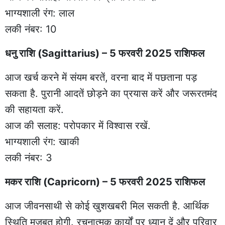
भाग्यशाली रंग: लाल
लकी नंबर: 10
धनु राशि (Sagittarius) – 5 फरवरी 2025 राशिफल
आज खर्च करने में संयम बरतें, वरना बाद में पछताना पड़
सकता है. पुरानी आदतें छोड़ने का प्रयास करें और जरूरतमंद
की सहायता करें.
आज की सलाह: परोपकार में विश्वास रखें.
भाग्यशाली रंग: खाकी
लकी नंबर: 3
मकर राशि (Capricorn) – 5 फरवरी 2025 राशिफल
आज जीवनसाथी से कोई खुशखबरी मिल सकती है. आर्थिक
स्थिति मजबूत होगी. रचनात्मक कार्यों पर ध्यान दें और परिवार