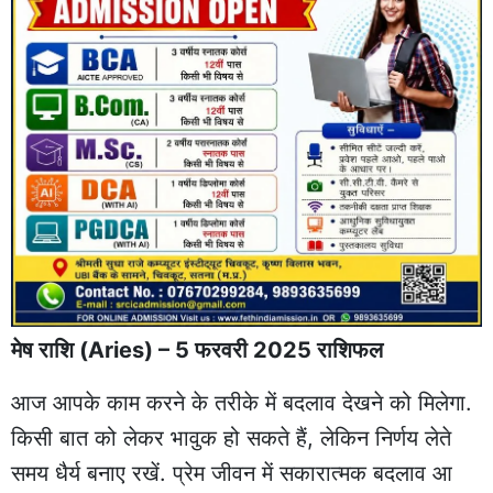
मेष राशि (Aries) – 5 फरवरी 2025 राशिफल
आज आपके काम करने के तरीके में बदलाव देखने को मिलेगा.
किसी बात को लेकर भावुक हो सकते हैं, लेकिन निर्णय लेते
समय धैर्य बनाए रखें. प्रेम जीवन में सकारात्मक बदलाव आ