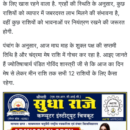
के लिए खास रहने वाला है. ग्रहों की स्थिति के अनुसार, कुछ
राशियों को व्यापार में जबरदस्त लाभ मिलने की संभावना है,
वहीं कुछ राशियों को भावनाओं पर नियंत्रण रखने की जरूरत
होगी.
पंचांग के अनुसार, आज माघ माह के शुक्ल पक्ष की सप्तमी
तिथि है और चंद्रमा मेष राशि में गोचर कर रहा है. आइए जानते
हैं ज्योतिषाचार्य पंडित गोविंद शास्त्री जी से कि आज का दिन
मेष से लेकर मीन राशि तक सभी 12 राशियों के लिए कैसा
रहेगा.