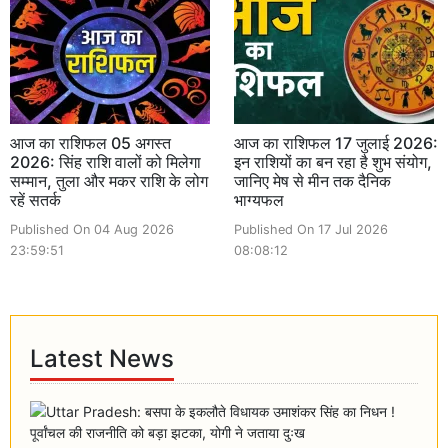
आज का राशिफल 05 अगस्त
आज का राशिफल 17 जुलाई 2026:
2026: सिंह राशि वालों को मिलेगा
इन राशियों का बन रहा है शुभ संयोग,
सम्मान, तुला और मकर राशि के लोग
जानिए मेष से मीन तक दैनिक
रहें सतर्क
भाग्यफल
Published On 04 Aug 2026
Published On 17 Jul 2026
23:59:51
08:08:12
Latest News