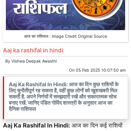
आज का राशिफल : Image Credit Original Source
Aaj ka rashifal in hindi
By
Vishwa Deepak Awasthi
On
05 Feb 2025 10:07:50 am
Aaj Ka Rashifal In Hindi: आज का दिन कुछ राशियों के
लिए चुनौतीपूर्ण रह सकता है, वहीं कुछ लोगों को खुशखबरी मिल
सकती है. अपने निर्णयों में समझदारी रखें और सकारात्मक सोच
बनाए रखें. जानिए पंडित गोविंद शास्त्री के अनुसार आज का
दैनिक राशिफल
Aaj Ka Rashifal In Hindi:
आज का दिन कई राशियों