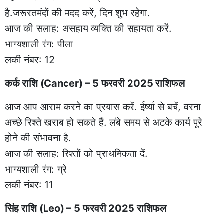
है.जरूरतमंदों की मदद करें, दिन शुभ रहेगा.
आज की सलाह: असहाय व्यक्ति की सहायता करें.
भाग्यशाली रंग: पीला
लकी नंबर: 12
कर्क राशि (Cancer) – 5 फरवरी 2025 राशिफल
आज आप आराम करने का प्रयास करें. ईर्ष्या से बचें, वरना
अच्छे रिश्ते खराब हो सकते हैं. लंबे समय से अटके कार्य पूरे
होने की संभावना है.
आज की सलाह: रिश्तों को प्राथमिकता दें.
भाग्यशाली रंग: ग्रे
लकी नंबर: 11
सिंह राशि (Leo) – 5 फरवरी 2025 राशिफल