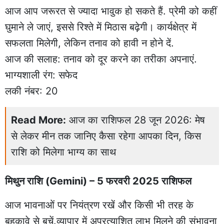
आज आप जरूरत से ज्यादा भावुक हो सकते हैं. प्रेमी को कहीं
घुमाने ले जाएं, इससे रिश्ते में मिठास बढ़ेगी। कार्यक्षेत्र में
सफलता मिलेगी, लेकिन तनाव को हावी न होने दें.
आज की सलाह: तनाव को दूर करने का तरीका अपनाएं.
भाग्यशाली रंग: सफेद
लकी नंबर: 20
Read More:
आज का राशिफल 28 जून 2026: मेष
से लेकर मीन तक जानिए कैसा रहेगा आपका दिन, किस
राशि को मिलेगा भाग्य का साथ
मिथुन राशि (Gemini) – 5 फरवरी 2025 राशिफल
आज भावनाओं पर नियंत्रण रखें और किसी भी तरह के
बहकावे से बचें.व्यापार में अप्रत्याशित लाभ मिलने की संभावना