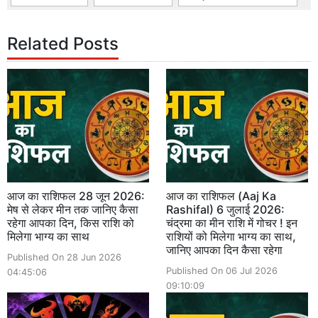
Related Posts
आज का राशिफल 28 जून 2026:
आज का राशिफल (Aaj Ka
मेष से लेकर मीन तक जानिए कैसा
Rashifal) 6 जुलाई 2026:
रहेगा आपका दिन, किस राशि को
चंद्रमा का मीन राशि में गोचर ! इन
मिलेगा भाग्य का साथ
राशियों को मिलेगा भाग्य का साथ,
जानिए आपका दिन कैसा रहेगा
Published On 28 Jun 2026
Published On 06 Jul 2026
04:45:06
09:10:09