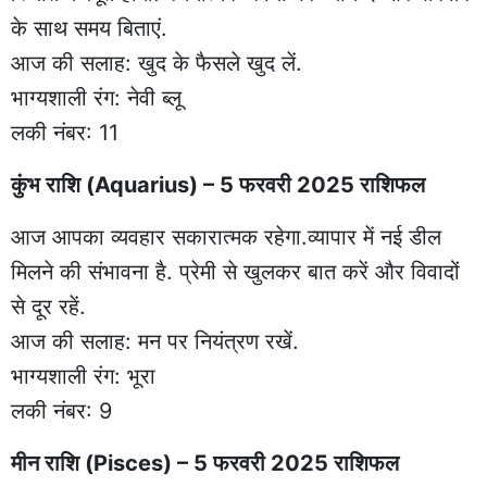
के साथ समय बिताएं.
आज की सलाह: खुद के फैसले खुद लें.
भाग्यशाली रंग: नेवी ब्लू
लकी नंबर: 11
कुंभ राशि (Aquarius) – 5 फरवरी 2025 राशिफल
आज आपका व्यवहार सकारात्मक रहेगा.व्यापार में नई डील
मिलने की संभावना है. प्रेमी से खुलकर बात करें और विवादों
से दूर रहें.
आज की सलाह: मन पर नियंत्रण रखें.
भाग्यशाली रंग: भूरा
लकी नंबर: 9
मीन राशि (Pisces) – 5 फरवरी 2025 राशिफल