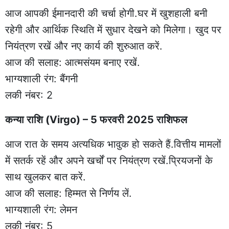
आज आपकी ईमानदारी की चर्चा होगी.घर में खुशहाली बनी
रहेगी और आर्थिक स्थिति में सुधार देखने को मिलेगा। खुद पर
नियंत्रण रखें और नए कार्य की शुरुआत करें.
आज की सलाह: आत्मसंयम बनाए रखें.
भाग्यशाली रंग: बैंगनी
लकी नंबर: 2
कन्या राशि (Virgo) – 5 फरवरी 2025 राशिफल
आज रात के समय अत्यधिक भावुक हो सकते हैं.वित्तीय मामलों
में सतर्क रहें और अपने खर्चों पर नियंत्रण रखें.प्रियजनों के
साथ खुलकर बात करें.
आज की सलाह: हिम्मत से निर्णय लें.
भाग्यशाली रंग: लेमन
लकी नंबर: 5