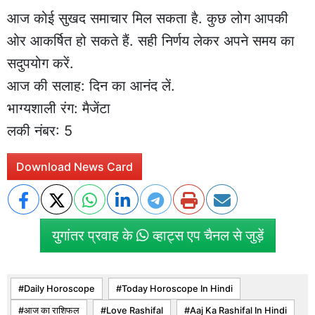
आज कोई सुखद समाचार मिल सकता है. कुछ लोग आपकी
ओर आकर्षित हो सकते हैं. सही निर्णय लेकर अपने समय का
सदुपयोग करें.
आज की सलाह: दिन का आनंद लें.
भाग्यशाली रंग: मैजेंटा
लकी नंबर: 5
Download News Card
युगांतर प्रवाह के
व्हाट्स एप चैनल से जुड़ें
Daily Horoscope
Today Horoscope In Hindi
आज का राशिफल
Love Rashifal
Aaj Ka Rashifal In Hindi