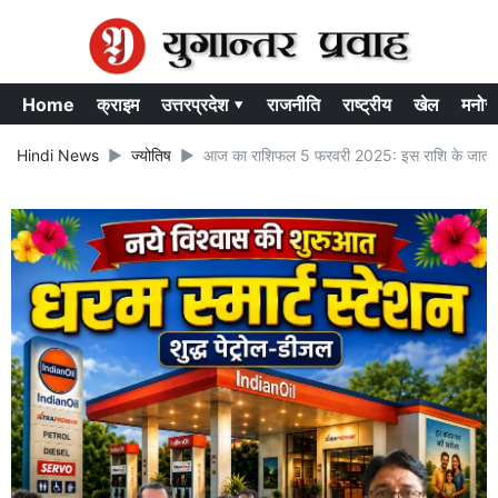
Home
क्राइम
उत्तरप्रदेश ▾
राजनीति
राष्ट्रीय
खेल
मनोर
Hindi News
ज्योतिष
आज का राशिफल 5 फरवरी 2025: इस राशि के जातक आज 