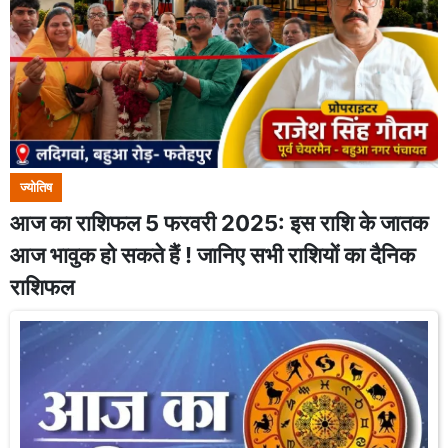
ज्योतिष
आज का राशिफल 5 फरवरी 2025: इस राशि के जातक
आज भावुक हो सकते हैं ! जानिए सभी राशियों का दैनिक
राशिफल