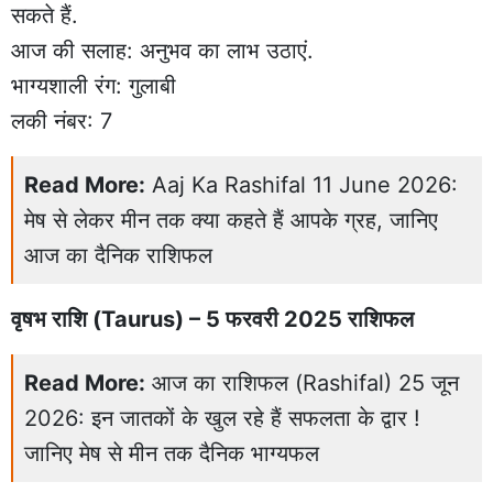
सकते हैं.
आज की सलाह: अनुभव का लाभ उठाएं.
भाग्यशाली रंग: गुलाबी
लकी नंबर: 7
Read More:
Aaj Ka Rashifal 11 June 2026:
मेष से लेकर मीन तक क्या कहते हैं आपके ग्रह, जानिए
आज का दैनिक राशिफल
वृषभ राशि (Taurus) – 5 फरवरी 2025 राशिफल
Read More:
आज का राशिफल (Rashifal) 25 जून
2026: इन जातकों के खुल रहे हैं सफलता के द्वार !
जानिए मेष से मीन तक दैनिक भाग्यफल