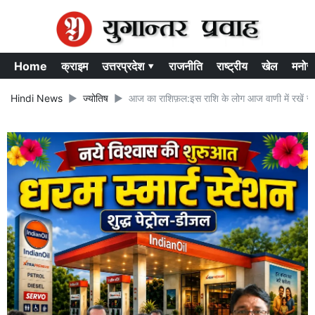
Home
क्राइम
उत्तरप्रदेश ▾
राजनीति
राष्ट्रीय
खेल
मनोर
Hindi News
ज्योतिष
आज का राशिफ़ल:इस राशि के लोग आज वाणी में रखें संयम