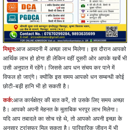
मिथुन:
आज आमदनी में अच्छा लाभ मिलेगा। इस दौरान आपको
आर्थिक लाभ हो होगा ही लेकिन वहीं दूसरी ओर आपके खर्चे भी
उसी अनुपात में रहेंगे। जिससे आप धन संचय कर पाने में
विफल हो जाएंगे। क्योंकि इस समय आपको धन सम्बन्धी कोई
छोटी-बड़ी हानि भी हो सकती है।
कर्क:
आज कार्यक्षेत्र की बात करें, तो उसके लिए समय अच्छा
है। आपको अपनी मेहनत के मुताबिक भरपूर लाभ मिलेगा।
यदि आप तबादले का सोच रहे थे, तो आपको अपनी इच्छा के
अनुसार ट्रांसफर मिल सकता है। पारिवारिक जीवन में भी