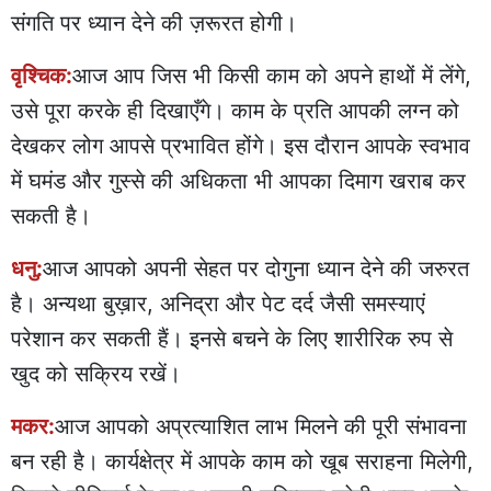
संगति पर ध्यान देने की ज़रूरत होगी।
वृश्चिक:
आज आप जिस भी किसी काम को अपने हाथों में लेंगे,
उसे पूरा करके ही दिखाएँगे। काम के प्रति आपकी लग्न को
देखकर लोग आपसे प्रभावित होंगे। इस दौरान आपके स्वभाव
में घमंड और गुस्से की अधिकता भी आपका दिमाग खराब कर
सकती है।
धनु:
आज आपको अपनी सेहत पर दोगुना ध्यान देने की जरुरत
है। अन्यथा बुख़ार, अनिद्रा और पेट दर्द जैसी समस्याएं
परेशान कर सकती हैं। इनसे बचने के लिए शारीरिक रुप से
खुद को सक्रिय रखें।
मकर:
आज आपको अप्रत्याशित लाभ मिलने की पूरी संभावना
बन रही है। कार्यक्षेत्र में आपके काम को खूब सराहना मिलेगी,