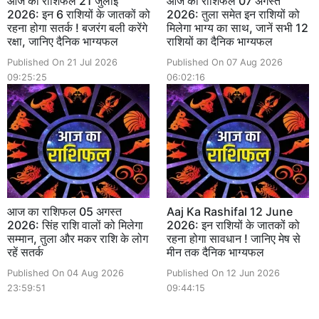
आज का राशिफल 21 जुलाई
आज का राशिफल 07 अगस्त
2026: इन 6 राशियों के जातकों को
2026: तुला समेत इन राशियों को
रहना होगा सतर्क ! बजरंग बली करेंगे
मिलेगा भाग्य का साथ, जानें सभी 12
रक्षा, जानिए दैनिक भाग्यफल
राशियों का दैनिक भाग्यफल
Published On 21 Jul 2026
Published On 07 Aug 2026
09:25:25
06:02:16
आज का राशिफल 05 अगस्त
Aaj Ka Rashifal 12 June
2026: सिंह राशि वालों को मिलेगा
2026: इन राशियों के जातकों को
सम्मान, तुला और मकर राशि के लोग
रहना होगा सावधान ! जानिए मेष से
रहें सतर्क
मीन तक दैनिक भाग्यफल
Published On 04 Aug 2026
Published On 12 Jun 2026
23:59:51
09:44:15