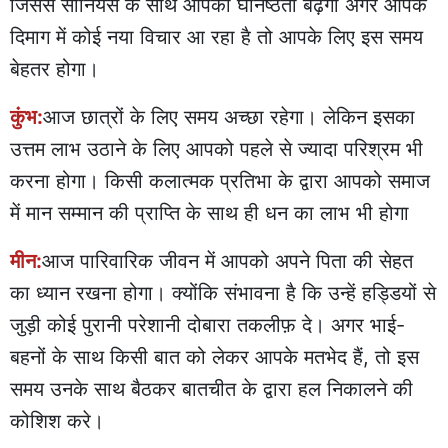
जिससे सीनियर्स के साथ आपकी घनिष्ठता बढ़ेगी अगर आपके
दिमाग में कोई नया विचार आ रहा है तो आपके लिए इस समय
बेहतर होगा।
कुंभ:
आज छात्रों के लिए समय अच्छा रहेगा। लेकिन इसका
उत्तम लाभ उठाने के लिए आपको पहले से ज्यादा परिश्रम भी
करना होगा। किसी कलात्मक प्रतिभा के द्वारा आपको समाज
में मान सम्मान की प्राप्ति के साथ ही धन का लाभ भी होगा
मीन:
आज पारिवारिक जीवन में आपको अपने पिता की सेहत
का ध्यान रखना होगा। क्योंकि संभावना है कि उन्हें हड्डियों से
जुड़ी कोई पुरानी परेशानी दोबारा तकलीफ़ दे। अगर भाई-
बहनों के साथ किसी बात को लेकर आपके मतभेद हैं, तो इस
समय उनके साथ बैठकर बातचीत के द्वारा हल निकालने की
कोशिश करे।