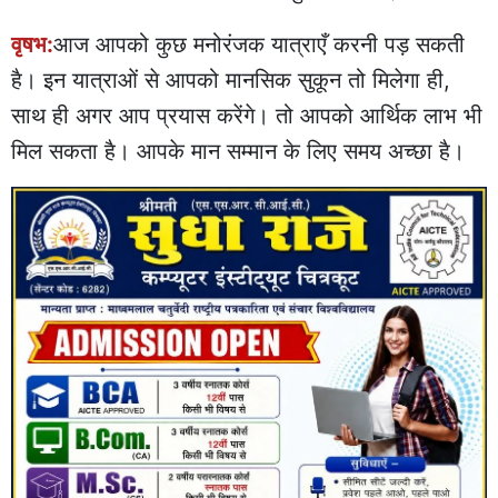
वृषभ:
आज आपको कुछ मनोरंजक यात्राएँ करनी पड़ सकती
है। इन यात्राओं से आपको मानसिक सुकून तो मिलेगा ही,
साथ ही अगर आप प्रयास करेंगे। तो आपको आर्थिक लाभ भी
मिल सकता है। आपके मान सम्मान के लिए समय अच्छा है।