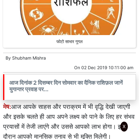
फोटो साभार गूगल
By
Shubham Mishra
On
02 Dec 2019 10:11:00 am
आज दिनांक 2 दिसम्बर दिन सोमवार का दैनिक राशिफ़ल जानें
युगान्तर प्रवाह पर...
मेष:
आज आपके साहस और पराक्रम में भी वृद्धि देखी जाएगी
और इसके चलते ही आप अपने लक्ष्य को पाने के लिए हर संभव
प्रयासों में तेजी लाएंगे और उससे आपको लाभ होगा। इस
X
दौरान आपको मानसिक तनाव से भी मुक्ति मिलेगी।