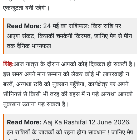
एकजुटता बनी रहेगी।
Read More:
24 मई का राशिफल: किस राशि पर
आएगा संकट, किसकी चमकेगी किस्मत, जानिए मेष से मीन
तक दैनिक भाग्यफल
सिंह:
आज यात्रा के दौरान आपको कोई दिक्कत हो सकती है।
इस समय अपने मान सम्मान को लेकर कोई भी लापरवाही न
बरतें, अन्यथा छवि को नुक्सान पहुँचेगा, कार्यक्षेत्र पर अपने
सीनियर्स से किसी भी तरह की बहस में न पड़े अन्यथा आपको
नुकसान उठाना पड़ सकता है।
Read More:
Aaj Ka Rashifal 12 June 2026:
इन राशियों के जातकों को रहना होगा सावधान ! जानिए मेष