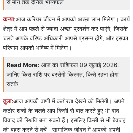
से मीन तक दैनिक भाग्यफल
कन्या
:आज करियर जीवन में आपको अच्छा लाभ मिलेगा। कार्य
क्षेत्र में आप पहले से ज्यादा अच्छा प्रदर्शन कर पाएंगे, जिसके
चलते आपके वरिष्ठ अधिकारी आपसे प्रसन्न होंगे, और इसका
परिणाम आपको भविष्य में मिलेगा।
Read More:
आज का राशिफल 09 जुलाई 2026:
जानिए किस राशि पर बरसेगी किस्मत, किसे रहना होगा
सतर्क
तुला:
आज आपकी वाणी में कठोरता देखने को मिलेगी। अपने
कठोर शब्दों के चलते आप किसी से बात करते हुए भी वाद-
विवाद की स्थिति बना सकते हैं। इसलिए किसी से भी बेवजह
की बहस करने से बचें। सामाजिक जीवन में आपको अपनी