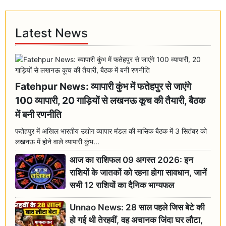
Latest News
Fatehpur News: व्यापारी कुंभ में फतेहपुर से जाएंगे
100 व्यापारी, 20 गाड़ियों से लखनऊ कूच की तैयारी, बैठक
में बनी रणनीति
फतेहपुर में अखिल भारतीय उद्योग व्यापार मंडल की मासिक बैठक में 3 सितंबर को
लखनऊ में होने वाले व्यापारी कुंभ...
आज का राशिफल 09 अगस्त 2026: इन
राशियों के जातकों को रहना होगा सावधान, जानें
सभी 12 राशियों का दैनिक भाग्यफल
Unnao News: 28 साल पहले जिस बेटे की
हो गई थी तेरहवीं, वह अचानक जिंदा घर लौटा,