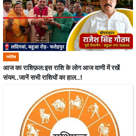
ज्योतिष
आज का राशिफ़ल:इस राशि के लोग आज वाणी में रखें
संयम..जानें सभी राशियों का हाल..!