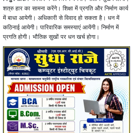
शत्रु हार का सामना करेंगे। शिक्षा में प्रगति और निर्माण कार्य
में बाधा आयेगी। अधिकारी से विवाद हो सकता है। धन में
कठिनाई आयेगी। पारिवारिक समस्याएं आयेंगी। निर्माण में
प्रगति होगी। भौतिक सुखों पर धन खर्च होगा।