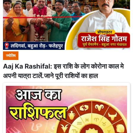
ज्योतिष
Aaj Ka Rashifal: इस राशि के लोग कोरोना काल मे
अपनी यात्रा टालें.जाने पूरी राशियों का हाल