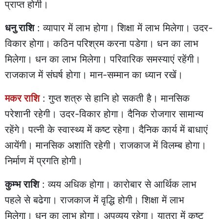
प्राप्त होगी।
धनु राशि
: व्यापार में लाभ होगा। शिक्षा में लाभ मिलेगा। उदर-
विकार होगा। कठिन परिश्रम करना पडेगा। धन का लाभ
मिलेगा। धन का लाभ मिलेगा। परिवारिक समस्याएं रहेंगी।
राजकाज में संघर्ष होगा। मान-सम्मान का ध्यान रखें।
मकर राशि
: गुप्त शत्रु से हानि हो सकती है। मानसिक
परेशानी रहेगी। उदर-विकार होगा। दैनिक रोजगार सामान्य
रहेंगे। पत्नी के स्वास्थ्य में कष्ट रहेगा। दैनिक कार्य में बाधाएं
आयेंगी। मानसिक अशांति रहेगी। राजकाज में विलम्ब होगा।
निर्माण में प्रगति होगी।
कुम्भ राशि
: व्यय अधिक होगा। कारोबार से आर्थिक लाभ
पहले से बढेगा। राजकाज में वृद्धि होगी। शिक्षा में लाभ
मिलेगा। धन का लाभ होगा। अपव्यय रहेगा। यात्रा में कष्ट