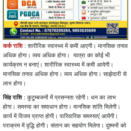
कर्क राशि
: शारीरिक स्वास्थ्य में कमी आएगी। मानसिक तनाव
अधिक होगा। व्यय अधिक होगा। यात्रा का कोई भी
कार्यक्रम न बनाएं। शारीरिक स्वास्थ्य में कमी आयेगी।
मानसिक तनाव अधिक होगा। व्यय अधिक होगा। साझेदारी से
लाभ होगा।
सिंह राशि
: कुटुम्बजनों में प्रसन्नता रहेगी। धन का लाभ
होगा। समस्या का समाधान होगा। मानसिक शांति मिलेगी।
कार्य में विजय प्राप्त होगी। पारिवारिक समस्याएं आयेंगी।
पराक्रम में वृद्धि होगी। संतान का सहयोग मिलेगा। दुश्मनों को