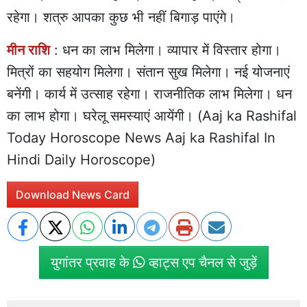
रहेगा। शत्रु आपका कुछ भी नहीं बिगाड़ पाएंगे।
मीन राशि
: धन का लाभ मिलेगा। व्यापार में विस्तार होगा।
मित्रों का सहयोग मिलेगा। संतान सुख मिलेगा। नई योजनाएं
बनेंगी। कार्य में उत्साह रहेगा। राजनीतिक लाभ मिलेगा। धन
का लाभ होगा। घरेलू समस्याएं आयेंगी। (Aaj ka Rashifal
Today Horoscope News Aaj ka Rashifal In
Hindi Daily Horoscope)
Download News Card
युगांतर प्रवाह के
व्हाट्स एप चैनल से जुड़ें