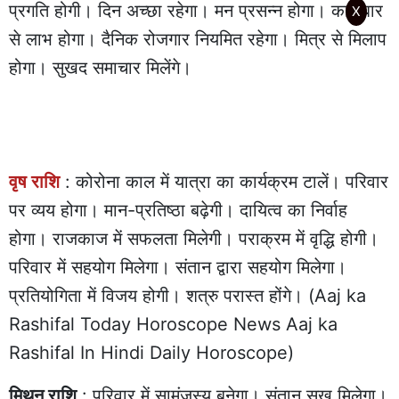
प्रगति होगी। दिन अच्छा रहेगा। मन प्रसन्न होगा। कारोबार
X
से लाभ होगा। दैनिक रोजगार नियमित रहेगा। मित्र से मिलाप
होगा। सुखद समाचार मिलेंगे।
वृष राशि
: कोरोना काल में यात्रा का कार्यक्रम टालें। परिवार
पर व्यय होगा। मान-प्रतिष्ठा बढ़ेगी। दायित्व का निर्वाह
होगा। राजकाज में सफलता मिलेगी। पराक्रम में वृद्धि होगी।
परिवार में सहयोग मिलेगा। संतान द्वारा सहयोग मिलेगा।
प्रतियोगिता में विजय होगी। शत्रु परास्त होंगे। (Aaj ka
Rashifal Today Horoscope News Aaj ka
Rashifal In Hindi Daily Horoscope)
मिथुन राशि
: परिवार में सामंजस्य बनेगा। संतान सुख मिलेगा।