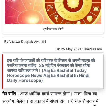
प्रतीकात्मक फोटो
By
Vishwa Deepak Awasthi
On
25 May 2021 10:42:39 am
इस राशि के जातकों को राशिफल के हिसाब से अपनी यात्रा को
स्थगित करना चाहिए।25 मई दिन मंगलवार को कैसा रहेगा
आपका राशिफल जाने। (Aaj ka Rashifal Today
Horoscope News Aaj ka Rashifal In Hindi
Daily Horoscope)
मेष राशि
: आज धार्मिक कार्य सम्पन्न होगा। माता-पिता का
सहयोग मिलेगा। राजकाज में संघर्ष होगा। दैनिक रोजगार में