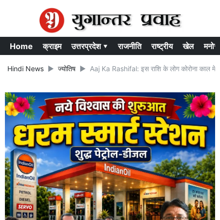
Home
क्राइम
उत्तरप्रदेश ▾
राजनीति
राष्ट्रीय
खेल
मनोर
Hindi News
ज्योतिष
Aaj Ka Rashifal: इस राशि के लोग कोरोना काल मे अपनी