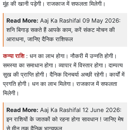
मुंह की खानी पड़ेगी। राजकाज में सफलता मिलेगी।
Read More:
Aaj Ka Rashifal 09 May 2026:
शनि बिगाड़ सकते हैं आपके काम, करें संकट मोचन की
आराधना, जानिए दैनिक राशिफल
कन्या राशि
: धन का लाभ होगा। नौकरी में उन्नति होगी।
समस्या का समाधान होगा। व्यापार में विस्तार होगा। दाम्पत्य
सुख की प्राप्ति होगी। दैनिक दिनचर्या अच्छी रहेगी। कार्यों में
प्रगति होगी। धन का लाभ मिलेगा। राजकाज में सफलता
मिलेगी।
Read More:
Aaj Ka Rashifal 12 June 2026:
इन राशियों के जातकों को रहना होगा सावधान ! जानिए मेष
से मीन तक दैनिक भाग्यफल