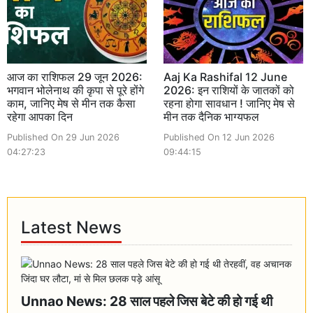
आज का राशिफल 29 जून 2026:
Aaj Ka Rashifal 12 June
भगवान भोलेनाथ की कृपा से पूरे होंगे
2026: इन राशियों के जातकों को
काम, जानिए मेष से मीन तक कैसा
रहना होगा सावधान ! जानिए मेष से
रहेगा आपका दिन
मीन तक दैनिक भाग्यफल
Published On 29 Jun 2026
Published On 12 Jun 2026
04:27:23
09:44:15
Latest News
Unnao News: 28 साल पहले जिस बेटे की हो गई थी