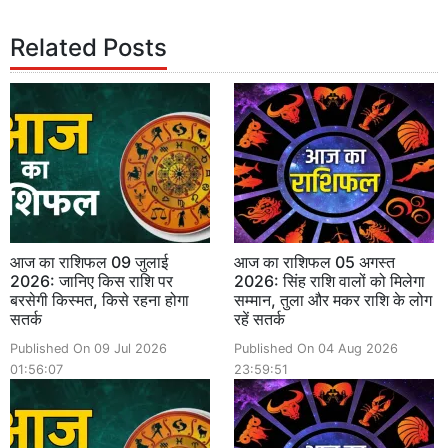
Related Posts
आज का राशिफल 09 जुलाई
आज का राशिफल 05 अगस्त
2026: जानिए किस राशि पर
2026: सिंह राशि वालों को मिलेगा
बरसेगी किस्मत, किसे रहना होगा
सम्मान, तुला और मकर राशि के लोग
सतर्क
रहें सतर्क
Published On 09 Jul 2026
Published On 04 Aug 2026
01:56:07
23:59:51