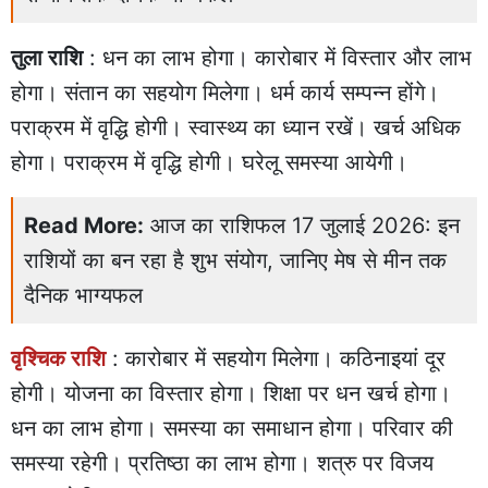
तुला राशि
: धन का लाभ होगा। कारोबार में विस्तार और लाभ
होगा। संतान का सहयोग मिलेगा। धर्म कार्य सम्पन्न होंगे।
पराक्रम में वृद्धि होगी। स्वास्थ्य का ध्यान रखें। खर्च अधिक
होगा। पराक्रम में वृद्धि होगी। घरेलू समस्या आयेगी।
Read More:
आज का राशिफल 17 जुलाई 2026: इन
राशियों का बन रहा है शुभ संयोग, जानिए मेष से मीन तक
दैनिक भाग्यफल
वृश्चिक राशि
: कारोबार में सहयोग मिलेगा। कठिनाइयां दूर
होगी। योजना का विस्तार होगा। शिक्षा पर धन खर्च होगा।
धन का लाभ होगा। समस्या का समाधान होगा। परिवार की
समस्या रहेगी। प्रतिष्ठा का लाभ होगा। शत्रु पर विजय