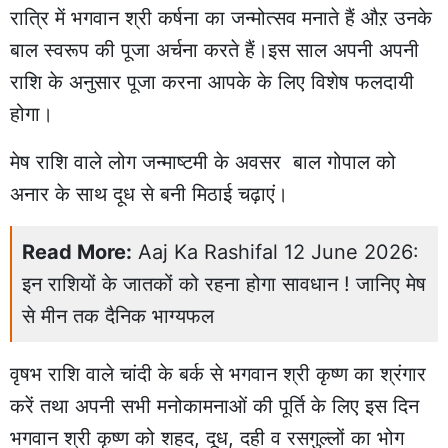
रात्रि में भगवान श्री कर्षना का जन्मोत्सव मनाते हैं औऱ उनके
बाल स्वरूप की पूजा अर्चना करते हैं।इस साल अपनी अपनी
राशि के अनुसार पूजा करना आपके के लिए विशेष फलदायी
होगा।
मेष राशि वाले लोग जन्माष्टमी के अवसर बाल गोपाल को
अनार के साथ दूध से बनी मिठाई चढ़ाएं।
Read More:
Aaj Ka Rashifal 12 June 2026:
इन राशियों के जातकों को रहना होगा सावधान ! जानिए मेष
से मीन तक दैनिक भाग्यफल
वृषभ राशि वाले चांदी के बर्क से भगवान श्री कृष्ण का श्रंगार
करें तथा अपनी सभी मनोकामनाओं की पूर्ति के लिए इस दिन
भगवान श्री कृष्ण को शहद, दूध, दही व रसगुल्लों का भोग