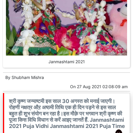
Janmashtami 2021
By
Shubham Mishra
On
27 Aug 2021 02:08:09 am
श्री कृष्ण जन्माष्टमी इस साल 30 अगस्त को मनाई जाएगी।
रोहणी नक्षत्र औऱ अष्ठमी तिथि एक ही दिन पड़ने से इस साल
बहुत ही शुभ संयोग बन रहा है।इस मौक़े पर भगवान श्री कृष्ण की
पूजा किस विधि विधान से करें आइए जानतें हैं. Janmashtami
2021 Puja Vidhi Janmashtami 2021 Puja Time