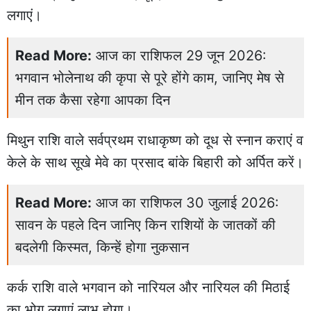
लगाएं।
Read More:
आज का राशिफल 29 जून 2026:
भगवान भोलेनाथ की कृपा से पूरे होंगे काम, जानिए मेष से
मीन तक कैसा रहेगा आपका दिन
मिथुन राशि वाले सर्वप्रथम राधाकृष्ण को दूध से स्नान कराएं व
केले के साथ सूखे मेवे का प्रसाद बांके बिहारी को अर्पित करें।
Read More:
आज का राशिफल 30 जुलाई 2026:
सावन के पहले दिन जानिए किन राशियों के जातकों की
बदलेगी किस्मत, किन्हें होगा नुकसान
कर्क राशि वाले भगवान को नारियल और नारियल की मिठाई
का भोग लगाएं लाभ होगा।