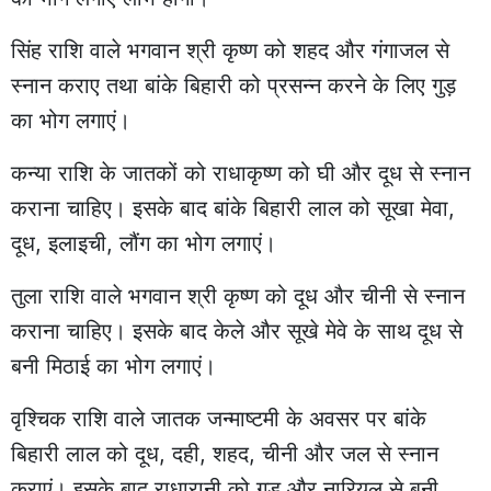
सिंह राशि वाले भगवान श्री कृष्ण को शहद और गंगाजल से
स्नान कराए तथा बांके बिहारी को प्रसन्न करने के लिए गुड़
का भोग लगाएं।
कन्या राशि के जातकों को राधाकृष्ण को घी और दूध से स्नान
कराना चाहिए। इसके बाद बांके बिहारी लाल को सूखा मेवा,
दूध, इलाइची, लौंग का भोग लगाएं।
तुला राशि वाले भगवान श्री कृष्ण को दूध और चीनी से स्नान
कराना चाहिए। इसके बाद केले और सूखे मेवे के साथ दूध से
बनी मिठाई का भोग लगाएं।
वृश्चिक राशि वाले जातक जन्माष्टमी के अवसर पर बांके
बिहारी लाल को दूध, दही, शहद, चीनी और जल से स्नान
कराएं। इसके बाद राधारानी को गुड़ और नारियल से बनी