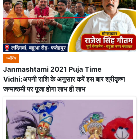
ज्योतिष
Janmashtami 2021 Puja Time
Vidhi:अपनी राशि के अनुसार करें इस बार श्रीकृष्ण
जन्माष्ठमी पर पूजा होगा लाभ ही लाभ