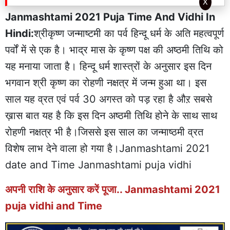
X
Janmashtami 2021 Puja Time And Vidhi In
Hindi:
श्रीकृष्ण जन्माष्टमी का पर्व हिन्दू धर्म के अति महत्वपूर्ण
पर्वों में से एक है। भाद्र मास के कृष्ण पक्ष की अष्ठमी तिथि को
यह मनाया जाता है। हिन्दू धर्म शास्त्रों के अनुसार इस दिन
भगवान श्री कृष्ण का रोहणी नक्षत्र में जन्म हुआ था। इस
साल यह व्रत एवं पर्व 30 अगस्त को पड़ रहा है औऱ सबसे
ख़ास बात यह है कि इस दिन अष्ठमी तिथि होने के साथ साथ
रोहणी नक्षत्र भी है।जिससे इस साल का जन्माष्ठमी व्रत
विशेष लाभ देने वाला हो गया है।Janmashtami 2021
date and Time Janmashtami puja vidhi
अपनी राशि के अनुसार करें पूजा.. Janmashtami 2021
puja vidhi and Time