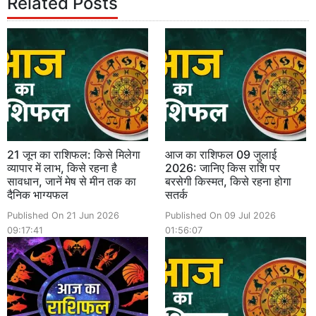
Related Posts
21 जून का राशिफल: किसे मिलेगा
आज का राशिफल 09 जुलाई
व्यापार में लाभ, किसे रहना है
2026: जानिए किस राशि पर
सावधान, जानें मेष से मीन तक का
बरसेगी किस्मत, किसे रहना होगा
दैनिक भाग्यफल
सतर्क
Published On 21 Jun 2026
Published On 09 Jul 2026
09:17:41
01:56:07