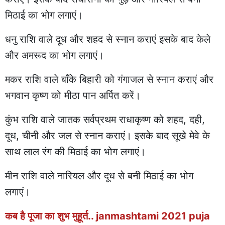
मिठाई का भोग लगाएं।
धनु राशि वाले दूध और शहद से स्नान कराएं इसके बाद केले
और अमरूद का भोग लगाएं।
मकर राशि वाले बाँके बिहारी को गंगाजल से स्नान कराएं और
भगवान कृष्ण को मीठा पान अर्पित करें।
कुंभ राशि वाले जातक सर्वप्रथम राधाकृष्ण को शहद, दही,
दूध, चीनी और जल से स्नान कराएं। इसके बाद सूखे मेवे के
साथ लाल रंग की मिठाई का भोग लगाएं।
मीन राशि वाले नारियल और दूध से बनी मिठाई का भोग
लगाएं।
कब है पूजा का शुभ मुहूर्त.. janmashtami 2021 puja