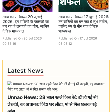
आज का राशिफल 20 जुलाई
आज का राशिफल 17 जुलाई 2026:
2026: इन राशियों के जातकों का
इन राशियों का बन रहा है शुभ संयोग,
बन रहा है तरक्की का योग, जानिए
जानिए मेष से मीन तक दैनिक
दैनिक भाग्यफल
भाग्यफल
Published On 20 Jul 2026
Published On 17 Jul 2026
00:35:16
08:08:12
Latest News
Unnao News: 28 साल पहले जिस बेटे की हो गई थी
तेरहवीं, वह अचानक जिंदा घर लौटा, मां से मिल छलक पड़े
आंसू