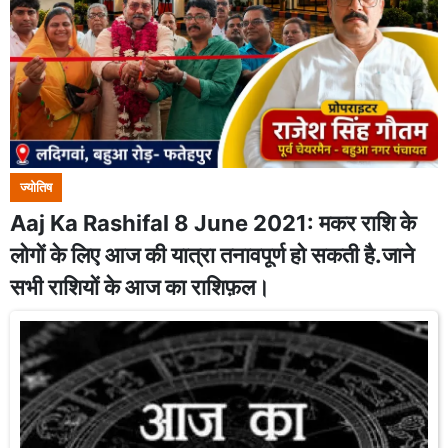
ज्योतिष
Aaj Ka Rashifal 8 June 2021: मकर राशि के
लोगों के लिए आज की यात्रा तनावपूर्ण हो सकती है.जाने
सभी राशियों के आज का राशिफ़ल।