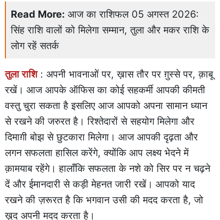
Read More:
आज का राशिफल 05 अगस्त 2026:
सिंह राशि वालों को मिलेगा सम्मान, तुला और मकर राशि के
लोग रहें सतर्क
तुला राशि
: अपनी भावनाओं पर, ख़ास तौर पर ग़ुस्से पर, क़ाबू
रखें। आज आपके ऑफिस का कोई सहकर्मी आपकी कीमती
वस्तु चुरा सकता है इसलिए आज आपको अपना सामान ध्यान
से रखने की जरुरत है। रिश्तेदारों से सहयोग मिलेगा और
दिमाग़ी बोझ से छुटकारा मिलेगा। आज आपकी दृढ़ता और
लगन सफलता हासिल करेंगे, क्योंकि आप लक्ष्य भेदने में
क़ामयाब रहेंगे। हालाँकि सफलता के नशे को सिर पर न चढ़ने
दें और ईमानदारी से कड़ी मेहनत जारी रखें। आपको याद
रखने की ज़रूरत है कि भगवान उसी की मदद करता है, जो
ख़ुद अपनी मदद करता है।