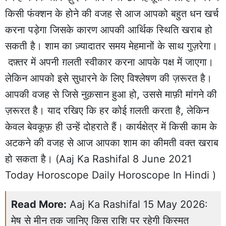
किसी फंक्शन के होने की वजह से आज आपको बहुत धन खर्च
करना पड़ेगा जिसके कारण आपकी आर्थिक स्थिति खराब हो
सकती है। शाम का ज़्यादातर समय मेहमानों के साथ गुज़रेगा।
दफ़्तर में अपनी ग़लती स्वीकार करना आपके पक्ष में जाएगा।
लेकिन आपको इसे सुधारने के लिए विश्लेषण की ज़रूरत है।
आपकी वजह से जिसे नुक़सान हुआ हो, उससे माफ़ी मांगने की
ज़रूरत है। याद रखिए कि हर कोई ग़लती करता है, लेकिन
केवल बेवकूफ़ ही उन्हें दोहराते हैं। कार्यक्षेत्र में किसी काम के
अटकने की वजह से आज आपका शाम का कीमती वक्त खराब
हो सकता है। (Aaj Ka Rashifal 8 June 2021
Today Horoscope Daily Horoscope In Hindi )
Read More:
Aaj Ka Rashifal 15 May 2026:
मेष से मीन तक जानिए किस राशि पर रहेगी किस्मत