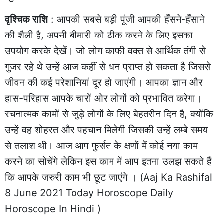
वृश्चिक राशि
: आपकी सबसे बड़ी पूंजी आपकी हँसने-हँसाने
की शैली है, अपनी बीमारी को ठीक करने के लिए इसका
उपयोग करके देखें। जो लोग काफी वक्त से आर्थिक तंगी से
गुजर रहे थे उन्हें आज कहीं से धन प्राप्त हो सकता है जिससे
जीवन की कई परेशानियां दूर हो जाएंगी। आपका ज्ञान और
हास-परिहास आपके चारों ओर लोगों को प्रभावित करेगा।
रचनात्मक कामों से जुड़े लोगों के लिए बेहतरीन दिन है, क्योंकि
उन्हें वह शोहरत और पहचान मिलेगी जिसकी उन्हें लम्बे समय
से तलाश थी। आज आप फुर्सत के क्षणों में कोई नया काम
करने का सोचेंगे लेकिन इस काम में आप इतना उलझ सकते हैं
कि आपके जरुरी काम भी छूट जाएंगे । (Aaj Ka Rashifal
8 June 2021 Today Horoscope Daily
Horoscope In Hindi )