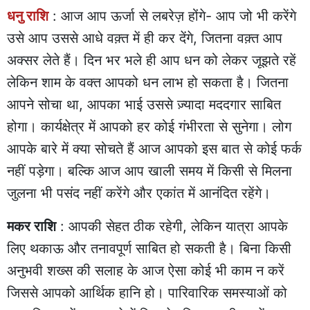
धनु राशि
: आज आप ऊर्जा से लबरेज़ होंगे- आप जो भी करेंगे
उसे आप उससे आधे वक़्त में ही कर देंगे, जितना वक़्त आप
अक्सर लेते हैं। दिन भर भले ही आप धन को लेकर जूझते रहें
लेकिन शाम के वक्त आपको धन लाभ हो सकता है। जितना
आपने सोचा था, आपका भाई उससे ज़्यादा मददगार साबित
होगा। कार्यक्षेत्र में आपको हर कोई गंभीरता से सुनेगा। लोग
आपके बारे में क्या सोचते हैं आज आपको इस बात से कोई फर्क
नहीं पड़ेगा। बल्कि आज आप खाली समय में किसी से मिलना
जुलना भी पसंद नहीं करेंगे और एकांत में आनंदित रहेंगे।
मकर राशि
: आपकी सेहत ठीक रहेगी, लेकिन यात्रा आपके
लिए थकाऊ और तनावपूर्ण साबित हो सकती है। बिना किसी
अनुभवी शख्स की सलाह के आज ऐसा कोई भी काम न करें
जिससे आपको आर्थिक हानि हो। पारिवारिक समस्याओं को