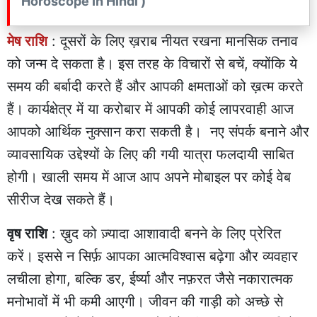
Horoscope In Hindi )
मेष राशि
: दूसरों के लिए ख़राब नीयत रखना मानसिक तनाव
को जन्म दे सकता है। इस तरह के विचारों से बचें, क्योंकि ये
समय की बर्बादी करते हैं और आपकी क्षमताओं को ख़त्म करते
हैं। कार्यक्षेत्र में या करोबार में आपकी कोई लापरवाही आज
आपको आर्थिक नुक्सान करा सकती है। नए संपर्क बनाने और
व्यावसायिक उद्देश्यों के लिए की गयी यात्रा फलदायी साबित
होगी। खाली समय में आज आप अपने मोबाइल पर कोई वेब
सीरीज देख सकते हैं।
वृष राशि
: ख़ुद को ज़्यादा आशावादी बनने के लिए प्रेरित
करें। इससे न सिर्फ़ आपका आत्मविश्वास बढ़ेगा और व्यवहार
लचीला होगा, बल्कि डर, ईर्ष्या और नफ़रत जैसे नकारात्मक
मनोभावों में भी कमी आएगी। जीवन की गाड़ी को अच्छे से