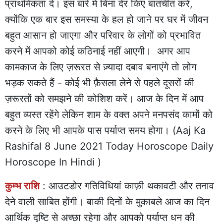
प्राथमिकता दें। इस बारे में बिना देर किए बातचीत करें,
क्योंकि एक बार इस समस्या के हल हो जाने पर घर में जीवन
बहुत आसान हो जाएगा और परिवार के लोगों को प्रभावित
करने में आपको कोई कठिनाई नहीं आएगी। अगर आप
कामकाज के लिए ज़रूरत से ज़्यादा दबाव बनाएंगे तो लोग
भड़क सकते हैं - कोई भी फ़ैसला लेने से पहले दूसरों की
ज़रूरतों को समझने की कोशिश करें। आज के दिन में आप
बहुत व्यस्त रहेंगे लेकिन शाम के वक्त अपने मनपसंद कामों को
करने के लिए भी आपके पास पर्याप्त समय होगा। (Aaj Ka
Rashifal 8 June 2021 Today Horoscope Daily
Horoscope In Hindi )
कुम्भ राशि
: आउटडोर गतिविधियां काफ़ी थकावटी और तनाव
देने वाली साबित होंगी। बाकी दिनों के मुकाबले आज का दिन
आर्थिक दृष्टि से अच्छा रहेगा और आपको पर्याप्त धन की