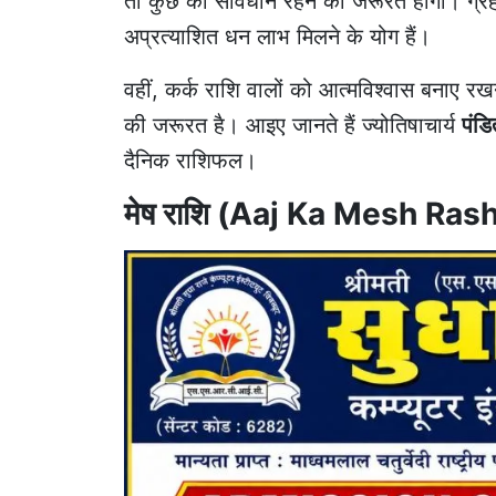
तो कुछ को सावधान रहने की जरूरत होगी। ग्रहो
अप्रत्याशित धन लाभ मिलने के योग हैं।
वहीं, कर्क राशि वालों को आत्मविश्वास बनाए रख
की जरूरत है। आइए जानते हैं ज्योतिषाचार्य
पंडि
दैनिक राशिफल।
मेष राशि (Aaj Ka Mesh Rash