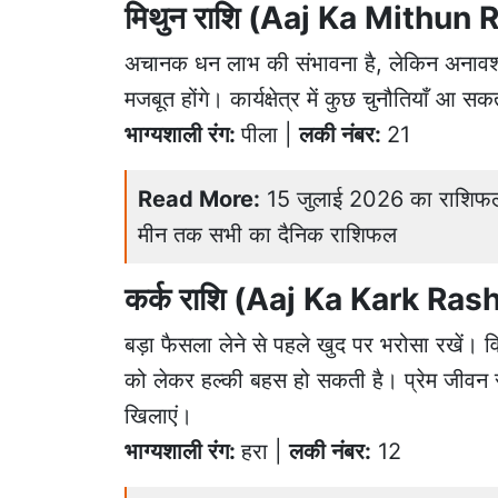
मिथुन राशि (Aaj Ka Mithun 
अचानक धन लाभ की संभावना है, लेकिन अनावश्यक 
मजबूत होंगे। कार्यक्षेत्र में कुछ चुनौतियाँ आ सक
भाग्यशाली रंग:
पीला |
लकी नंबर:
21
Read More:
15 जुलाई 2026 का राशिफल: गजे
मीन तक सभी का दैनिक राशिफल
कर्क राशि (Aaj Ka Kark Rash
बड़ा फैसला लेने से पहले खुद पर भरोसा रखें। वित
को लेकर हल्की बहस हो सकती है। प्रेम जीवन 
खिलाएं।
भाग्यशाली रंग:
हरा |
लकी नंबर:
12