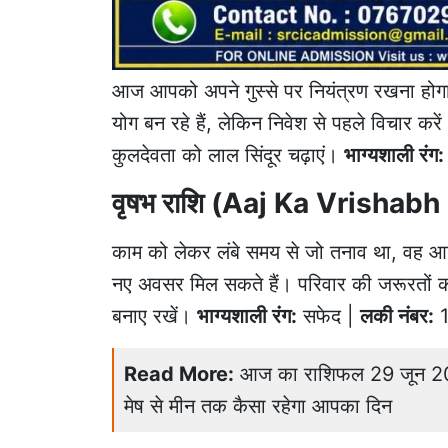
आज आपको अपने गुस्से पर नियंत्रण रखना होगा। 
योग बन रहे हैं, लेकिन निवेश से पहले विचार करे
कुलदेवता को लाल सिंदूर चढ़ाएं।
भाग्यशाली रंग
वृषभ राशि (Aaj Ka Vrishabh
काम को लेकर लंबे समय से जो तनाव था, वह आज
नए अवसर मिल सकते हैं। परिवार की जरूरतों क
बनाए रखें।
भाग्यशाली रंग:
सफेद |
लकी नंबर:
1
Read More:
आज का राशिफल 29 जून 2026:
मेष से मीन तक कैसा रहेगा आपका दिन