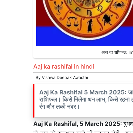
आज का राशिफल: I
Aaj ka rashifal in hindi
By
Vishwa Deepak Awasthi
Aaj Ka Rashifal 5 March 2025: जानें ब
राशिफल। किसे मिलेगा धन लाभ, किसे रहना ह
रंग और लकी नंबर।
Aaj Ka Rashifal, 5 March 2025:
बुधव