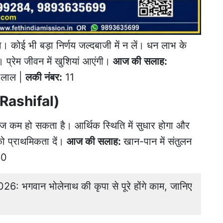
कोई भी बड़ा निर्णय जल्दबाजी में न लें। धन लाभ के
ं। प्रेम जीवन में खुशियां आएंगी।
आज की सलाह:
:
लाल |
लकी नंबर:
11
 Rashifal)
 कम हो सकता है। आर्थिक स्थिति में सुधार होगा और
ो प्राथमिकता दें।
आज की सलाह:
खान-पान में संतुलन
0
 भगवान भोलेनाथ की कृपा से पूरे होंगे काम, जानिए