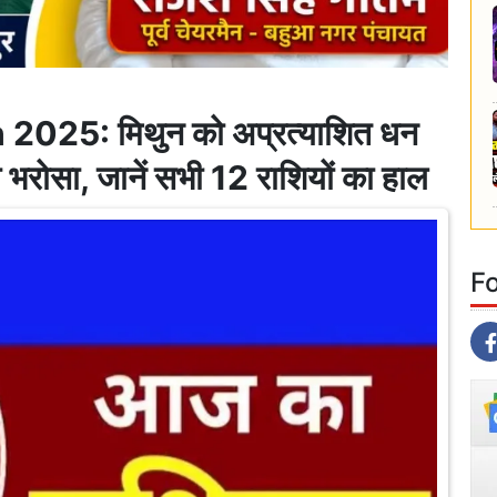
2025: मिथुन को अप्रत्याशित धन
 भरोसा, जानें सभी 12 राशियों का हाल
F