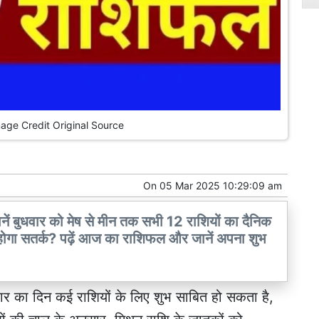
mage Credit Original Source
On
05 Mar 2025 10:29:09 am
ुधवार को मेष से मीन तक सभी 12 राशियों का दैनिक
ोगा सतर्क? पढ़ें आज का राशिफल और जानें अपना शुभ
ार का दिन कई राशियों के लिए शुभ साबित हो सकता है,