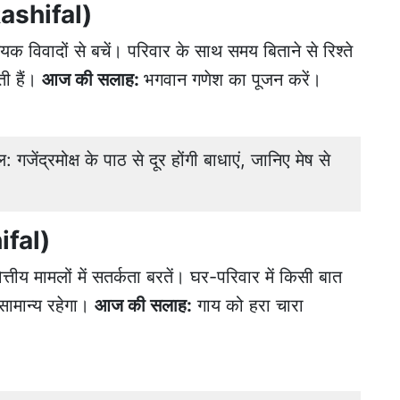
Rashifal)
विवादों से बचें। परिवार के साथ समय बिताने से रिश्ते
ती हैं।
आज की सलाह:
भगवान गणेश का पूजन करें।
ंद्रमोक्ष के पाठ से दूर होंगी बाधाएं, जानिए मेष से
ifal)
्तीय मामलों में सतर्कता बरतें। घर-परिवार में किसी बात
सामान्य रहेगा।
आज की सलाह:
गाय को हरा चारा