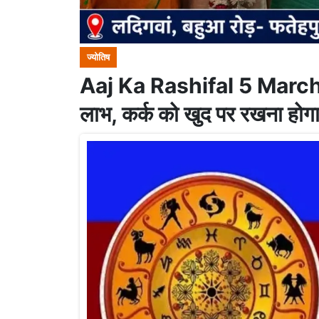
ज्योतिष
Aaj Ka Rashifal 5 March 
लाभ, कर्क को खुद पर रखना होगा