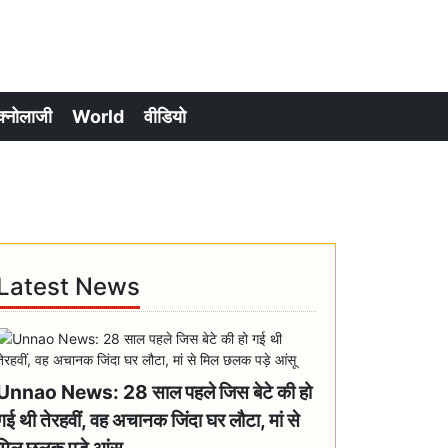
क्नोलाजी
World
वीडियो
Latest News
Unnao News: 28 साल पहले जिस बेटे की हो
गई थी तेरहवीं, वह अचानक जिंदा घर लौटा, मां से