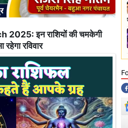
 2025: इन राशियों की चमकेगी
ा रहेगा रविवार
F