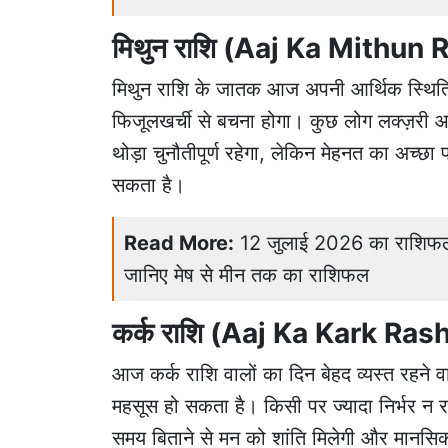
मिथुन राशि (Aaj Ka Mithun 
मिथुन राशि के जातक आज अपनी आर्थिक स्थिति
फिजूलखर्ची से बचना होगा। कुछ लोग लक्ज़री आइट
थोड़ा चुनौतीपूर्ण रहेगा, लेकिन मेहनत का अच्
सकता है।
Read More:
12 जुलाई 2026 का राशिफल
जानिए मेष से मीन तक का राशिफल
कर्क राशि (Aaj Ka Kark Rash
आज कर्क राशि वालों का दिन बेहद व्यस्त रहने वाला ह
महसूस हो सकता है। किसी पर ज्यादा निर्भर न रह
समय बिताने से मन को शांति मिलेगी और मानस