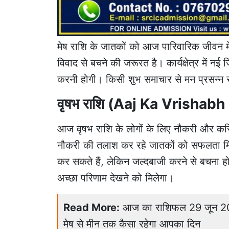
मेष राशि के जातकों को आज पारिवारिक जीवन मे
विवाद से बचने की जरूरत है। कार्यक्षेत्र में नई जि
करनी होगी। किसी शुभ समाचार से मन प्रसन्न र
वृषभ राशि (Aaj Ka Vrishabh
आज वृषभ राशि के लोगों के लिए नौकरी और करिय
नौकरी की तलाश कर रहे जातकों को सफलता मिल 
कर सकते हैं, लेकिन जल्दबाजी करने से बचना होगा
अच्छा परिणाम देखने को मिलेगा।
Read More:
आज का राशिफल 29 जून 2026:
मेष से मीन तक कैसा रहेगा आपका दिन