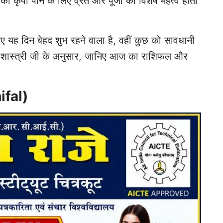
 की कृपा पाने के लिए व्रत और पूजा का विशेष महत्व होता
िए यह दिन बेहद शुभ रहने वाला है, वहीं कुछ को सावधानी
विंद शास्त्री जी के अनुसार, जानिए आज का राशिफल और
ifal)