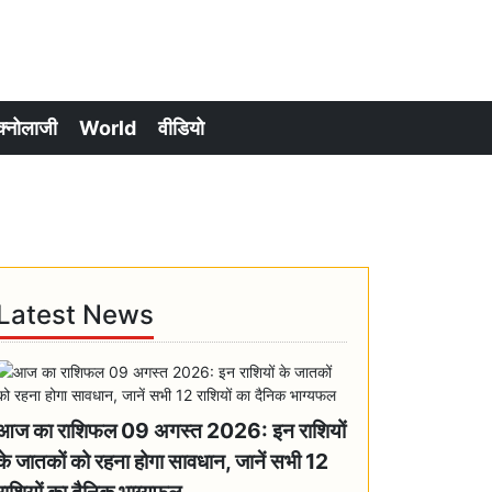
क्नोलाजी
World
वीडियो
Latest News
आज का राशिफल 09 अगस्त 2026: इन राशियों
के जातकों को रहना होगा सावधान, जानें सभी 12