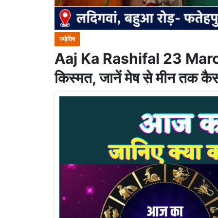
ज्योतिष
Aaj Ka Rashifal 23 March
किस्मत, जानें मेष से मीन तक कैस