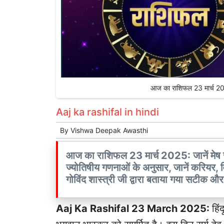
आज का राशिफल 23 मार्च 
Aaj ka rashifal in hindi
By
Vishwa Deepak Awasthi
आज का राशिफल 23 मार्च 2025: जानें मेष 
ज्योतिषीय गणनाओं के अनुसार, जानें करियर, वित्त
गोविंद शास्त्री जी द्वारा बताया गया सटीक 
Aaj Ka Rashifal 23 March 2025:
हिं