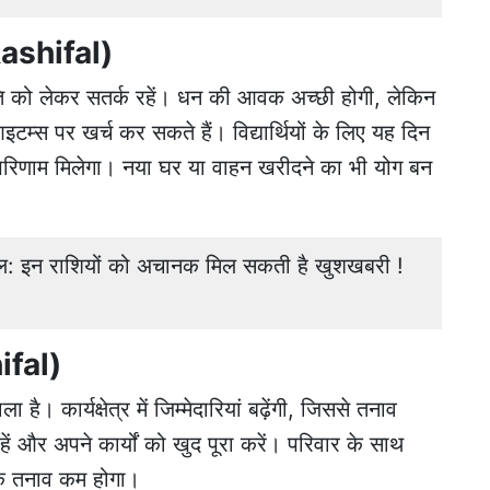
Rashifal)
 को लेकर सतर्क रहें। धन की आवक अच्छी होगी, लेकिन
म्स पर खर्च कर सकते हैं। विद्यार्थियों के लिए यह दिन
छा परिणाम मिलेगा। नया घर या वाहन खरीदने का भी योग बन
: इन राशियों को अचानक मिल सकती है खुशखबरी !
ifal)
ै। कार्यक्षेत्र में जिम्मेदारियां बढ़ेंगी, जिससे तनाव
ें और अपने कार्यों को खुद पूरा करें। परिवार के साथ
िक तनाव कम होगा।