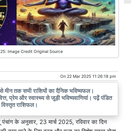
2025: Image Credit Original Source
On
22 Mar 2025 11:26:18 pm
से मीन तक सभी राशियों का दैनिक भविष्यफल।
, प्रेम और स्वास्थ्य से जुड़ी भविष्यवाणियां। पढ़ें पंडित
और विस्तृत राशिफल।
दू पंचांग के अनुसार, 23 मार्च 2025, रविवार का दिन