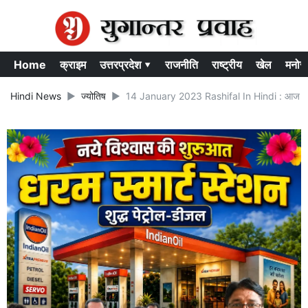
Home
क्राइम
उत्तरप्रदेश ▾
राजनीति
राष्ट्रीय
खेल
मनोर
Hindi News
ज्योतिष
14 January 2023 Rashifal In Hindi : आज स्वास्