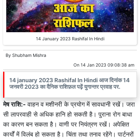
14 January 2023 Rashifal In Hindi
By
Shubham Mishra
On
14 Jan 2023 09:08:38 am
14 january 2023 Rashifal In Hindi आज दिनांक 14
जनवरी 2023 का दैनिक राशिफ़ल पढ़ें युगान्तर प्रवाह पर.
मेष राशि:-
वाहन व मशीनरी के प्रयोग में सावधानी रखें। जरा
सी लापरवाही से अधिक हानि हो सकती है। पुराना रोग बाधा
का कारण बन सकता है। वाणी पर नियंत्रण रखें। अपेक्षित
कार्यों में विलंब हो सकता है। चिंता तथा तनाव रहेंगे। पार्टनरों