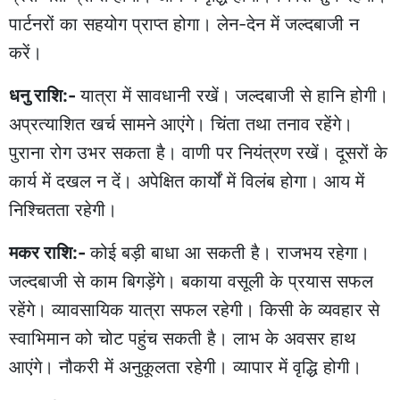
पार्टनरों का सहयोग प्राप्त होगा। लेन-देन में जल्दबाजी न
करें।
धनु राशि:-
यात्रा में सावधानी रखें। जल्दबाजी से हानि होगी।
अप्रत्याशित खर्च सामने आएंगे। चिंता तथा तनाव रहेंगे।
पुराना रोग उभर सकता है। वाणी पर नियंत्रण रखें। दूसरों के
कार्य में दखल न दें। अपेक्षित कार्यों में विलंब होगा। आय में
निश्चितता रहेगी।
मकर राशि:-
कोई बड़ी बाधा आ सकती है। राजभय रहेगा।
जल्दबाजी से काम बिगड़ेंगे। बकाया वसूली के प्रयास सफल
रहेंगे। व्यावसायिक यात्रा सफल रहेगी। किसी के व्यवहार से
स्वाभिमान को चोट पहुंच सकती है। लाभ के अवसर हाथ
आएंगे। नौकरी में अनुकूलता रहेगी। व्यापार में वृद्धि होगी।