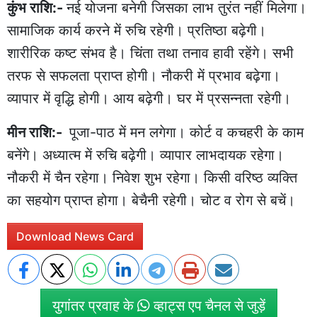
कुंभ राशि:-
नई योजना बनेगी जिसका लाभ तुरंत नहीं मिलेगा।
सामाजिक कार्य करने में रुचि रहेगी। प्रतिष्ठा बढ़ेगी।
शारीरिक कष्ट संभव है। चिंता तथा तनाव हावी रहेंगे। सभी
तरफ से सफलता प्राप्त होगी। नौकरी में प्रभाव बढ़ेगा।
व्यापार में वृद्धि होगी। आय बढ़ेगी। घर में प्रसन्नता रहेगी।
मीन राशि:-
पूजा-पाठ में मन लगेगा। कोर्ट व कचहरी के काम
बनेंगे। अध्यात्म में रुचि बढ़ेगी। व्यापार लाभदायक रहेगा।
नौकरी में चैन रहेगा। निवेश शुभ रहेगा। किसी वरिष्ठ व्यक्ति
का सहयोग प्राप्त होगा। बेचैनी रहेगी। चोट व रोग से बचें।
Download News Card
युगांतर प्रवाह के
व्हाट्स एप चैनल से जुड़ें