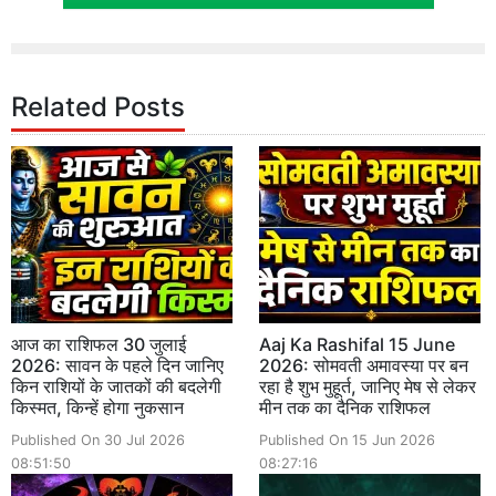
Related Posts
आज का राशिफल 30 जुलाई
Aaj Ka Rashifal 15 June
2026: सावन के पहले दिन जानिए
2026: सोमवती अमावस्या पर बन
किन राशियों के जातकों की बदलेगी
रहा है शुभ मुहूर्त, जानिए मेष से लेकर
किस्मत, किन्हें होगा नुकसान
मीन तक का दैनिक राशिफल
Published On 30 Jul 2026
Published On 15 Jun 2026
08:51:50
08:27:16