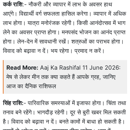
कर्क राशि
:- नौकरी और व्यापार में लाभ के अवसर हाथ
आएंगे। विद्यार्थी वर्ग सफलता हासिल करेगा। व्यापार में अधिक
लाभ होगा। यात्रा मनोरंजक रहेगी। किसी आनंदोत्सव में भाग
लेने का अवसर प्राप्त होगा। मनपसंद भोजन का आनंद प्राप्त
होगा। लेन-देन में सावधानी रखें। शत्रुओं का पराभव होगा।
विवाद को बढ़ावा न दें। भय रहेगा। प्रमाद न करें।
Read More:
Aaj Ka Rashifal 11 June 2026:
मेष से लेकर मीन तक क्या कहते हैं आपके ग्रह, जानिए
आज का दैनिक राशिफल
सिंह राशि:
- पारिवारिक समस्याओं में इजाफा होगा। चिंता तथा
तनाव बने रहेंगे। भागदौड़ रहेगी। दूर से बुरी खबर मिल सकती
है। विवाद को बढ़ावा न दें। बनते कामों में बाधा हो सकती है।