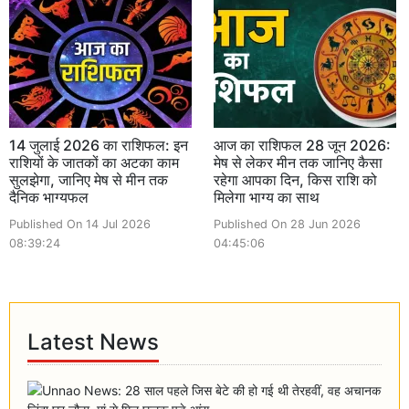
14 जुलाई 2026 का राशिफल: इन
आज का राशिफल 28 जून 2026:
राशियों के जातकों का अटका काम
मेष से लेकर मीन तक जानिए कैसा
सुलझेगा, जानिए मेष से मीन तक
रहेगा आपका दिन, किस राशि को
दैनिक भाग्यफल
मिलेगा भाग्य का साथ
Published On 14 Jul 2026
Published On 28 Jun 2026
08:39:24
04:45:06
Latest News