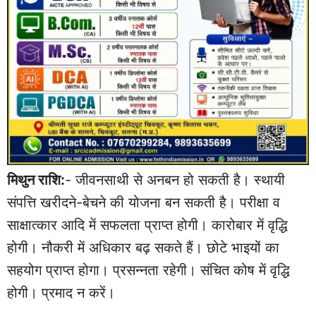
मिथुन राशि:
- जीवनसाथी से अनबन हो सकती है। स्थायी
संपत्ति खरीदने-बेचने की योजना बन सकती है। परीक्षा व
साक्षात्कार आदि में सफलता प्राप्त होगी। कारोबार में वृद्धि
होगी। नौकरी में अधिकार बढ़ सकते हैं। छोटे भाइयों का
सहयोग प्राप्त होगा। प्रसन्नता रहेगी। संचित कोष में वृद्धि
होगी। प्रमाद न करें।