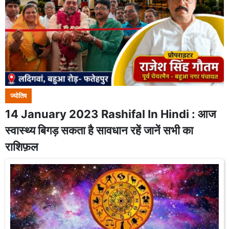
ज्योतिष
14 January 2023 Rashifal In Hindi : आज
स्वास्थ्य बिगड़ सकता है सावधान रहें जानें सभी का
राशिफ़ल