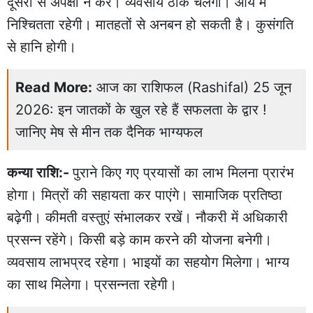
दूसरों से अपेक्षा न करें। व्यवसाय ठीक चलेगा। आय में
निश्चितता रहेगी। मातहतों से अनबन हो सकती है। कुसंगति
से हानि होगी।
Read More:
आज का राशिफल (Rashifal) 25 जून
2026: इन जातकों के खुल रहे हैं सफलता के द्वार !
जानिए मेष से मीन तक दैनिक भाग्यफल
कन्या राशि:-
पुराने किए गए प्रयासों का लाभ मिलना प्रारंभ
होगा। मित्रों की सहायता कर पाएंगे। सामाजिक प्रतिष्ठा
बढ़ेगी। कीमती वस्तुएं संभालकर रखें। नौकरी में अधिकारी
प्रसन्न रहेंगे। किसी बड़े काम करने की योजना बनेगी।
व्यवसाय लाभप्रद रहेगा। भाइयों का सहयोग मिलेगा। भाग्य
का साथ मिलेगा। प्रसन्नता रहेगी।