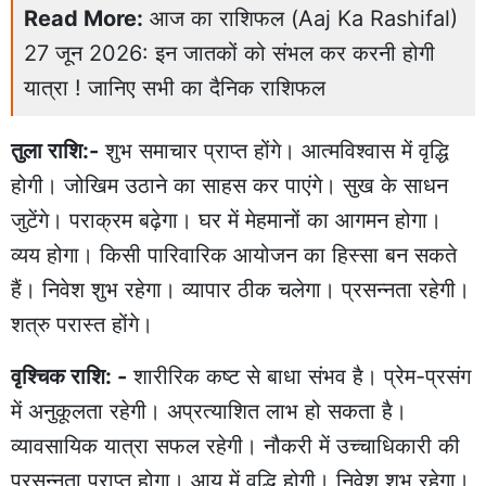
Read More:
आज का राशिफल (Aaj Ka Rashifal)
27 जून 2026: इन जातकों को संभल कर करनी होगी
यात्रा ! जानिए सभी का दैनिक राशिफल
तुला राशि:-
शुभ समाचार प्राप्त होंगे। आत्मविश्वास में वृद्धि
होगी। जोखिम उठाने का साहस कर पाएंगे। सुख के साधन
जुटेंगे। पराक्रम बढ़ेगा। घर में मेहमानों का आगमन होगा।
व्यय होगा। किसी पारिवारिक आयोजन का हिस्सा बन सकते
हैं। निवेश शुभ रहेगा। व्यापार ठीक चलेगा। प्रसन्नता रहेगी।
शत्रु परास्त होंगे।
वृश्चिक राशि: -
शारीरिक कष्ट से बाधा संभव है। प्रेम-प्रसंग
में अनुकूलता रहेगी। अप्रत्याशित लाभ हो सकता है।
व्यावसायिक यात्रा सफल रहेगी। नौकरी में उच्चाधिकारी की
प्रसन्नता प्राप्त होगा। आय में वृद्धि होगी। निवेश शुभ रहेगा।