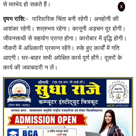
से मतभेद हो सकते हैं।
X
वृषभ राशि:
- पारिवारिक चिंता बनी रहेगी। अनहोनी की
आशंका रहेगी। शत्रुभय रहेगा। कानूनी अड़चन दूर होगी।
जीवनसाथी से सहयोग प्राप्त होगा। कारोबार में वृद्धि होगी।
नौकरी में अधिकारी प्रसन्न रहेंगे। रुके हुए कार्यों में गति
आएगी। घर-बाहर सभी अपेक्षित कार्य पूर्ण होंगे। दूसरों के
कार्य की जवाबदारी न लें।