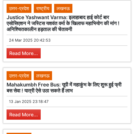
उत्तर-प्रदेश
राष्ट्रीय
लखनऊ
Justice Yashwant Varma: इलाहाबाद हाई कोर्ट बार
एसोसिएशन ने जस्टिस यशवंत वर्मा के खिलाफ महाभियोग की मांग !
अनिश्चितकालीन हड़ताल की चेतावनी
24 Mar 2025 20:42:53
Read More...
उत्तर-प्रदेश
लखनऊ
Mahakumbh Free Bus: यूपी में महाकुंभ के लिए शुरू हुई फ्री
बस सेवा ! यात्री ऐसे उठा सकते हैं लाभ
13 Jan 2025 23:18:47
Read More...