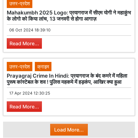
उत्तर-प्रदेश
Mahakumbh 2025 Logo: प्रयागराज में सीएम योगी ने महाकुंभ
के लोगो को किया लांच, 13 जनवरी से होगा आगाज़
06 Oct 2024 18:39:10
Read More...
उत्तर-प्रदेश
क्राइम
Prayagraj Crime In Hindi: प्रयागराज के बंद कमरे में महिला
पुरूष कांस्टेबल के शव ! पुलिस महकमे में हड़कंप, आखिर क्या हुआ
17 Apr 2024 12:30:25
Read More...
Load More...