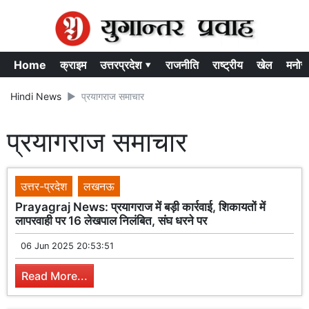
Home
क्राइम
उत्तरप्रदेश ▾
राजनीति
राष्ट्रीय
खेल
मनोर
Hindi News
प्रयागराज समाचार
प्रयागराज समाचार
उत्तर-प्रदेश
लखनऊ
Prayagraj News: प्रयागराज में बड़ी कार्रवाई, शिकायतों में
लापरवाही पर 16 लेखपाल निलंबित, संघ धरने पर
06 Jun 2025 20:53:51
Read More...