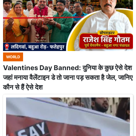
WORLD
Valentines Day Banned: दुनिया के कुछ ऐसे देश
जहां मनाया वैलेंटाइन डे तो जाना पड़ सकता है जेल, जानिए
कौन से हैं ऐसे देश