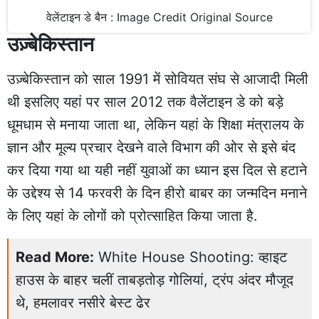
वेलेंटाइन डे बैन : Image Credit Original Source
उज़्बेकिस्तान
उज़्बेकिस्तान को साल 1991 में सोवियत संघ से आजादी मिली
थी इसलिए यहां पर साल 2012 तक वैलेंटाइन डे को बड़े
धूमधाम से मनाया जाता था, लेकिन यहां के शिक्षा मंत्रालय के
ज्ञान और मूल्य प्रचार देखने वाले विभाग की ओर से इसे बंद
कर दिया गया था यही नहीं युवाओं का ध्यान इस दिल से हटाने
के उद्देश्य से 14 फरवरी के दिन हीरो बाबर का जन्मदिन मनाने
के लिए यहां के लोगों को प्रोत्साहित किया जाता है.
Read More:
White House Shooting: व्हाइट
हाउस के बाहर चलीं ताबड़तोड़ गोलियां, ट्रंप अंदर मौजूद
थे, हमलावर नसीरे बेस्ट ढेर