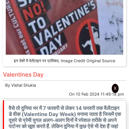
इन देशों में वेलेंटाइन पर प्रतिबंध, Image Credit Original Source
Valentines Day
By
Vishal Shukla
X
On
10 Feb 2024 11:49:18 pm
वैसे तो दुनिया भर में 7 फरवरी से लेकर 14 फरवरी तक वैलेंटाइन
डे वीक (Valentine Day Week) मनाया जाता है जिसमें एक
दूसरे से प्रेमी युगल अलग-अलग दिनों में स्पेशल तरीके से अपने
पार्टनर को खुश करते हैं. लेकिन दुनिया में कुछ ऐसे भी देश हैं जहां