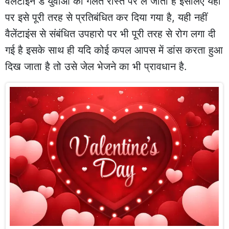
वैलेंटाइन डे युवाओं को गलत रास्ते पर ले जाता है इसलिए यहां
पर इसे पूरी तरह से प्रतिबंधित कर दिया गया है, यही नहीं
वैलेंटाइंस से संबंधित उपहारो पर भी पूरी तरह से रोग लगा दी
गई है इसके साथ ही यदि कोई कपल आपस में डांस करता हुआ
दिख जाता है तो उसे जेल भेजने का भी प्रावधान है.