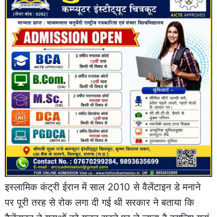
इस्लामिक कंट्री ईरान में साल 2010 से वैलेंटाइन डे मनाने
पर पूरी तरह से रोक लगा दी गई थी सरकार ने बताया कि