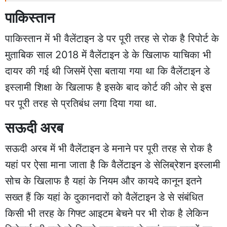
पाकिस्तान
पाकिस्तान में भी वैलेंटाइन डे पर पूरी तरह से रोक है रिपोर्ट के
मुताबिक साल 2018 में वैलेंटाइन डे के खिलाफ याचिका भी
दायर की गई थी जिसमें ऐसा बताया गया था कि वैलेंटाइन डे
इस्लामी शिक्षा के खिलाफ है इसके बाद कोर्ट की ओर से इस
पर पूरी तरह से प्रतिबंध लगा दिया गया था.
सऊदी अरब
सऊदी अरब में भी वैलेंटाइन डे मनाने पर पूरी तरह से रोक है
यहां पर ऐसा माना जाता है कि वैलेंटाइन डे सेलिब्रेशन इस्लामी
सोच के खिलाफ है यहां के नियम और कायदे कानून इतने
सख्त हैं कि यहां के दुकानदारों को वैलेंटाइन डे से संबंधित
किसी भी तरह के गिफ्ट आइटम बेचने पर भी रोक है लेकिन