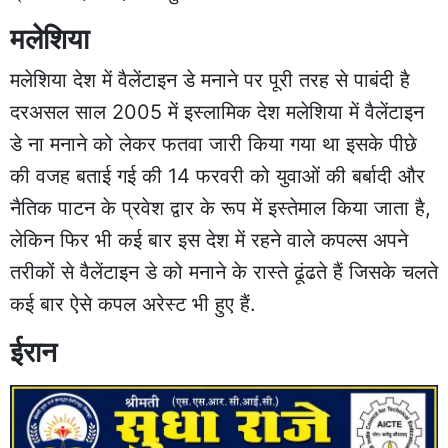
मलेशिया
मलेशिया देश में वैलेंटाइन डे मनाने पर पूरी तरह से पाबंदी है
दरअसल साल 2005 में इस्लामिक देश मलेशिया में वैलेंटाइन
डे ना मनाने को लेकर फतवा जारी किया गया था इसके पीछे
की वजह बताई गई की 14 फरवरी को युवाओं की बर्बादी और
नैतिक पाटन के प्रवेश द्वार के रूप में इस्तेमाल किया जाता है,
लेकिन फिर भी कई बार इस देश में रहने वाले कपल्स अपने
तरीकों से वैलेंटाइन डे को मनाने के रास्ते ढूंढते हैं जिसके चलते
कई बार ऐसे कपल अरेस्ट भी हुए हैं.
ईरान