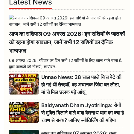
Latest News
आज का राशिफल 09 अगस्त 2026: इन राशियों के जातकों
को रहना होगा सावधान, जानें सभी 12 राशियों का दैनिक
भाग्यफल
09 अगस्त 2026, रविवार का दिन सभी 12 राशियों के लिए खास रहने वाला है.
कुछ जातकों को नौकरी, कारोबार...
Unnao News: 28 साल पहले जिस बेटे की
हो गई थी तेरहवीं, वह अचानक जिंदा घर लौटा,
मां से मिल छलक पड़े आंसू
Baidyanath Dham Jyotirlinga: रोगों
से मुक्ति दिलाने वाले बाबा बैद्यनाथ धाम का क्या है
रावण से संबंध? जानिए ज्योतिर्लिंग की महिमा
आज का राशिफल 07 अगस्त 2026: तुला