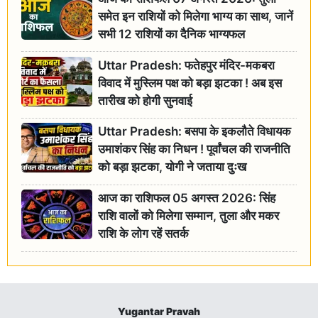
समेत इन राशियों को मिलेगा भाग्य का साथ, जानें
सभी 12 राशियों का दैनिक भाग्यफल
Uttar Pradesh: फतेहपुर मंदिर-मकबरा
विवाद में मुस्लिम पक्ष को बड़ा झटका ! अब इस
तारीख को होगी सुनवाई
Uttar Pradesh: बसपा के इकलौते विधायक
उमाशंकर सिंह का निधन ! पूर्वांचल की राजनीति
को बड़ा झटका, योगी ने जताया दुःख
आज का राशिफल 05 अगस्त 2026: सिंह
राशि वालों को मिलेगा सम्मान, तुला और मकर
राशि के लोग रहें सतर्क
Yugantar Pravah