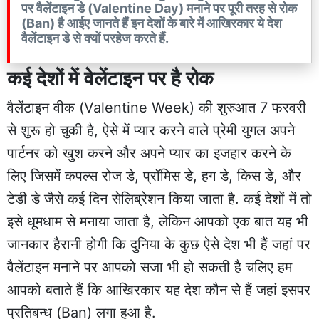
पर वैलेंटाइन डे (Valentine Day) मनाने पर पूरी तरह से रोक
(Ban) है आईए जानते हैं इन देशों के बारे में आखिरकार ये देश
वैलेंटाइन डे से क्यों परहेज करते हैं.
कई देशों में वेलेंटाइन पर है रोक
वैलेंटाइन वीक (Valentine Week) की शुरुआत 7 फरवरी
से शुरू हो चुकी है, ऐसे में प्यार करने वाले प्रेमी युगल अपने
पार्टनर को खुश करने और अपने प्यार का इजहार करने के
लिए जिसमें कपल्स रोज डे, प्रॉमिस डे, हग डे, किस डे, और
टेडी डे जैसे कई दिन सेलिब्रेशन किया जाता है. कई देशों में तो
इसे धूमधाम से मनाया जाता है, लेकिन आपको एक बात यह भी
जानकार हैरानी होगी कि दुनिया के कुछ ऐसे देश भी हैं जहां पर
वैलेंटाइन मनाने पर आपको सजा भी हो सकती है चलिए हम
आपको बताते हैं कि आखिरकार यह देश कौन से हैं जहां इसपर
प्रतिबन्ध (Ban) लगा हुआ है.