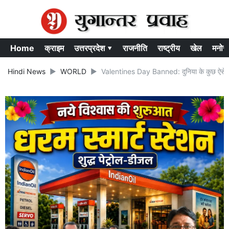
Home
क्राइम
उत्तरप्रदेश ▾
राजनीति
राष्ट्रीय
खेल
मनोर
Hindi News
WORLD
Valentines Day Banned: दुनिया के कुछ ऐसे देश 