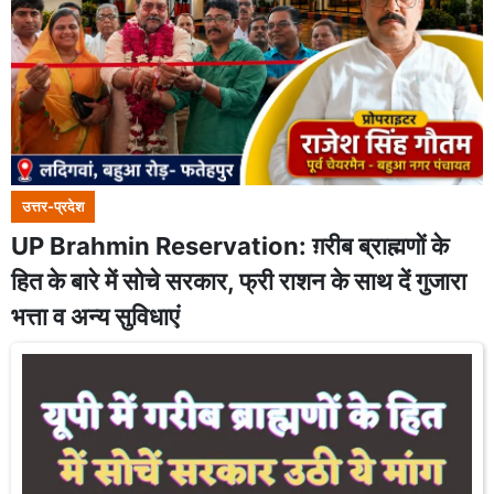
उत्तर-प्रदेश
UP Brahmin Reservation: ग़रीब ब्राह्मणों के
हित के बारे में सोचे सरकार, फ्री राशन के साथ दें गुजारा
भत्ता व अन्य सुविधाएं