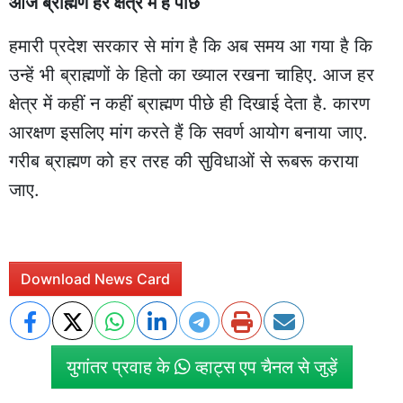
आज ब्राह्मण हर क्षेत्र में है पीछे
हमारी प्रदेश सरकार से मांग है कि अब समय आ गया है कि
उन्हें भी ब्राह्मणों के हितो का ख्याल रखना चाहिए. आज हर
क्षेत्र में कहीं न कहीं ब्राह्मण पीछे ही दिखाई देता है. कारण
आरक्षण इसलिए मांग करते हैं कि सवर्ण आयोग बनाया जाए.
गरीब ब्राह्मण को हर तरह की सुविधाओं से रूबरू कराया
जाए.
Download News Card
युगांतर प्रवाह के
व्हाट्स एप चैनल से जुड़ें