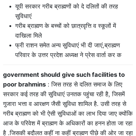
यूपी सरकार गरीब ब्राह्मणों को दे दलितों की तरह
सुविधाएं
गरीब ब्राह्मण के बच्चों को छात्रवृत्ति व स्कूलों में
दाखिला मिले
फ्री राशन समेत अन्य सुविधाएं भी दी जाएं,ब्राह्मण
परिवार के उत्तर प्रदेश अध्यक्ष ने प्रेस वार्ता कर क
government should give such facilities to
poor brahmins
: जिस तरह से दलित समाज के लिए
सरकार कई तरह की सुविधाएं उनतक पहुंचा रही है, जिसमें
गुजारा भत्ता व आरक्षण जैसी सुविधा शामिल है. उसी तरह से
गरीब ब्राह्मण को भी ऐसी सुविधाओं का लाभ दिया जाए क्योंकि
आज के परिवेश में ब्राह्मण के अधिकारों का हनन होता जा रहा
है .जिसकी बदौलत कहीं ना कहीं ब्राह्मण पीछे की ओर जा रहा