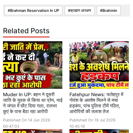
Brahman Reservation In UP
ब्राह्मण आरक्षण
Brahmin
Related Posts
Muder In UP: बहन ने दूसरी
Fatehpur News: फतेहपुर में
जाति के युवक से किया था प्रेम, भाई
गोवंश के अवशेष मिलने से मचा
ने जंगल में घोंट दिया गला, रातभर
हड़कंप, पांच पुलिस टीमें गठित,
कुएं के पास बैठा रहा आरोपी
आरोपियों की तलाश तेज
Published On 14 Jun 2026
Published On 19 Jul 2026
00:47:03
10:45:16