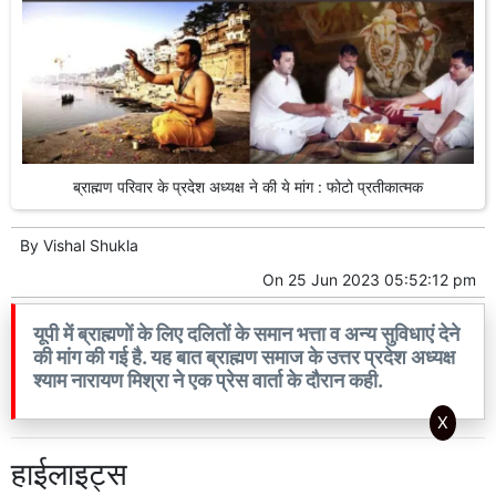
ब्राह्मण परिवार के प्रदेश अध्यक्ष ने की ये मांग : फोटो प्रतीकात्मक
By
Vishal Shukla
On
25 Jun 2023 05:52:12 pm
यूपी में ब्राह्मणों के लिए दलितों के समान भत्ता व अन्य सुविधाएं देने
की मांग की गई है. यह बात ब्राह्मण समाज के उत्तर प्रदेश अध्यक्ष
श्याम नारायण मिश्रा ने एक प्रेस वार्ता के दौरान कही.
X
हाईलाइट्स