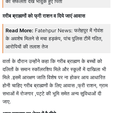
की सफलता देख भावुक हुए पिता
ग़रीब ब्राह्मणों को फ्री राशन व दिये जाएं आवास
Read More:
Fatehpur News: फतेहपुर में गोवंश
के अवशेष मिलने से मचा हड़कंप, पांच पुलिस टीमें गठित,
आरोपियों की तलाश तेज
वार्ता के दौरान उन्होंने कहा कि गरीब ब्राह्मण के बच्चों को
दलितों के समान स्कॉलरशिप मिले और स्कूलों में दाखिला भी
मिले .इसमें आरक्षण जाति विशेष पर ना होकर आय आधारित
होनी चाहिए गरीब ब्राह्मणों के लिए आवास ,फ्री राशन, ग्राम
सभाओं में रोजगार ,पट्टे की भूमि समेत अन्य सुविधाओं दी
जाए.