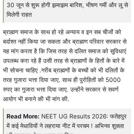
30 जून से शुरू होगी झमाझम बारिश, भीषण गर्मी और लू से
मिलेगी राहत
ब्राह्मण समाज के साथ हो रहे अन्याय व इन सब चीजों को
बर्दाश्त नहीं किया जा सकता और ब्राह्मण परिवार सरकार से
यह मांग करता है कि जिस तरह से दलित समाज को सुविधाएं
उपलब्ध करा रहे हैं उसी तरह से ब्राह्मणों के हितों के बारे में
भी सोचना चाहिए .गरीब ब्राह्मणों के बच्चों को भी दलितों के
तरह गुजारा भत्ता दिया जाए. साथ ही पुरोहितों को 5000
रुपए का गुजारा भत्ता दिया जाए. उन्होंने सरकार से सवर्ण
आयोग भी बनाने की भी मांग की.
Read More:
NEET UG Results 2026: फतेहपुर
में कई मेधावियों ने लहराया नीट में परचम ! अभिनव शुक्ला