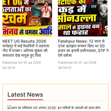
NEET UG Results 2026:
Fatehpur News: 12 साल से
फतेहपुर में कई मेधावियों ने लहराया
ट्रक ड्राइवर बनकर छिपा था 50
नीट में परचम ! अभिनव शुक्ला की
हजार का इनामी हसीनउल्ला, STF ने
सफलता देख भावुक हुए पिता
ऐसे दबोचा
Published On 18 Jul 2026
Published On 01 Jul 2026
00:16:41
08:59:07
Latest News