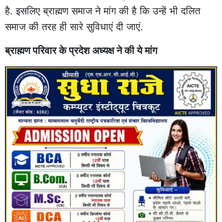
है. इसलिए ब्राह्मण समाज ने मांग की है कि उन्हें भी दलित
समाज की तरह ही सारे सुविधाएं दी जाएं.
ब्राह्मण परिवार के प्रदेश अध्यक्ष ने की ये मांग