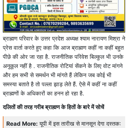
ब्राह्मण परिवार के उत्तर प्रदेश अध्यक्ष श्याम नारायण मिश्रा ने
प्रेस वार्ता करते हुए कहा कि आज ब्राह्मण कहीं ना कहीं बहुत
पीछे की ओर जा रहा है. राजनीतिक परिवेश बिल्कुल भी उनके
अनुकूल नहीं है . राजनीतिक रोटियां सेंकने के लिए वोट मांगने
और हम सभी से समर्थन भी मांगते हैं लेकिन जब कोई भी
समस्या बताते है तो पल्ला झाड़ लेते हैं. ऐसे में कहीं ना कहीं
ब्राह्मणों के अधिकारों का हनन हो रहा है.
दलितों की तरह गरीब ब्राह्मण के हितों के बारे में सोचें
Read More:
यूपी में इस तारीख से मानसून देगा दस्तक: