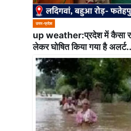
उत्तर-प्रदेश
up weather:प्रदेश में कैसा रहे
लेकर घोषित किया गया है अलर्ट.