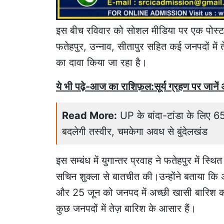
इस बीच रविवार को सोशल मीडिया पर एक पोस्ट वा
फतेहपुर, उन्नाव, सीतापुर सहित कई जनपदों में 
का दावा किया जा रहा है।
ये भी पढ़े-आज का राशिफ़ल:सूर्य ग्रहण पर जाने
Read More:
UP के बांदा-टांडा के लिए 6
बदलेगी तस्वीर, चमकेगा अवध से बुंदेलखंड
इस सम्बंध में युगान्तर प्रवाह ने फतेहपुर में स्थि
सचिन शुक्ला से बातचीत की।उन्होंने बताया कि 
और 25 जून को जनपद में अच्छी खासी बारिश की
कुछ जनपदों में तेज़ बारिश के आसार हैं।