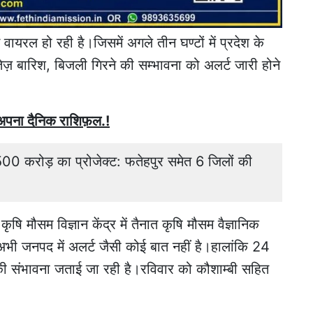
यरल हो रही है।जिसमें अगले तीन घण्टों में प्रदेश के
तेज़ बारिश, बिजली गिरने की सम्भावना को अलर्ट जारी होने
ं अपना दैनिक राशिफ़ल.!
500 करोड़ का प्रोजेक्ट: फतेहपुर समेत 6 जिलों की
त कृषि मौसम विज्ञान केंद्र में तैनात कृषि मौसम वैज्ञानिक
अभी जनपद में अलर्ट जैसी कोई बात नहीं है।हालांकि 24
 संभावना जताई जा रही है।रविवार को कौशाम्बी सहित