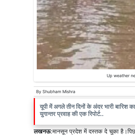
Up weather new
By
Shubham Mishra
यूपी में अगले तीन दिनों के अंदर भारी बारिश
युगान्तर प्रवाह की एक रिपोर्ट..
लखनऊ
:मानसून प्रदेश में दस्तक दे चुका है।पिछल