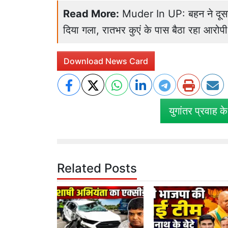
Read More:
Muder In UP: बहन ने दूसरी ज
दिया गला, रातभर कुएं के पास बैठा रहा आरोपी
Download News Card
युगांतर प्रवाह क
Related Posts