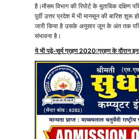
है।मौसम विभाग की रिपोर्ट के मुताबिक दक्षिण पश
पूर्वी उत्तर प्रदेश में भी मानसून की बारिश शु
जारी किया है उसके अनुसार जून के अंत तक पश्चि
संभावना है।
ये भी पढ़े-सूर्य ग्रहण 2020:ग्रहण के दौरान इन