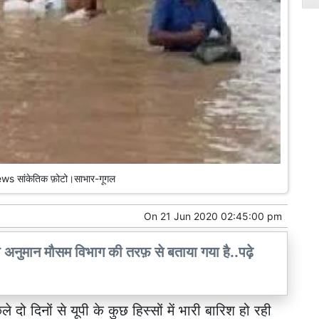
s सांकेतिक फ़ोटो।साभार-गूगल
On
21 Jun 2020 02:45:00 pm
 का अनुमान मौसम विभाग की तरफ़ से बताया गया है..पढ़े
े दो दिनों से यूपी के कुछ हिस्सों में भारी बारिश हो रही