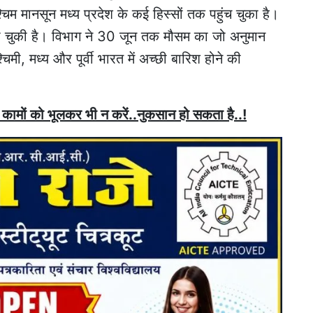
्चिम मानसून मध्य प्रदेश के कई हिस्सों तक पहुंच चुका है।
रू हो चुकी है। विभाग ने 30 जून तक मौसम का जो अनुमान
मी, मध्य और पूर्वी भारत में अच्छी बारिश होने की
 कामों को भूलकर भी न करें..नुकसान हो सकता है..!