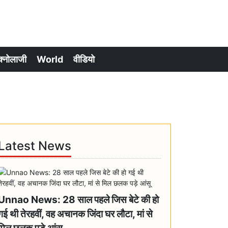
क्नोलाजी
World
वीडियो
Latest News
Unnao News: 28 साल पहले जिस बेटे की हो
गई थी तेरहवीं, वह अचानक जिंदा घर लौटा, मां से