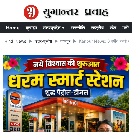
Home
क्राइम
उत्तरप्रदेश ▾
राजनीति
राष्ट्रीय
खेल
मनोर
Hindi News
उत्तर-प्रदेश
कानपुर
Kanpur News: 6 वर्षीय बच्ची बोली 