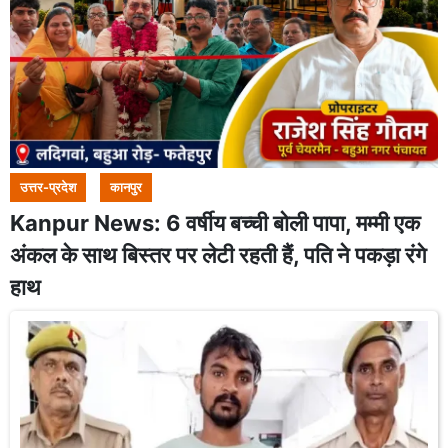
उत्तर-प्रदेश
कानपुर
Kanpur News: 6 वर्षीय बच्ची बोली पापा, मम्मी एक
अंकल के साथ बिस्तर पर लेटी रहती हैं, पति ने पकड़ा रंगे
हाथ