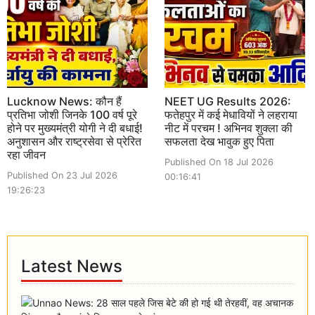
Lucknow News: कौन हैं
NEET UG Results 2026:
प्रतिभा जोशी जिनके 100 वर्ष पूरे
फतेहपुर में कई मेधावियों ने लहराया
होने पर मुख्यमंत्री योगी ने दी बधाई!
नीट में परचम ! अभिनव शुक्ला की
अनुशासन और राष्ट्रसेवा से प्रेरित
सफलता देख भावुक हुए पिता
रहा जीवन
Published On 18 Jul 2026
Published On 23 Jul 2026
00:16:41
19:26:23
Latest News