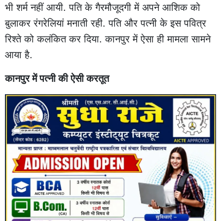
भी शर्म नहीं आयी. पति के गैरमौजूदगी में अपने आशिक को
बुलाकर रंगरेलियां मनाती रही. पति और पत्नी के इस पवित्र
रिश्ते को कलंकित कर दिया. कानपुर में ऐसा ही मामला सामने
आया है.
कानपुर में पत्नी की ऐसी करतूत