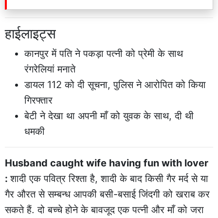
हाईलाइट्स
कानपुर में पति ने पकड़ा पत्नी को प्रेमी के साथ
रंगरेलियां मनाते
डायल 112 को दी सूचना, पुलिस ने आरोपित को किया
गिरफ्तार
बेटी ने देखा था अपनी माँ को युवक के साथ, दी थी
धमकी
Husband caught wife having fun with lover
:
शादी एक पवित्र रिश्ता है, शादी के बाद किसी गैर मर्द से या
गैर औरत से सम्बन्ध आपकी बसी-बसाई जिंदगी को खराब कर
सकते हैं. दो बच्चे होने के बावजूद एक पत्नी और माँ को जरा