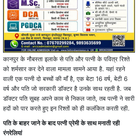
कानपुर के नौबस्ता इलाके से पति और पत्नी के पवित्र रिश्ते
को शर्मसार कर देने वाला मामला सामने आया है. यहां रहने
वाली एक पत्नी दो बच्चों की माँ है, एक बेटा 16 वर्ष, बेटी 6
वर्ष और पति जो सरकारी डॉक्टर है उनके साथ रहती है. जब
डॉक्टर पति सुबह अपने काम से निकल जाते, तब पत्नी ने सारी
हदों को पार करते हुए इन रिश्तों को ही कलंकित करती रही.
पति के बाहर जाने के बाद पत्नी प्रेमी के साथ मनाती रही
रंगरेलियां