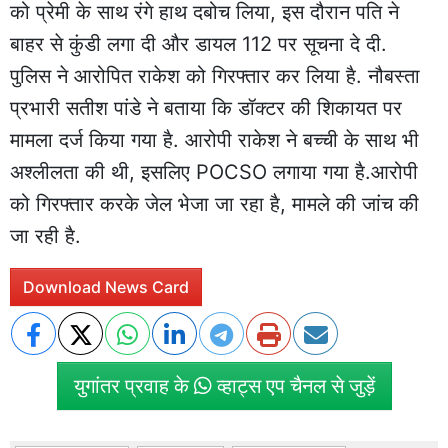
को प्रेमी के साथ रंगे हाथ दबोच लिया, इस दौरान पति ने
बाहर से कुंडी लगा दी और डायल 112 पर सूचना दे दी.
पुलिस ने आरोपित राकेश को गिरफ्तार कर लिया है. नौबस्ता
प्रभारी सतीश पांडे ने बताया कि डॉक्टर की शिकायत पर
मामला दर्ज किया गया है. आरोपी राकेश ने बच्ची के साथ भी
अश्लीलता की थी, इसलिए POCSO लगाया गया है.आरोपी
को गिरफ्तार करके जेल भेजा जा रहा है, मामले की जांच की
जा रही है.
Download News Card
युगांतर प्रवाह के
व्हाट्स एप चैनल से जुड़ें