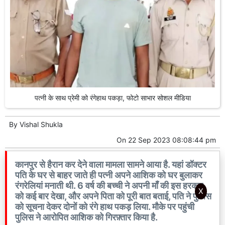
पत्नी के साथ प्रेमी को रंगेहाथ पकड़ा, फोटो साभार सोशल मीडिया
By
Vishal Shukla
On
22 Sep 2023 08:08:44 pm
कानपुर से हैरान कर देने वाला मामला सामने आया है. यहां डॉक्टर
पति के घर से बाहर जाते ही पत्नी अपने आशिक को घर बुलाकर
रंगरेलियां मनाती थी. 6 वर्ष की बच्ची ने अपनी माँ की इस हरकत
X
को कई बार देखा, और अपने पिता को पूरी बात बताई, पति ने पुलिस
को सूचना देकर दोनों को रंगे हाथ पकड़ लिया. मौके पर पहुंची
पुलिस ने आरोपित आशिक को गिरफ़्तार किया है.