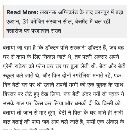
Read More:
लखनऊ अग्निकांड के बाद कानपुर में बड़ा
एक्शन, 31 कोचिंग संस्थान सील, बेसमेंट में चल रही
क्लासेज पर प्रशासन सख्त
बताया जा रहा है कि डॉक्टर पति सरकारी डॉक्टर हैं, जब वह
घर से काम के लिए निकल जाते थे, तब पत्नी अक्सर अपने
प्रेमी राकेश को फोन कर घर पर बुला लेती थी. बेटा और बेटी
स्कूल चले जाते थे. और फिर दोनों रंगरेलियां मनाते रहे, एक
दिन बेटी घर पर थी उसने अपनी मम्मी को एक युवक के साथ
बिस्तर पर लेटे हुए देख लिया. जब बेटी अंदर गयी तो युवक ने
उसके गाल पर किस कर लिया और धमकी दी कि किसी को
बताया तो जान से मार दूंगा, बेटी ने पिता के घर आते ही सारी
बात बताई की पापा जब आप चले जाते है, मम्मी एक अंकल के