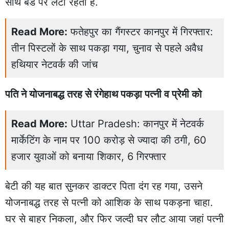
साथ बेड पर लेटी रहती है.
Read More:
फतेहपुर का गैंगस्टर कानपुर में गिरफ्तार:
तीन पिस्टलों के साथ पकड़ा गया, चुनाव से पहले अवैध
हथियार नेटवर्क की जांच
पति ने योजनाबद्ध तरह से रंगेहाथ पकड़ा पत्नी व प्रेमी को
Read More:
Uttar Pradesh: कानपुर में नेटवर्क
मार्केटिंग के नाम पर 100 करोड़ से ज्यादा की ठगी, 60
हजार युवाओं को बनाया शिकार, 6 गिरफ्तार
बेटी की यह बात सुनकर डाक्टर पिता दंग रह गया, उसने
योजनाबद्ध तरह से पत्नी को आशिक के साथ पकड़ना चाहा.
घर से बाहर निकला, और फिर जल्दी घर लौट आया जहां पत्नी