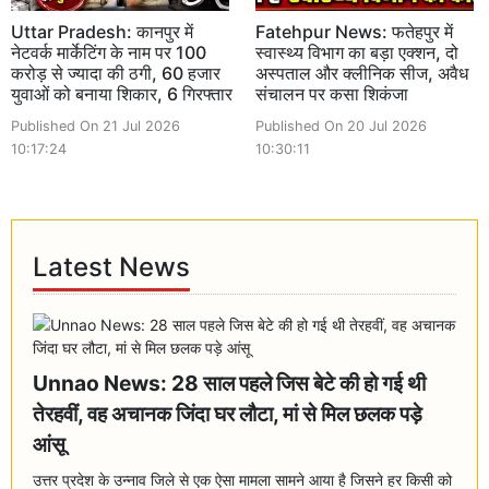
Uttar Pradesh: कानपुर में
Fatehpur News: फतेहपुर में
नेटवर्क मार्केटिंग के नाम पर 100
स्वास्थ्य विभाग का बड़ा एक्शन, दो
करोड़ से ज्यादा की ठगी, 60 हजार
अस्पताल और क्लीनिक सीज, अवैध
युवाओं को बनाया शिकार, 6 गिरफ्तार
संचालन पर कसा शिकंजा
Published On 21 Jul 2026
Published On 20 Jul 2026
10:17:24
10:30:11
Latest News
Unnao News: 28 साल पहले जिस बेटे की हो गई थी
तेरहवीं, वह अचानक जिंदा घर लौटा, मां से मिल छलक पड़े
आंसू
उत्तर प्रदेश के उन्नाव जिले से एक ऐसा मामला सामने आया है जिसने हर किसी को