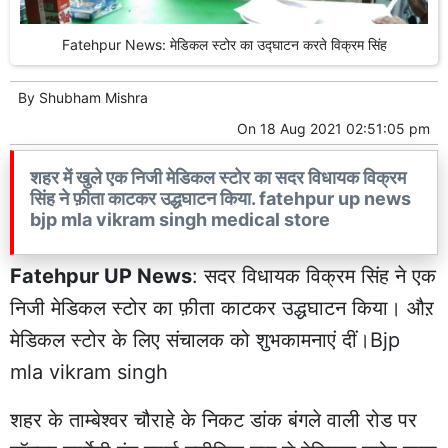
Fatehpur News: मेडिकल स्टोर का उद्घाटन करते विक्रम सिंह
By
Shubham Mishra
On
18 Aug 2021 02:51:05 pm
शहर में खुले एक निजी मेडिकल स्टोर का सदर विधायक विक्रम
सिंह ने फ़ीता काटकर उद्धघाटन किया. fatehpur up news
bjp mla vikram singh medical store
Fatehpur UP News
: सदर विधायक विक्रम सिंह ने एक
निजी मेडिकल स्टोर का फ़ीता काटकर उद्धघाटन किया। औऱ
मेडिकल स्टोर के लिए संचालक को शुभकामनाएं दीं।Bjp
mla vikram singh
शहर के ताम्बेश्वर चौराहे के निकट डांक बंगले वाली रोड पर