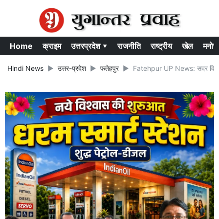
Home
क्राइम
उत्तरप्रदेश ▾
राजनीति
राष्ट्रीय
खेल
मनोर
Hindi News
उत्तर-प्रदेश
फतेहपुर
Fatehpur UP News: सदर विधायक