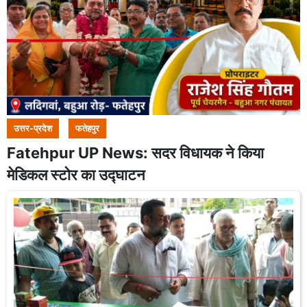
उत्तर-प्रदेश
फतेहपुर
Fatehpur UP News: सदर विधायक ने किया
मेडिकल स्टोर का उद्घाटन