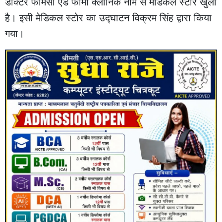
डॉक्टर फार्मेसी एंड फार्मा क्लीनिक नाम से मेडिकल स्टोर खुला
है। इसी मेडिकल स्टोर का उद्घाटन विक्रम सिंह द्वारा किया
गया।