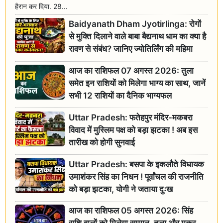
हैरान कर दिया. 28...
Baidyanath Dham Jyotirlinga: रोगों
से मुक्ति दिलाने वाले बाबा बैद्यनाथ धाम का क्या है
रावण से संबंध? जानिए ज्योतिर्लिंग की महिमा
आज का राशिफल 07 अगस्त 2026: तुला
समेत इन राशियों को मिलेगा भाग्य का साथ, जानें
सभी 12 राशियों का दैनिक भाग्यफल
Uttar Pradesh: फतेहपुर मंदिर-मकबरा
विवाद में मुस्लिम पक्ष को बड़ा झटका ! अब इस
तारीख को होगी सुनवाई
Uttar Pradesh: बसपा के इकलौते विधायक
उमाशंकर सिंह का निधन ! पूर्वांचल की राजनीति
को बड़ा झटका, योगी ने जताया दुःख
आज का राशिफल 05 अगस्त 2026: सिंह