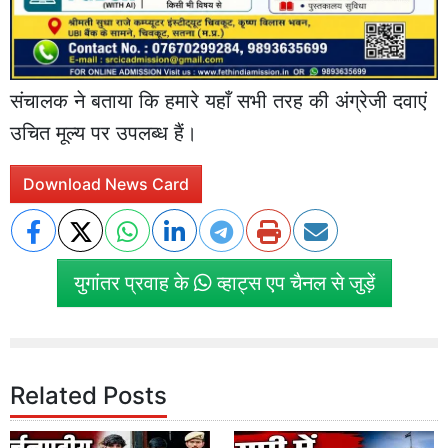
संचालक ने बताया कि हमारे यहाँ सभी तरह की अंग्रेजी दवाएं
उचित मूल्य पर उपलब्ध हैं।
Download News Card
युगांतर प्रवाह के
व्हाट्स एप चैनल से जुड़ें
Related Posts