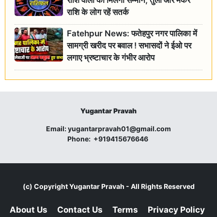
राशि वालों को मिलेगा सम्मान, तुला और मकर
राशि के लोग रहें सतर्क
Fatehpur News: फतेहपुर नगर पालिका में
सामग्री खरीद पर बवाल ! सभासदों ने ईओ पर
लगाए भ्रष्टाचार के गंभीर आरोप
Yugantar Pravah
Email:
yugantarpravah01@gmail.com
Phone:
+919415676646
(c) Copyright
Yugantar Pravah
- All Rights Reserved
About Us
Contact Us
Terms
Privacy Policy