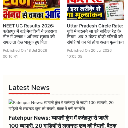
NEET UG Results 2026:
Uttar Pradesh Circle Rate:
फतेहपुर में कई मेधावियों ने लहराया
यूपी में बदलने जा रहे सर्किल रेट के
नीट में परचम ! अभिनव शुक्ला की
नियम, अब 3 मीटर चौड़ी गलियों की
सफलता देख भावुक हुए पिता
संपत्तियों का भी होगा अलग मूल्यांकन
Published On 18 Jul 2026
Published On 20 Jul 2026
00:16:41
10:05:05
Latest News
Fatehpur News: व्यापारी कुंभ में फतेहपुर से जाएंगे
100 व्यापारी, 20 गाड़ियों से लखनऊ कूच की तैयारी, बैठक