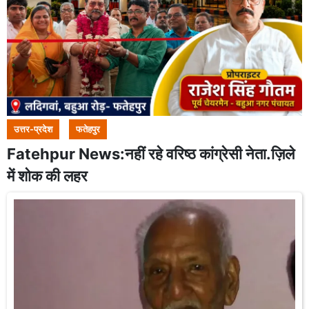
उत्तर-प्रदेश
फतेहपुर
Fatehpur News:नहीं रहे वरिष्ठ कांग्रेसी नेता.ज़िले
में शोक की लहर