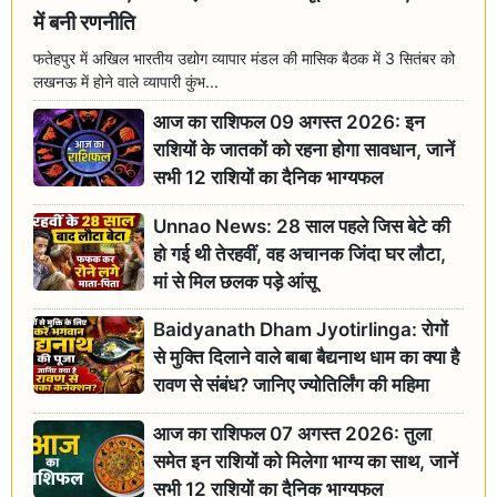
में बनी रणनीति
फतेहपुर में अखिल भारतीय उद्योग व्यापार मंडल की मासिक बैठक में 3 सितंबर को
लखनऊ में होने वाले व्यापारी कुंभ...
आज का राशिफल 09 अगस्त 2026: इन
राशियों के जातकों को रहना होगा सावधान, जानें
सभी 12 राशियों का दैनिक भाग्यफल
Unnao News: 28 साल पहले जिस बेटे की
हो गई थी तेरहवीं, वह अचानक जिंदा घर लौटा,
मां से मिल छलक पड़े आंसू
Baidyanath Dham Jyotirlinga: रोगों
से मुक्ति दिलाने वाले बाबा बैद्यनाथ धाम का क्या है
रावण से संबंध? जानिए ज्योतिर्लिंग की महिमा
आज का राशिफल 07 अगस्त 2026: तुला
समेत इन राशियों को मिलेगा भाग्य का साथ, जानें
सभी 12 राशियों का दैनिक भाग्यफल