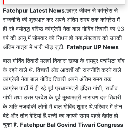
Fatehpur Latest News
:छात्र जीवन से कांग्रेस से
राजनीति की शुरुआत कर अपने अंतिम समय तक कांग्रेस में
ही रहे वयोवृद्ध वरिष्ठ कांग्रेसी नेता बाल गोविंद तिवारी का 93
वर्ष की आयु में सोमवार को निधन हो गया.मंगलवार को उनकी
अंतिम यात्रा में भारी भीड़ जुटी.
Fatehpur UP News
बाल गोविंद तिवारी मलवां विकास खण्ड के रामपुर पचभिटा गाँव
के रहने वाले थे. विचारों औऱ आदर्शों की राजनीति करने वाले
कांग्रेसी नेता बाल गोविंद तिवारी अपने अंतिम समय तक
कांग्रेस पार्टी में ही रहे.पूर्व प्रधानमंत्री इंदिरा गांधी, राजीव
गांधी तथा उत्तर प्रदेश के पूर्व मुख्यमंत्री नारायण दत्त तिवारी
के अति नजदीकी लोगों में बाल गोविंद शुमार थे.परिवार में तीन
बेटे और तीन बेटियां हैं.पत्नी का काफी समय पहले देहांत हो
चुका है.
Fatehpur Bal Govind Tiwari Congress