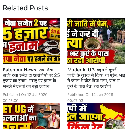
Related Posts
Fatehpur News: सपा नेता
Muder In UP: बहन ने दूसरी
हाजी रजा समेत दो आरोपियों पर 25
जाति के युवक से किया था प्रेम, भाई
हजार का इनाम, गवाह पर हमले के
ने जंगल में घोंट दिया गला, रातभर
मामले में एसपी का बड़ा एक्शन
कुएं के पास बैठा रहा आरोपी
Published On 12 Jul 2026
Published On 14 Jun 2026
00:18:06
00:47:03