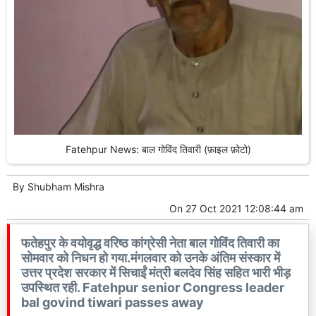
Fatehpur News: बाल गोविंद तिवारी (फ़ाइल फ़ोटो)
By
Shubham Mishra
On
27 Oct 2021 12:08:44 am
फतेहपुर के वयोवृद्ध वरिष्ठ कांग्रेसी नेता बाल गोविंद तिवारी का
सोमवार को निधन हो गया.मंगलवार को उनके अंतिम संस्कार में
उत्तर प्रदेश सरकार में सिचाईं मंत्री बलदेव सिंह सहित भारी भीड़
उपस्थित रही. Fatehpur senior Congress leader
bal govind tiwari passes away