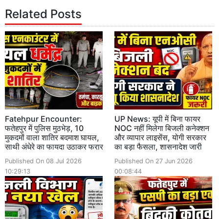
Related Posts
Fatehpur Encounter:
UP News: यूपी में बिना फायर
फतेहपुर में पुलिस मुठभेड़, 10
NOC नहीं मिलेगा बिजली कनेक्शन
मुकदमों वाला शातिर बदमाश घायल,
और व्यापार लाइसेंस, योगी सरकार
साथी अंधेरे का फायदा उठाकर फरार
का बड़ा फैसला, शासनादेश जारी
Published On 08 Jul 2026
Published On 27 Jun 2026
10:29:13
00:08:44