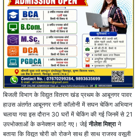
बिजली विभाग के विद्युत वितरण खंड प्रथम के आबूनगर पावर
हाउस अंतर्गत आबूनगर रानी कॉलोनी में सघन चेकिंग अभियान
चलाया गया इस दौरान 30 घरों में चेकिंग की गई जिनमें से 21
उपभोक्ताओं के कनेक्शन काटे गए। जेई
नीलेश मिश्रा
ने
बताया कि विद्युत चोरी को रोकने साथ ही साथ राजस्व वसूली