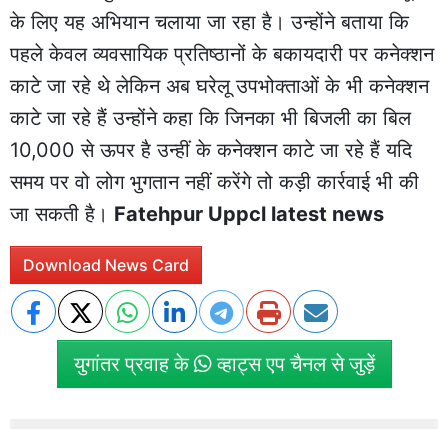
के लिए यह अभियान चलाया जा रहा है। उन्होंने बताया कि
पहले केवल व्यवसायिक प्रतिष्ठानों के बकायदारी पर कनेक्शन
काटे जा रहे थे लेकिन अब घरेलू उपभोक्ताओं के भी कनेक्शन
काटे जा रहे हैं उन्होंने कहा कि जिनका भी बिजली का बिल
10,000 से ऊपर है उन्हीं के कनेक्शन काटे जा रहे हैं यदि
समय पर वो लोग भुगतान नहीं करेंगे तो कड़ी कार्रवाई भी की
जा सकती है।
Fatehpur Uppcl latest news
Download News Card
युगांतर प्रवाह के
व्हाट्स एप चैनल से जुड़ें