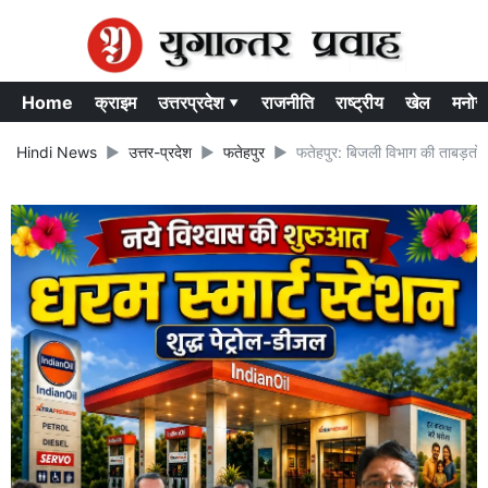
Home
क्राइम
उत्तरप्रदेश ▾
राजनीति
राष्ट्रीय
खेल
मनोर
Hindi News
उत्तर-प्रदेश
फतेहपुर
फतेहपुर: बिजली विभाग की ताबड़तोड़