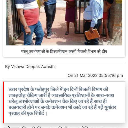
घरेलू उपभोक्ताओं के डिस्कनेक्शन करती बिजली विभाग की टीम
By
Vishwa Deepak Awasthi
On
21 Mar 2022 05:55:16 pm
उत्तर प्रदेश के फतेहपुर जिले में इन दिनों बिजली विभाग की
ताबड़तोड़ चेकिंग जारी है व्यवसायिक प्रतिष्ठानों के साथ-साथ
घरेलू उपभोक्ताओं के कनेक्शन चेक किए जा रहे हैं साथ ही
बकायदारी होने पर उनके कनेक्शन भी काटे जा रहे हैं पढ़ें युगांतर
प्रवाह की एक रिपोर्ट।