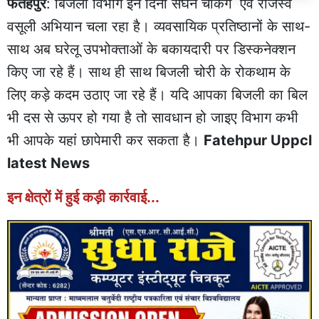
फतेहपुर
: बिजली विभाग इन दिनों सघन चेकिंग एवं राजस्व
वसूली अभियान चला रहा है। व्यवसायिक प्रतिष्ठानों के साथ-
साथ अब घरेलू उपभोक्ताओं के बकायदारी पर डिस्कनेक्शन
किए जा रहे हैं। साथ ही साथ बिजली चोरी के रोकथाम के
लिए कड़े कदम उठाए जा रहे हैं। यदि आपका बिजली का बिल
भी दस से ऊपर हो गया है तो सावधान हो जाइए विभाग कभी
भी आपके यहां छापेमारी कर सकता है।
Fatehpur Uppcl
latest News
इन क्षेत्रों में हुई कड़ी कार्रवाई...