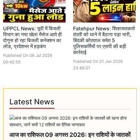
UPPCL News: यूपी में बिजली
Fatehpur News: शिकायतकर्ता
विभाग का नया खेल! मैसेज आते ही
दंपती को थाने में बैठाना पड़ा भारी,
दोगुना हो रहा बिजली कनेक्शन का
बिंदकी कोतवाल समेत 5
लोड, प्रदेशभर में हड़कंप
पुलिसकर्मियों पर एसपी की बड़ी
कार्रवाई
Published On 06 Jul 2026
Published On 21 Jun 2026
00:42:55
23:49:21
Latest News
आज का राशिफल 09 अगस्त 2026: इन राशियों के जातकों