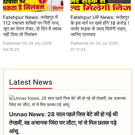
Fatehpur News: फतेहपुर में
Fatehpur UP News: फतेहपुर
112 पंचायत सचिवों पर गिरी गाज,
के इस मार्ग पर खर्च होंगे 18 करोड़ !
जून का वेतन रोका, दो दिन में जवाब
जर्जर सड़क से जल्द मिलेगी राहत,
नहीं दिया तो निलंबन
जानिए प्रस्ताव
Published On 29 Jun 2026
Published On 20 Jul 2026
04:15:25
01:11:33
Latest News
Unnao News: 28 साल पहले जिस बेटे की हो गई थी
तेरहवीं, वह अचानक जिंदा घर लौटा, मां से मिल छलक पड़े
आंसू