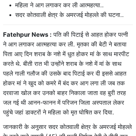
महिला ने आग लगाकर कर ली आत्महत्या..
सदर कोतवाली क्षेत्र के अमरजई मोहल्ले की घटना..
Fatehpur News :
पति की पिटाई से आहत होकर पत्नी
ने आग लगाकर आत्महत्या कर ली. मृतका की बेटी ने बताया
पिता आए दिन शराब के नशे में धुत होकर मां के साथ मारपीट
करते थे. बीती रात भी उन्होंने शराब के नशे में मां के साथ
पहले गाली गलौज की उसके बाद पिटाई कर दी इससे आहत
होकर मां ने खुद को कमरे में बंद कर आग लगा ली जब तक
दरवाजा खोल कर उनको बाहर निकाला जाता वह बुरी तरह
जल गई थी आनन-फानन में परिजन जिला अस्पताल लेकर
पहुंचे जहां डाक्टरों ने महिला को मृत घोषित कर दिया.
जानकारी के अनुसार सदर कोतवाली क्षेत्र के अमरजई मोहल्ले