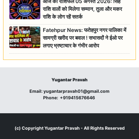
आज का राशिफल 05 अगस्त 2026: सिंह
राशि वालों को मिलेगा सम्मान, तुला और मकर
राशि के लोग रहें सतर्क
Fatehpur News: फतेहपुर नगर पालिका में
सामग्री खरीद पर बवाल ! सभासदों ने ईओ पर
लगाए भ्रष्टाचार के गंभीर आरोप
Yugantar Pravah
Email:
yugantarpravah01@gmail.com
Phone:
+919415676646
(c) Copyright
Yugantar Pravah
- All Rights Reserved