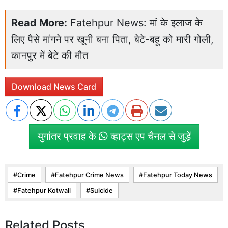
Read More:
Fatehpur News: मां के इलाज के
लिए पैसे मांगने पर खूनी बना पिता, बेटे-बहू को मारी गोली,
कानपुर में बेटे की मौत
Download News Card
युगांतर प्रवाह के
व्हाट्स एप चैनल से जुड़ें
Crime
Fatehpur Crime News
Fatehpur Today News
Fatehpur Kotwali
Suicide
Related Posts