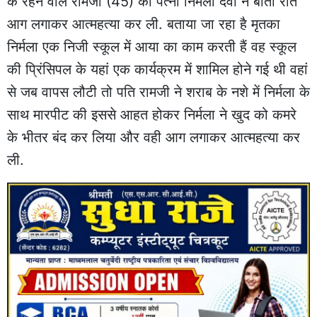
के रहने वाले रामजी (45) की पत्नी निर्मला देवी ने बीती रात
आग लगाकर आत्महत्या कर ली. बताया जा रहा है मृतका
निर्मला एक निजी स्कूल में आया का काम करती हैं वह स्कूल
की प्रिंसिपल के यहां एक कार्यक्रम में शामिल होने गई थी वहां
से जब वापस लौटी तो पति रामजी ने शराब के नशे में निर्मला के
साथ मारपीट की इससे आहत होकर निर्मला ने खुद को कमरे
के भीतर बंद कर लिया और वही आग लगाकर आत्महत्या कर
ली.