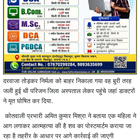
दरवाजा तोड़कर निर्मला को बाहर निकाला गया वह बुरी तरह
जली हुई थी परिजन जिला अस्पताल लेकर पहुंचे जहां डाक्टरों
ने मृत घोषित कर दिया.
कोतवाली प्रभारी अमित कुमार मिश्रा ने बताया एक महिला ने
आग लगाकर आत्महत्या की है शव का पोस्टमार्टम कराया जा
रहा है तहरीर के आधार पर आगे कार्रवाई की जाएगी