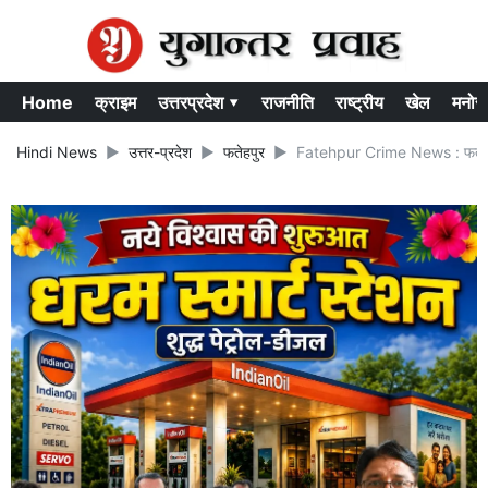
Home
क्राइम
उत्तरप्रदेश ▾
राजनीति
राष्ट्रीय
खेल
मनोर
Hindi News
उत्तर-प्रदेश
फतेहपुर
Fatehpur Crime News : फतेहपुर