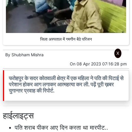
जिला अस्पताल में गमगीन बैठे परिजन
X
By
Shubham Mishra
On
08 Apr 2023 07:16:28 pm
फतेहपुर के सदर कोतवाली क्षेत्र में एक महिला ने पति की पिटाई से
परेशान होकर आग लगाकर आत्महत्या कर ली. पढ़ें पूरी ख़बर
युगान्तर प्रवाह की रिपोर्ट.
हाईलाइट्स
पति शराब पीकर आए दिन करता था मारपीट..