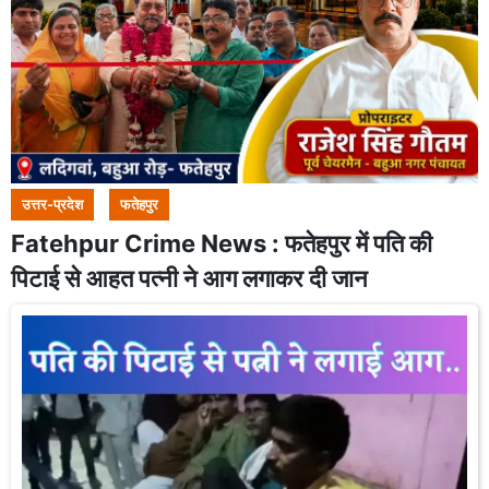
उत्तर-प्रदेश
फतेहपुर
Fatehpur Crime News : फतेहपुर में पति की
पिटाई से आहत पत्नी ने आग लगाकर दी जान