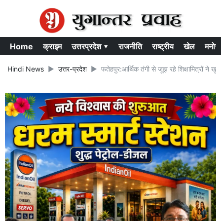
Home
क्राइम
उत्तरप्रदेश ▾
राजनीति
राष्ट्रीय
खेल
मनोर
Hindi News
उत्तर-प्रदेश
फतेहपुर:आर्थिक तंगी से जूझ रहे शिक्षामित्रों ने