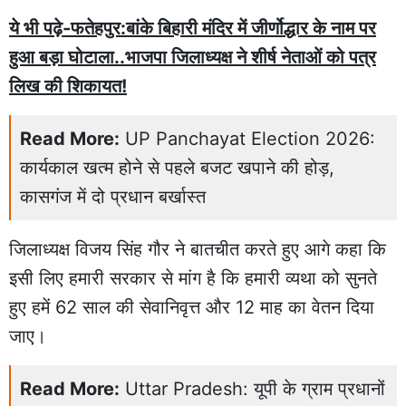
ये भी पढ़े-फतेहपुर:बांके बिहारी मंदिर में जीर्णोद्धार के नाम पर
हुआ बड़ा घोटाला..भाजपा जिलाध्यक्ष ने शीर्ष नेताओं को पत्र
लिख की शिकायत!
Read More:
UP Panchayat Election 2026:
कार्यकाल खत्म होने से पहले बजट खपाने की होड़,
कासगंज में दो प्रधान बर्खास्त
जिलाध्यक्ष विजय सिंह गौर ने बातचीत करते हुए आगे कहा कि
इसी लिए हमारी सरकार से मांग है कि हमारी व्यथा को सुनते
हुए हमें 62 साल की सेवानिवृत्त और 12 माह का वेतन दिया
जाए।
Read More:
Uttar Pradesh: यूपी के ग्राम प्रधानों