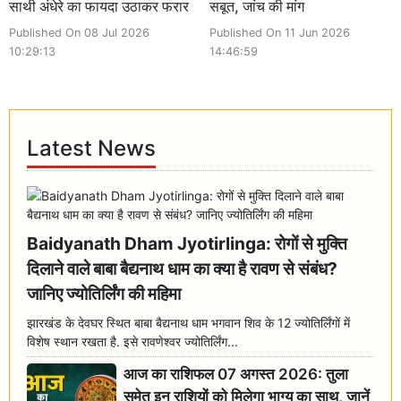
साथी अंधेरे का फायदा उठाकर फरार
सबूत, जांच की मांग
Published On 08 Jul 2026
Published On 11 Jun 2026
10:29:13
14:46:59
Latest News
Baidyanath Dham Jyotirlinga: रोगों से मुक्ति
दिलाने वाले बाबा बैद्यनाथ धाम का क्या है रावण से संबंध?
जानिए ज्योतिर्लिंग की महिमा
झारखंड के देवघर स्थित बाबा बैद्यनाथ धाम भगवान शिव के 12 ज्योतिर्लिंगों में
विशेष स्थान रखता है. इसे रावणेश्वर ज्योतिर्लिंग...
आज का राशिफल 07 अगस्त 2026: तुला
समेत इन राशियों को मिलेगा भाग्य का साथ, जानें