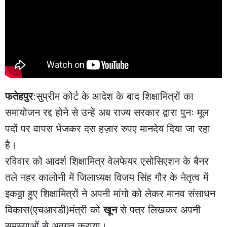
फतेहपुर
:सुप्रीम कोर्ट के आदेश के बाद शिक्षामित्रों का
समायोजन रद्द होने से उन्हें अब राज्य सरकार द्वारा पुनः मूल
पदों पर वापस भेजकर दस हज़ार रुपए मानदेय दिया जा रहा
है।
रविवार को आदर्श शिक्षामित्र वेलफेयर एसोसिएशन के बैनर
तले नहर कालोनी में जिलाध्यक्ष विजय सिंह गौर के नेतृत्व में
इकठ्ठा हुए शिक्षामित्रों ने अपनी मांगो को लेकर मानव संसाधन
विकास(एचआरडी)मंत्री को
खून
से पत्र लिखकर अपनी
समस्याओं से अवगत कराया।