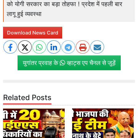
को योगी सरकार का बड़ा तोहफा ! प्रदेश में पहली बार
लागू हुई व्यवस्था
Download News Card
युगांतर प्रवाह के
व्हाट्स एप चैनल से जुड़ें
Related Posts