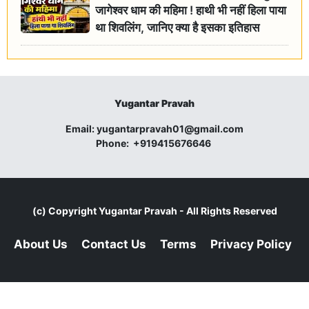
जागेश्वर धाम की महिमा ! हाथी भी नहीं हिला पाया
था शिवलिंग, जानिए क्या है इसका इतिहास
Yugantar Pravah
Email:
yugantarpravah01@gmail.com
Phone:
+919415676646
(c) Copyright
Yugantar Pravah
- All Rights Reserved
About Us
Contact Us
Terms
Privacy Policy