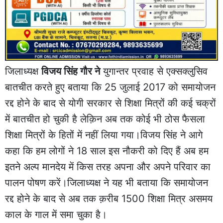
जिलाध्यक्ष
विजय सिंह गौर ने
युगान्तर प्रवाह से एक्सक्लुसिव
बातचीत करते हुए बताया कि 25 जुलाई 2017 को समायोजन
रद्द होने के बाद से योगी सरकार से शिक्षा मित्रों की कई चक्रों
में बातचीत हो चुकी है लेक़िन अब तक कोई भी ठोस फैसला
शिक्षा मित्रों के हितों में नहीं लिया गया।विजय सिंह ने आगे
कहा कि हम लोगों ने 18 साल इस नौकरी को दिए हैं अब हम
इतने अल्प मानदेय में किस तरह अपना और अपने परिवार का
पालन पोषण करें।जिलाध्यक्ष ने यह भी बताया कि समायोजन
रद्द होने के बाद से अब तक क़रीब 1500 शिक्षा मित्र असमय
काल के गाल में समा चुका है।