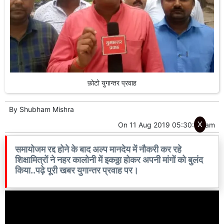
फ़ोटो युगान्तर प्रवाह
By
Shubham Mishra
X
On
11 Aug 2019 05:30:00 am
समायोजम रद्द होने के बाद अल्प मानदेय में नौकरी कर रहे
शिक्षामित्रों ने नहर कालोनी में इकठ्ठा होकर अपनी मांगों को बुलंद
किया..पढ़े पूरी खबर युगान्तर प्रवाह पर।