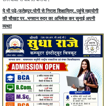
ये भी पढ़े-फतेहपुर:योगी से निराश शिक्षामित्र..पहुंचे महायोगी
की चौखट पर..भगवान रुद्र का अभिषेक कर सुनाई अपनी
व्यथा!