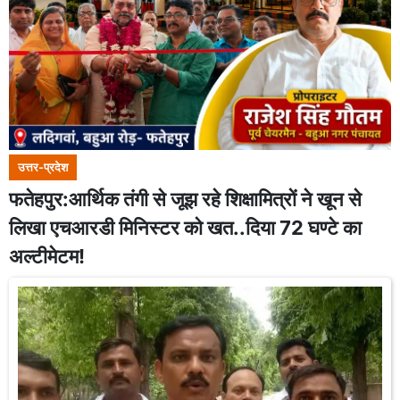
उत्तर-प्रदेश
फतेहपुर:आर्थिक तंगी से जूझ रहे शिक्षामित्रों ने खून से
लिखा एचआरडी मिनिस्टर को खत..दिया 72 घण्टे का
अल्टीमेटम!