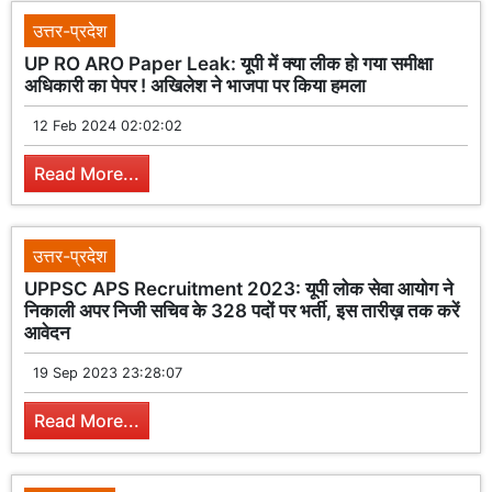
उत्तर-प्रदेश
UP RO ARO Paper Leak: यूपी में क्या लीक हो गया समीक्षा
अधिकारी का पेपर ! अखिलेश ने भाजपा पर किया हमला
12 Feb 2024 02:02:02
Read More...
उत्तर-प्रदेश
UPPSC APS Recruitment 2023: यूपी लोक सेवा आयोग ने
निकाली अपर निजी सचिव के 328 पदों पर भर्ती, इस तारीख़ तक करें
आवेदन
19 Sep 2023 23:28:07
Read More...