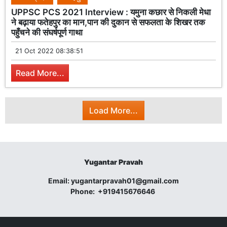
UPPSC PCS 2021 Interview : यमुना कछार से निकली मेधा
ने बढ़ाया फतेहपुर का मान,पान की दुकान से सफलता के शिखर तक
पहुँचने की संघर्षपूर्ण गाथा
21 Oct 2022 08:38:51
Read More...
Load More...
Yugantar Pravah
Email:
yugantarpravah01@gmail.com
Phone:
+919415676646