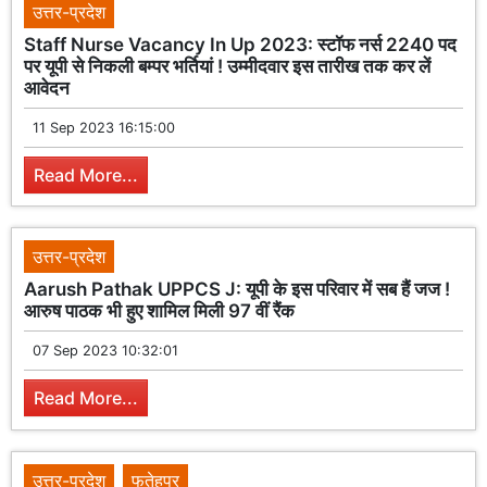
उत्तर-प्रदेश
Staff Nurse Vacancy In Up 2023: स्टॉफ नर्स 2240 पद
पर यूपी से निकली बम्पर भर्तियां ! उम्मीदवार इस तारीख तक कर लें
आवेदन
11 Sep 2023 16:15:00
Read More...
उत्तर-प्रदेश
Aarush Pathak UPPCS J: यूपी के इस परिवार में सब हैं जज !
आरुष पाठक भी हुए शामिल मिली 97 वीं रैंक
07 Sep 2023 10:32:01
Read More...
उत्तर-प्रदेश
फतेहपुर