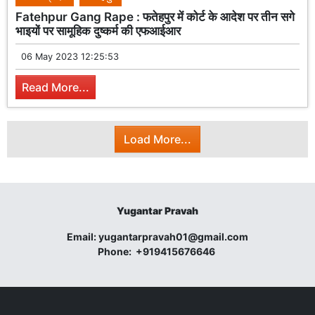
Fatehpur Gang Rape : फतेहपुर में कोर्ट के आदेश पर तीन सगे
भाइयों पर सामूहिक दुष्कर्म की एफआईआर
06 May 2023 12:25:53
Read More...
Load More...
Yugantar Pravah
Email:
yugantarpravah01@gmail.com
Phone:
+919415676646