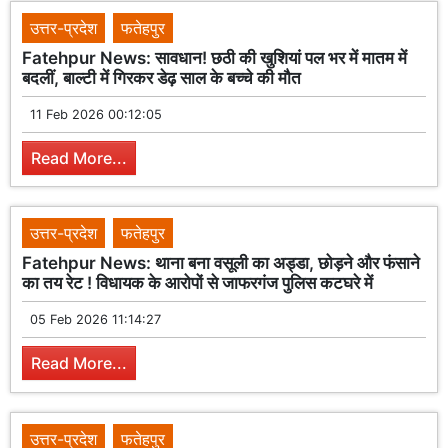
उत्तर-प्रदेश
फतेहपुर
Fatehpur News: सावधान! छठी की खुशियां पल भर में मातम में
बदलीं, बाल्टी में गिरकर डेढ़ साल के बच्चे की मौत
11 Feb 2026 00:12:05
Read More...
उत्तर-प्रदेश
फतेहपुर
Fatehpur News: थाना बना वसूली का अड्डा, छोड़ने और फंसाने
का तय रेट ! विधायक के आरोपों से जाफरगंज पुलिस कटघरे में
05 Feb 2026 11:14:27
Read More...
उत्तर-प्रदेश
फतेहपुर