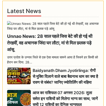
Latest News
Unnao News: 28 साल पहले जिस बेटे की हो गई थी
तेरहवीं, वह अचानक जिंदा घर लौटा, मां से मिल छलक पड़े
आंसू
उत्तर प्रदेश के उन्नाव जिले से एक ऐसा मामला सामने आया है जिसने हर किसी को
हैरान कर दिया. 28...
Baidyanath Dham Jyotirlinga: रोगों
से मुक्ति दिलाने वाले बाबा बैद्यनाथ धाम का क्या है
रावण से संबंध? जानिए ज्योतिर्लिंग की महिमा
आज का राशिफल 07 अगस्त 2026: तुला
समेत इन राशियों को मिलेगा भाग्य का साथ, जानें
सभी 12 राशियों का दैनिक भाग्यफल