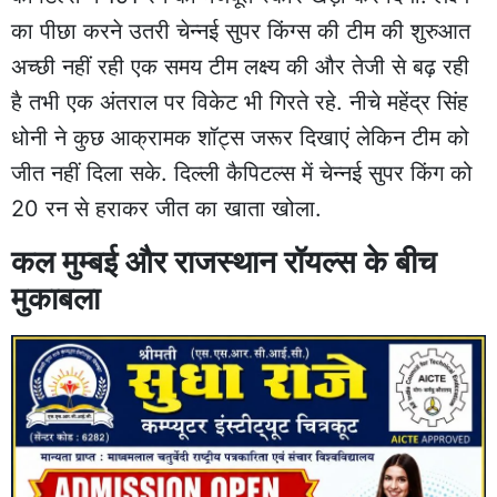
का पीछा करने उतरी चेन्नई सुपर किंग्स की टीम की शुरुआत
अच्छी नहीं रही एक समय टीम लक्ष्य की और तेजी से बढ़ रही
है तभी एक अंतराल पर विकेट भी गिरते रहे. नीचे महेंद्र सिंह
धोनी ने कुछ आक्रामक शॉट्स जरूर दिखाएं लेकिन टीम को
जीत नहीं दिला सके. दिल्ली कैपिटल्स में चेन्नई सुपर किंग को
20 रन से हराकर जीत का खाता खोला.
कल मुम्बई और राजस्थान रॉयल्स के बीच
मुकाबला