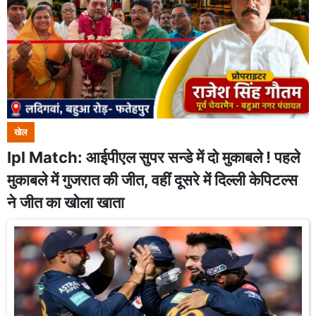
खेल
Ipl Match: आईपीएल सुपर सन्डे में दो मुकाबले ! पहले
मुकाबले में गुजरात की जीत, वहीं दूसरे में दिल्ली केपिटल्स
ने जीत का खोला खाता