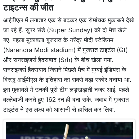
टाइटन्स की जीत
आईपीएल में लगातार एक से बढ़कर एक रोमांचक मुकाबले देखे
जा रहे हैं. सुपर संडे (Super Sunday) को दो मैच खेले
गए. पहला मुकाबला गुजरात के नरेंद्र मोदी स्टेडियम
(Narendra Modi stadium) में गुजरात टाइटंस (Gt)
और सनराइजर्स हैदराबाद (Srh) के बीच खेला गया.
सनराइजर्स हैदराबाद जिसने पिछले मैच में मुम्बई इंडियंस के
विरुद्ध आईपीएल के इतिहास का सबसे बड़ा स्कोर बनाया था.
इस मुकाबले में उनकी पूरी टीम लड़खड़ाती नजर आई. पहले
बल्लेबाजी करते हुए 162 रन ही बना सके. जवाब में गुजरात
टाइटंस ने इस लक्ष्य को आसानी से हासिल कर लिया.