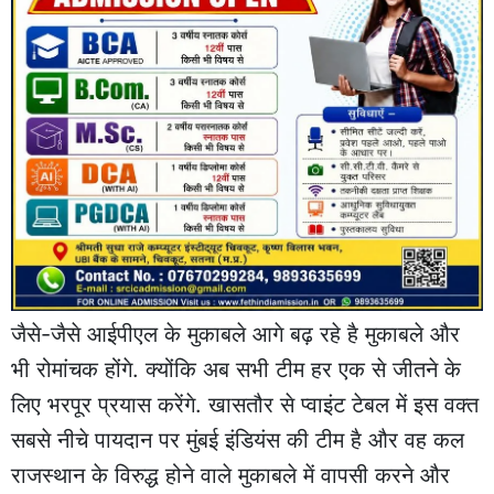
जैसे-जैसे आईपीएल के मुकाबले आगे बढ़ रहे है मुकाबले और
भी रोमांचक होंगे. क्योंकि अब सभी टीम हर एक से जीतने के
लिए भरपूर प्रयास करेंगे. खासतौर से प्वाइंट टेबल में इस वक्त
सबसे नीचे पायदान पर मुंबई इंडियंस की टीम है और वह कल
राजस्थान के विरुद्ध होने वाले मुकाबले में वापसी करने और