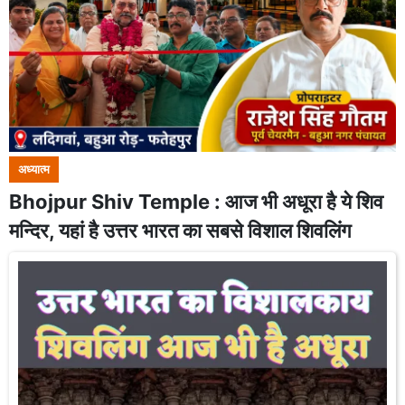
अध्यात्म
Bhojpur Shiv Temple : आज भी अधूरा है ये शिव
मन्दिर, यहां है उत्तर भारत का सबसे विशाल शिवलिंग