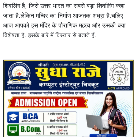
शिवलिंग है, जिसे उत्तर भारत का सबसे बड़ा शिवलिंग कहा
जाता है.लेकिन मन्दिर का निर्माण आजतक अधूरा है.चलिए
आज आपको इस मंदिर के पौराणिक महत्व और उसकी क्या
विशेषता है. इसके बारे में विस्तार से बताते हैं.