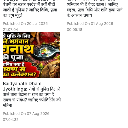
पंचमी पर उत्तर प्रदेश में क्यों पीटी
शनिवार भी हैं बेहद खास ! जानिए
जाती है गुड़िया? जानिए तिथि, पूजा
महत्व, पूजा विधि और शनि कृपा पाने
का शुभ मुहूर्त
के आसान उपाय
Published On 20 Jul 2026
Published On 01 Aug 2026
21:07:04
00:05:18
Baidyanath Dham
Jyotirlinga: रोगों से मुक्ति दिलाने
वाले बाबा बैद्यनाथ धाम का क्या है
रावण से संबंध? जानिए ज्योतिर्लिंग की
महिमा
Published On 07 Aug 2026
07:04:32