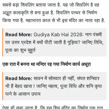
सबसे बड़ा शिवलिंग बताया जाता है. यह जो शिवलिंग है वह
अद्भुत कलाकृति से बना हुआ है. शिवलिंग पत्थर से निर्माण
किया गया है. महाभारत काल से भी इस मंदिर का नाता रहा है.
Read More:
Gudiya Kab Hai 2026: नाग पंचमी
पर उत्तर प्रदेश में क्यों पीटी जाती है गुड़िया? जानिए तिथि,
पूजा का शुभ मुहूर्त
एक रात में बनना था मन्दिर रह गया निर्माण कार्य अधूरा
Read More:
सावन में सोमवार ही नहीं, संपत शनिवार
भी हैं बेहद खास ! जानिए महत्व, पूजा विधि और शनि कृपा
पाने के आसान उपाय
ऐसा भी कहा जाता है, कि इस शिव मंदिर का निर्माण एक रात