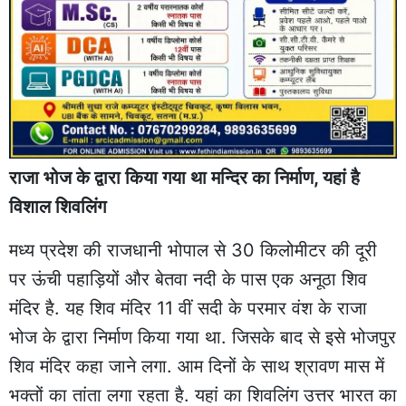
राजा भोज के द्वारा किया गया था मन्दिर का निर्माण, यहां है
विशाल शिवलिंग
मध्य प्रदेश की राजधानी भोपाल से 30 किलोमीटर की दूरी
पर ऊंची पहाड़ियों और बेतवा नदी के पास एक अनूठा शिव
मंदिर है. यह शिव मंदिर 11 वीं सदी के परमार वंश के राजा
भोज के द्वारा निर्माण किया गया था. जिसके बाद से इसे भोजपुर
शिव मंदिर कहा जाने लगा. आम दिनों के साथ श्रावण मास में
भक्तों का तांता लगा रहता है. यहां का शिवलिंग उत्तर भारत का