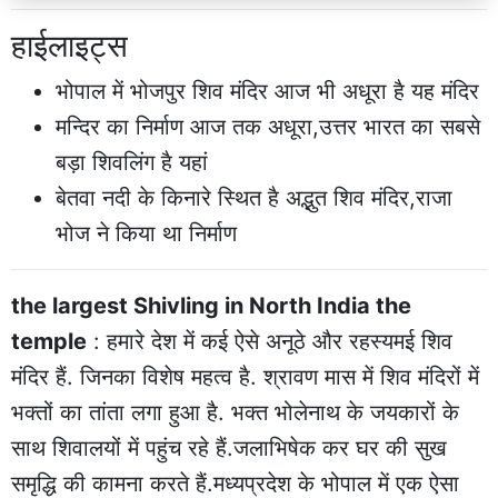
हाईलाइट्स
भोपाल में भोजपुर शिव मंदिर आज भी अधूरा है यह मंदिर
मन्दिर का निर्माण आज तक अधूरा,उत्तर भारत का सबसे
बड़ा शिवलिंग है यहां
बेतवा नदी के किनारे स्थित है अद्भुत शिव मंदिर,राजा
भोज ने किया था निर्माण
the largest Shivling in North India the
temple
: हमारे देश में कई ऐसे अनूठे और रहस्यमई शिव
मंदिर हैं. जिनका विशेष महत्व है. श्रावण मास में शिव मंदिरों में
भक्तों का तांता लगा हुआ है. भक्त भोलेनाथ के जयकारों के
साथ शिवालयों में पहुंच रहे हैं.जलाभिषेक कर घर की सुख
समृद्धि की कामना करते हैं.मध्यप्रदेश के भोपाल में एक ऐसा