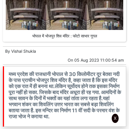
भोपाल में भोजपुर शिव मंदिर : फोटो साभार गूगल
By
Vishal Shukla
On
05 Aug 2023 11:00:54 am
मध्य प्रदेश की राजधानी भोपाल से 30 किलोमीटर दूर बेतवा नदी
के पास प्राचीन भोजपुर शिव मंदिर है, कहा जाता है कि इस मंदिर
को एक रात में ही बनना था.लेकिन सूर्योदय होने तक इसका निर्माण
पूरा नहीं हो सका. जिसके बाद मंदिर अधूरा ही रह गया. आमदिनों के
साथ सावन के दिनों में भक्तों का यहां तांता लगा रहता है.यहां
भगवान शंकर का शिवलिंग उत्तर भारत का सबसे बड़ा शिवलिंग
बताया जाता है. इस मन्दिर का निर्माण 11 वीं सदी के परमार वंश के
राजा भोज ने कराया था.
X