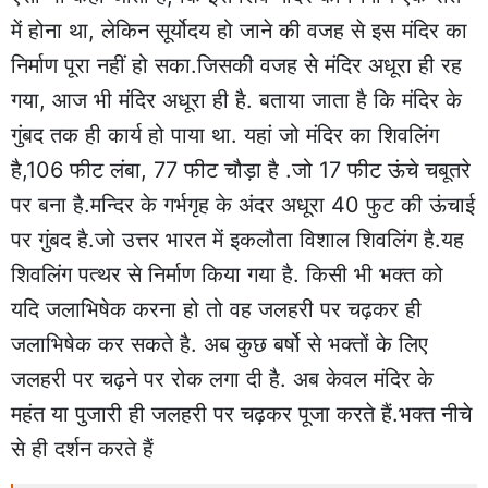
में होना था, लेकिन सूर्योदय हो जाने की वजह से इस मंदिर का
निर्माण पूरा नहीं हो सका.जिसकी वजह से मंदिर अधूरा ही रह
गया, आज भी मंदिर अधूरा ही है. बताया जाता है कि मंदिर के
गुंबद तक ही कार्य हो पाया था. यहां जो मंदिर का शिवलिंग
है,106 फीट लंबा, 77 फीट चौड़ा है .जो 17 फीट ऊंचे चबूतरे
पर बना है.मन्दिर के गर्भगृह के अंदर अधूरा 40 फुट की ऊंचाई
पर गुंबद है.जो उत्तर भारत में इकलौता विशाल शिवलिंग है.यह
शिवलिंग पत्थर से निर्माण किया गया है. किसी भी भक्त को
यदि जलाभिषेक करना हो तो वह जलहरी पर चढ़कर ही
जलाभिषेक कर सकते है. अब कुछ बर्षो से भक्तों के लिए
जलहरी पर चढ़ने पर रोक लगा दी है. अब केवल मंदिर के
महंत या पुजारी ही जलहरी पर चढ़कर पूजा करते हैं.भक्त नीचे
से ही दर्शन करते हैं