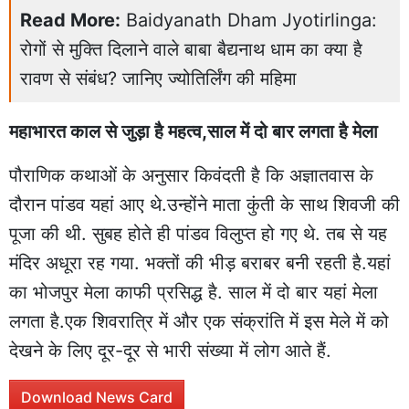
Read More:
Baidyanath Dham Jyotirlinga:
रोगों से मुक्ति दिलाने वाले बाबा बैद्यनाथ धाम का क्या है
रावण से संबंध? जानिए ज्योतिर्लिंग की महिमा
महाभारत काल से जुड़ा है महत्व,साल में दो बार लगता है मेला
पौराणिक कथाओं के अनुसार किवंदती है कि अज्ञातवास के
दौरान पांडव यहां आए थे.उन्होंने माता कुंती के साथ शिवजी की
पूजा की थी. सुबह होते ही पांडव विलुप्त हो गए थे. तब से यह
मंदिर अधूरा रह गया. भक्तों की भीड़ बराबर बनी रहती है.यहां
का भोजपुर मेला काफी प्रसिद्ध है. साल में दो बार यहां मेला
लगता है.एक शिवरात्रि में और एक संक्रांति में इस मेले में को
देखने के लिए दूर-दूर से भारी संख्या में लोग आते हैं.
Download News Card