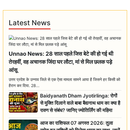
Latest News
Unnao News: 28 साल पहले जिस बेटे की हो गई थी
तेरहवीं, वह अचानक जिंदा घर लौटा, मां से मिल छलक पड़े
आंसू
उत्तर प्रदेश के उन्नाव जिले से एक ऐसा मामला सामने आया है जिसने हर किसी को
हैरान कर दिया. 28...
Baidyanath Dham Jyotirlinga: रोगों
से मुक्ति दिलाने वाले बाबा बैद्यनाथ धाम का क्या है
रावण से संबंध? जानिए ज्योतिर्लिंग की महिमा
आज का राशिफल 07 अगस्त 2026: तुला