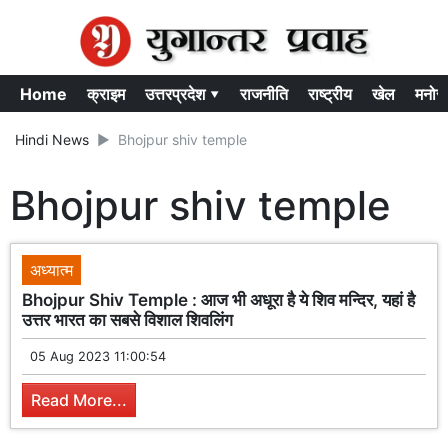
Home
क्राइम
उत्तरप्रदेश ▾
राजनीति
राष्ट्रीय
खेल
मनोर
Hindi News
Bhojpur shiv temple
Bhojpur shiv temple
अध्यात्म
Bhojpur Shiv Temple : आज भी अधूरा है ये शिव मन्दिर, यहां है
उत्तर भारत का सबसे विशाल शिवलिंग
05 Aug 2023 11:00:54
Read More...