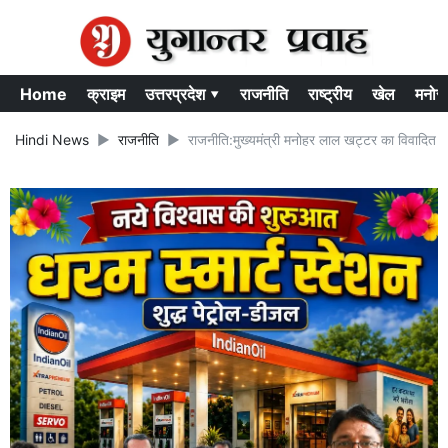
Home
क्राइम
उत्तरप्रदेश ▾
राजनीति
राष्ट्रीय
खेल
मनोर
Hindi News
राजनीति
राजनीति:मुख्यमंत्री मनोहर लाल खट्टर का विवादित ब