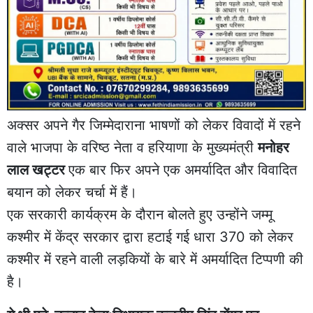
अक्सर अपने गैर जिम्मेदाराना भाषणों को लेकर विवादों में रहने
वाले भाजपा के वरिष्ठ नेता व हरियाणा के मुख्यमंत्री
मनोहर
लाल खट्टर
एक बार फिर अपने एक अमर्यादित और विवादित
बयान को लेकर चर्चा में हैं।
एक सरकारी कार्यक्रम के दौरान बोलते हुए उन्होंने जम्मू
कश्मीर में केंद्र सरकार द्वारा हटाई गई धारा 370 को लेकर
कश्मीर में रहने वाली लड़कियों के बारे में अमर्यादित टिप्पणी की
है।