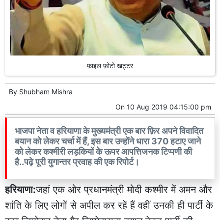
फ़ाइल फ़ोटो खट्टर
By
Shubham Mishra
On
10 Aug 2019 04:15:00 pm
भाजपा नेता व हरियाणा के मुख्यमंत्री एक बार फ़िर अपने विवादित
बयान को लेकर चर्चा में हैं, इस बार उन्होंने धारा 370 हटाए जाने
को लेकर कश्मीरी लड़कियों के ऊपर आपत्तिजनक टिप्पणी की
है..पढ़े पूरी युगान्तर प्रवाह की एक रिपोर्ट।
हरियाणा:
जहां एक ओर प्रधानमंत्री मोदी कश्मीर में अमन और
शांति के लिए लोगों से अपील कर रहें हैं वहीं उनकी ही पार्टी के