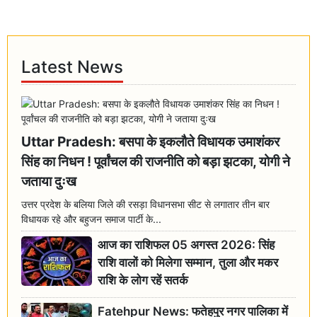
Latest News
Uttar Pradesh: बसपा के इकलौते विधायक उमाशंकर
सिंह का निधन ! पूर्वांचल की राजनीति को बड़ा झटका, योगी ने
जताया दुःख
उत्तर प्रदेश के बलिया जिले की रसड़ा विधानसभा सीट से लगातार तीन बार
विधायक रहे और बहुजन समाज पार्टी के...
आज का राशिफल 05 अगस्त 2026: सिंह
राशि वालों को मिलेगा सम्मान, तुला और मकर
राशि के लोग रहें सतर्क
Fatehpur News: फतेहपुर नगर पालिका में