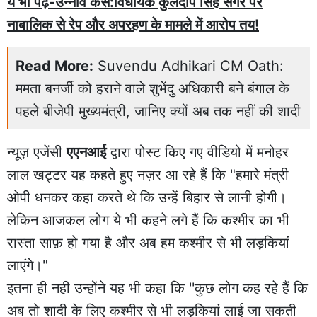
ये भी पढ़े-उन्नाव केस:विधायक कुलदीप सिंह सेंगर पर
नाबालिक से रेप और अपरहण के मामले में आरोप तय!
Read More:
Suvendu Adhikari CM Oath:
ममता बनर्जी को हराने वाले शुभेंदु अधिकारी बने बंगाल के
पहले बीजेपी मुख्यमंत्री, जानिए क्यों अब तक नहीं की शादी
न्यूज़ एजेंसी
एएनआई
द्वारा पोस्ट किए गए वीडियो में मनोहर
लाल खट्टर यह कहते हुए नज़र आ रहे हैं कि "हमारे मंत्री
ओपी धनकर कहा करते थे कि उन्हें बिहार से लानी होगी।
लेकिन आजकल लोग ये भी कहने लगे हैं कि कश्मीर का भी
रास्ता साफ़ हो गया है और अब हम कश्मीर से भी लड़कियां
लाएंगे।"
इतना ही नही उन्होंने यह भी कहा कि ''कुछ लोग कह रहे हैं कि
अब तो शादी के लिए कश्मीर से भी लड़कियां लाई जा सकती