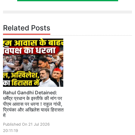
Related Posts
Rahul Gandhi Detained:
धर्मेंद्र प्रधान के इस्तीफे की मांग पर
पीएम आवास पर धरना ! राहुल गांधी,
प्रियंका और अखिलेश यादव हिरासत
में
Published On 21 Jul 2026
20:11:19