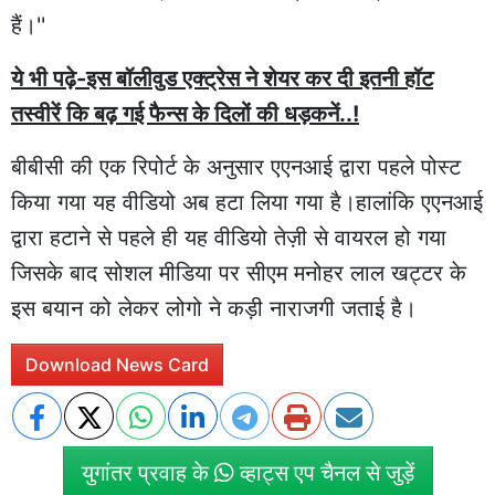
हैं।''
ये भी पढ़े-इस बॉलीवुड एक्ट्रेस ने शेयर कर दी इतनी हॉट
तस्वीरें कि बढ़ गई फैन्स के दिलों की धड़कनें..!
बीबीसी की एक रिपोर्ट के अनुसार एएनआई द्वारा पहले पोस्ट
किया गया यह वीडियो अब हटा लिया गया है।हालांकि एएनआई
द्वारा हटाने से पहले ही यह वीडियो तेज़ी से वायरल हो गया
जिसके बाद सोशल मीडिया पर सीएम मनोहर लाल खट्टर के
इस बयान को लेकर लोगो ने कड़ी नाराजगी जताई है।
Download News Card
युगांतर प्रवाह के
व्हाट्स एप चैनल से जुड़ें