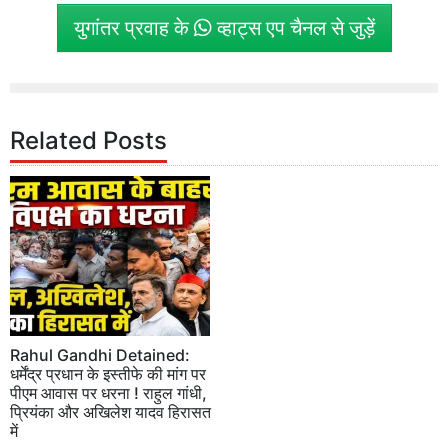
युगांतर प्रवाह के
व्हाट्स एप चैनल से जुड़ें
Related Posts
Rahul Gandhi Detained:
धर्मेंद्र प्रधान के इस्तीफे की मांग पर
पीएम आवास पर धरना ! राहुल गांधी,
प्रियंका और अखिलेश यादव हिरासत
में