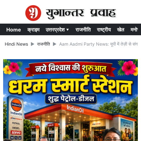
Home
क्राइम
उत्तरप्रदेश ▾
राजनीति
राष्ट्रीय
खेल
मनोर
Hindi News
राजनीति
Aam Aadmi Party News: यूपी में तेज़ी से संगठन व