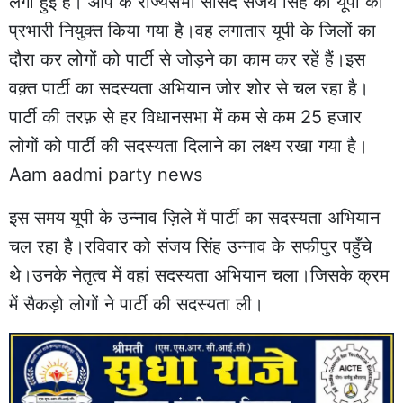
लगी हुई है। आप के राज्यसभा सांसद संजय सिंह को यूपी का
प्रभारी नियुक्त किया गया है।वह लगातार यूपी के जिलों का
दौरा कर लोगों को पार्टी से जोड़ने का काम कर रहें हैं।इस
वक़्त पार्टी का सदस्यता अभियान जोर शोर से चल रहा है।
पार्टी की तरफ़ से हर विधानसभा में कम से कम 25 हजार
लोगों को पार्टी की सदस्यता दिलाने का लक्ष्य रखा गया है।
Aam aadmi party news
इस समय यूपी के उन्नाव ज़िले में पार्टी का सदस्यता अभियान
चल रहा है।रविवार को संजय सिंह उन्नाव के सफीपुर पहुँचे
थे।उनके नेतृत्व में वहां सदस्यता अभियान चला।जिसके क्रम
में सैकड़ो लोगों ने पार्टी की सदस्यता ली।