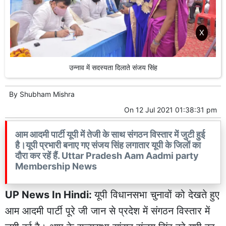
X
उन्नाव में सदस्यता दिलाते संजय सिंह
By
Shubham Mishra
On
12 Jul 2021 01:38:31 pm
आम आदमी पार्टी यूपी में तेजी के साथ संगठन विस्तार में जुटी हुई
है।यूपी प्रभारी बनाए गए संजय सिंह लगातार यूपी के जिलों का
दौरा कर रहें हैं. Uttar Pradesh Aam Aadmi party
Membership News
UP News In Hindi:
यूपी विधानसभा चुनावों को देखते हुए
आम आदमी पार्टी पूरे जी जान से प्रदेश में संगठन विस्तार में