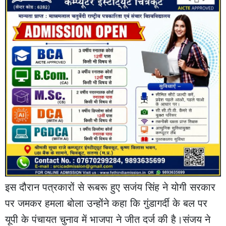
इस दौरान पत्रकारों से रूबरू हुए सजंय सिंह ने योगी सरकार
पर जमकर हमला बोला उन्होंने कहा कि गुंडागर्दी के बल पर
यूपी के पंचायत चुनाव में भाजपा ने जीत दर्ज की है।संजय ने