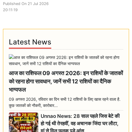
Published On 21 Jul 2026
20:11:19
Latest News
आज का राशिफल 09 अगस्त 2026: इन राशियों के जातकों
को रहना होगा सावधान, जानें सभी 12 राशियों का दैनिक
भाग्यफल
09 अगस्त 2026, रविवार का दिन सभी 12 राशियों के लिए खास रहने वाला है.
कुछ जातकों को नौकरी, कारोबार...
Unnao News: 28 साल पहले जिस बेटे की
हो गई थी तेरहवीं, वह अचानक जिंदा घर लौटा,
मां से मिल छलक पड़े आंसू