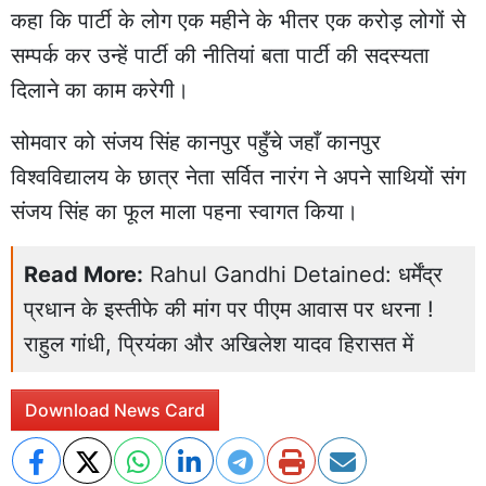
कहा कि पार्टी के लोग एक महीने के भीतर एक करोड़ लोगों से
सम्पर्क कर उन्हें पार्टी की नीतियां बता पार्टी की सदस्यता
दिलाने का काम करेगी।
सोमवार को संजय सिंह कानपुर पहुँचे जहाँ कानपुर
विश्वविद्यालय के छात्र नेता सर्वित नारंग ने अपने साथियों संग
संजय सिंह का फूल माला पहना स्वागत किया।
Read More:
Rahul Gandhi Detained: धर्मेंद्र
प्रधान के इस्तीफे की मांग पर पीएम आवास पर धरना !
राहुल गांधी, प्रियंका और अखिलेश यादव हिरासत में
Download News Card