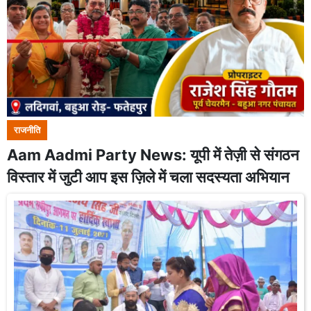
राजनीति
Aam Aadmi Party News: यूपी में तेज़ी से संगठन
विस्तार में जुटी आप इस ज़िले में चला सदस्यता अभियान