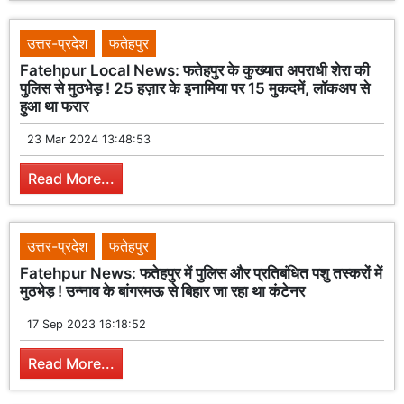
उत्तर-प्रदेश
फतेहपुर
Fatehpur Local News: फतेहपुर के कुख्यात अपराधी शेरा की
पुलिस से मुठभेड़ ! 25 हज़ार के इनामिया पर 15 मुकदमें, लॉकअप से
हुआ था फरार
23 Mar 2024 13:48:53
Read More...
उत्तर-प्रदेश
फतेहपुर
Fatehpur News: फतेहपुर में पुलिस और प्रतिबंधित पशु तस्करों में
मुठभेड़ ! उन्नाव के बांगरमऊ से बिहार जा रहा था कंटेनर
17 Sep 2023 16:18:52
Read More...