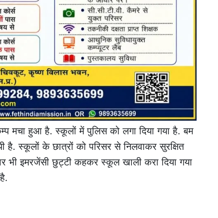
मचा हुआ है. स्कूलों में पुलिस को लगा दिया गया है. बम
 है. स्कूलों के छात्रों को परिसर से निलवाकर सुरक्षित
ं पर भी इमरजेंसी छुट्टी कहकर स्कूल खाली करा दिया गया
है.