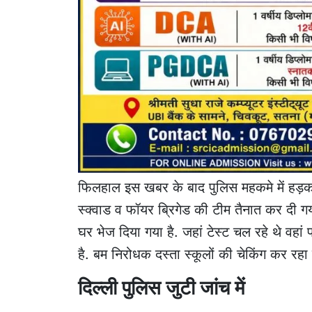
फिलहाल इस खबर के बाद पुलिस महकमे में हड़कम्प 
स्क्वाड व फॉयर ब्रिगेड की टीम तैनात कर दी गयी
घर भेज दिया गया है. जहां टेस्ट चल रहे थे वहा
है. बम निरोधक दस्ता स्कूलों की चेकिंग कर रहा 
दिल्ली पुलिस जुटी जांच में