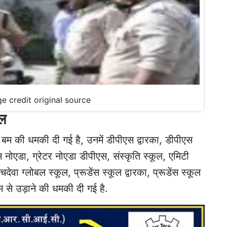
age credit original source
ेल
ो बम की धमकी दी गई है, उनमें डीपीएस द्वारका, डीपीएस
स नोएडा, ग्रेटर नोएडा डीपीएस, संस्कृति स्कूल, एमिटी
देवा ग्लोबल स्कूल, प्रूडेंस स्कूल द्वारका, प्रूडेंस स्कूल
म से उड़ाने की धमकी दी गई है.