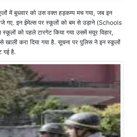
ूलों में बुधवार को उस वक्त हड़कम्प मच गया, जब इन
ेजे गए. इन ईमेल्स पर स्कूलों को बम से उड़ाने (Schools
कूलों को पहले टारगेट किया गया उसमें मयूर विहार,
 से खाली करा दिया गया है. सूचना पर पुलिस ने इन स्कूलों
ट गई है.