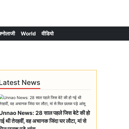
क्नोलाजी
World
वीडियो
Latest News
Unnao News: 28 साल पहले जिस बेटे की हो
गई थी तेरहवीं, वह अचानक जिंदा घर लौटा, मां से