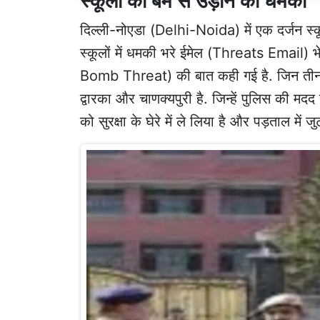
स्कूलों को बम से उड़ाने की धमकी
दिल्ली-नोएडा (Delhi-Noida) में एक दर्जन स्क
स्कूलों में धमकी भरे ईमेल (Threats Email) भ
Bomb Threat) की बात कही गई है. जिन तीन स्
द्वारका और चाणक्यपुरी है. जिन्हें पुलिस की मदद
को सुरक्षा के घेरे में ले लिया है और पड़ताल में जु