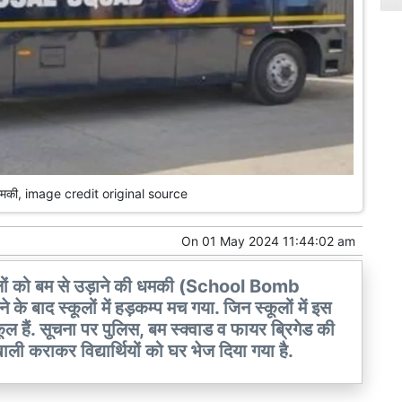
ो धमकी, image credit original source
On
01 May 2024 11:44:02 am
के बाद स्कूलों में हड़कम्प मच गया. जिन स्कूलों में इस
ल हैं. सूचना पर पुलिस, बम स्क्वाड व फायर ब्रिगेड की
खाली कराकर विद्यार्थियों को घर भेज दिया गया है.