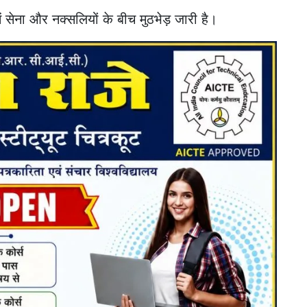
ें सेना और नक्सलियों के बीच मुठभेड़ जारी है।