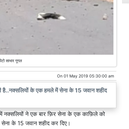
ोटो साभार गूगल
On
01 May 2019 05:30:00 am
ी है..नक्सलियों के एक हमले में सेना के 15 जवान शहीद
ें नक्सलियों ने एक बार फ़िर सेना के एक काफ़िले को
र सेना के 15 जवान शहीद कर दिए।