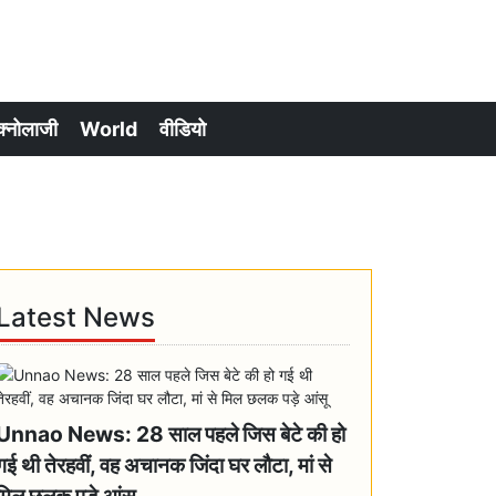
क्नोलाजी
World
वीडियो
Latest News
Unnao News: 28 साल पहले जिस बेटे की हो
गई थी तेरहवीं, वह अचानक जिंदा घर लौटा, मां से