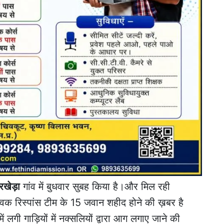
रखेड़ा
गांव में बुधवार सुबह किया है।और मिल रही
विक रिस्पांस टीम के 15 जवान शहीद होने की ख़बर है
लगी गाड़ियों में नक्सलियों द्वारा आग लगाए जाने की