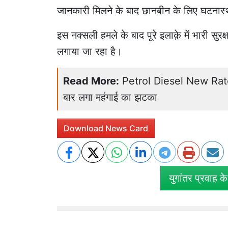
जानकारी मिलने के बाद छानबीन के लिए घटनास
इस नक्सली हमले के बाद पूरे इलाक़े में भारी सुरक
लगाया जा रहा है।
Read More:
Petrol Diesel New Rates: 
बार लगा महंगाई का झटका
Download News Card
युगांतर प्रवाह क