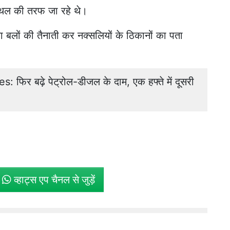
्थल की तरफ जा रहे थे।
्षा बलों की तैनाती कर नक्सलियों के ठिकानों का पता
फिर बढ़े पेट्रोल-डीजल के दाम, एक हफ्ते में दूसरी
े
व्हाट्स एप चैनल से जुड़ें