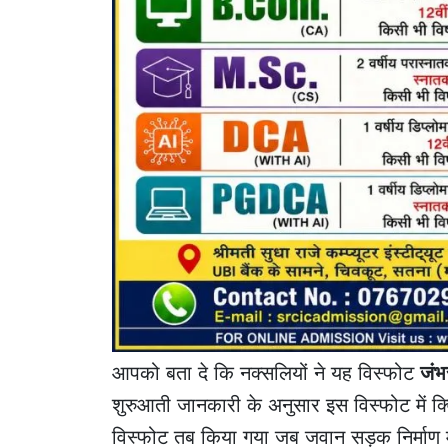
आपको बता दे कि नक्सलियों ने यह विस्फोट
जंभ
शुरुआती जानकारी के अनुसार इस विस्फोट में क्
विस्फोट तब किया गया जब जवान सड़क निर्माण में 