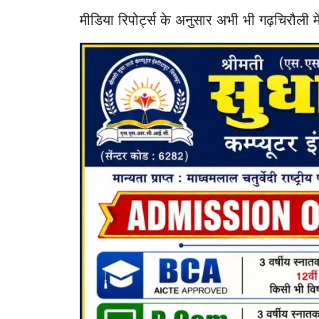
मीडिया रिपोर्ट्स के अनुसार अभी भी गढ़चिरौली म