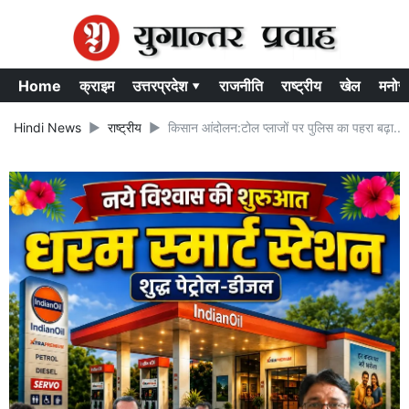
Home
क्राइम
उत्तरप्रदेश ▾
राजनीति
राष्ट्रीय
खेल
मनोर
Hindi News
राष्ट्रीय
किसान आंदोलन:टोल प्लाजों पर पुलिस का पहरा बढ़ा..क