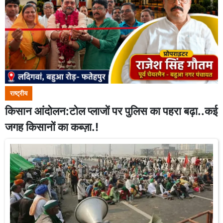
राष्ट्रीय
किसान आंदोलन:टोल प्लाजों पर पुलिस का पहरा बढ़ा..कई
जगह किसानों का कब्ज़ा.!