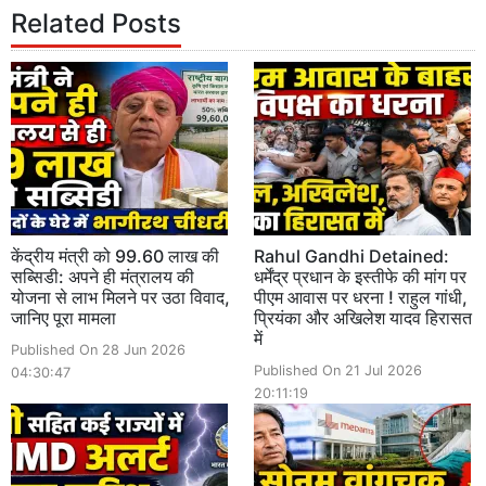
Related Posts
केंद्रीय मंत्री को 99.60 लाख की
Rahul Gandhi Detained:
सब्सिडी: अपने ही मंत्रालय की
धर्मेंद्र प्रधान के इस्तीफे की मांग पर
योजना से लाभ मिलने पर उठा विवाद,
पीएम आवास पर धरना ! राहुल गांधी,
जानिए पूरा मामला
प्रियंका और अखिलेश यादव हिरासत
में
Published On 28 Jun 2026
Published On 21 Jul 2026
04:30:47
20:11:19