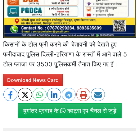
किसानों के टोल फ्री करने की चेतावनी को देखते हुए
फरीदाबाद पुलिस दिल्ली-हरियाणा के रास्तों में आने वाले 5
टोल प्लाजा पर 3500 पुलिसकर्मी तैनात किए गए हैं।
Download News Card
युगांतर प्रवाह के
व्हाट्स एप चैनल से जुड़ें