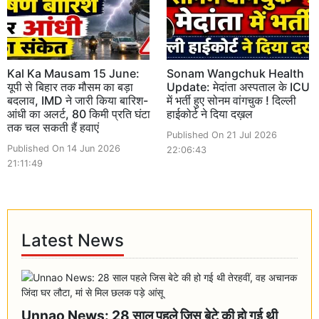
Kal Ka Mausam 15 June:
Sonam Wangchuk Health
यूपी से बिहार तक मौसम का बड़ा
Update: मेदांता अस्पताल के ICU
बदलाव, IMD ने जारी किया बारिश-
में भर्ती हुए सोनम वांगचुक ! दिल्ली
आंधी का अलर्ट, 80 किमी प्रति घंटा
हाईकोर्ट ने दिया दख़ल
तक चल सकती हैं हवाएं
Published On 21 Jul 2026
Published On 14 Jun 2026
22:06:43
21:11:49
Latest News
Unnao News: 28 साल पहले जिस बेटे की हो गई थी