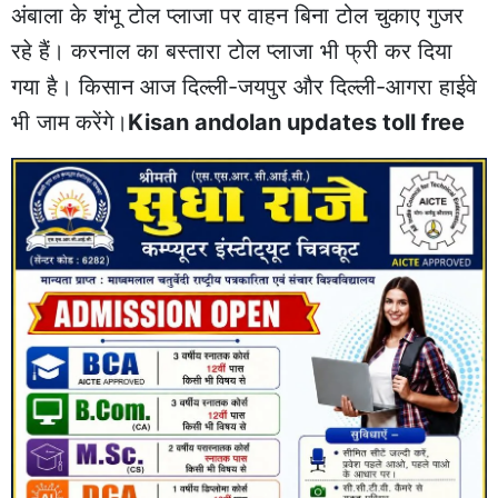
अंबाला के शंभू टोल प्लाजा पर वाहन बिना टोल चुकाए गुजर
रहे हैं। करनाल का बस्तारा टोल प्लाजा भी फ्री कर दिया
गया है। किसान आज दिल्ली-जयपुर और दिल्ली-आगरा हाईवे
भी जाम करेंगे।
Kisan andolan updates toll free