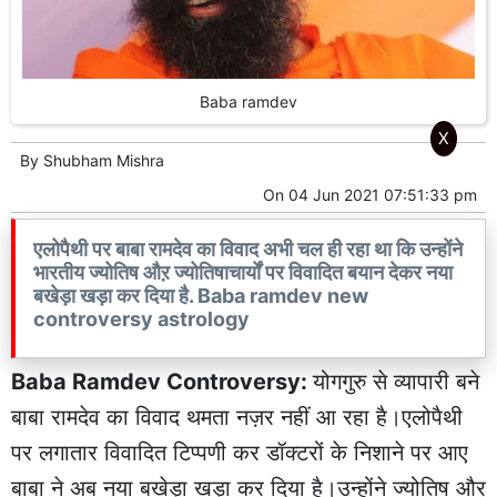
Baba ramdev
X
By
Shubham Mishra
On
04 Jun 2021 07:51:33 pm
एलोपैथी पर बाबा रामदेव का विवाद अभी चल ही रहा था कि उन्होंने
भारतीय ज्योतिष औऱ ज्योतिषाचार्यों पर विवादित बयान देकर नया
बखेड़ा खड़ा कर दिया है. Baba ramdev new
controversy astrology
Baba Ramdev Controversy:
योगगुरु से व्यापारी बने
बाबा रामदेव का विवाद थमता नज़र नहीं आ रहा है।एलोपैथी
पर लगातार विवादित टिप्पणी कर डॉक्टरों के निशाने पर आए
बाबा ने अब नया बखेड़ा खड़ा कर दिया है।उन्होंने ज्योतिष और