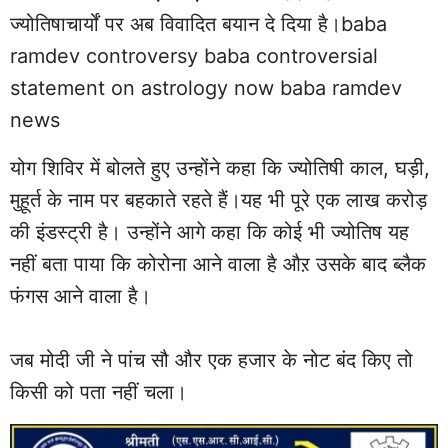
ज्योतिषाचार्यों पर अब विवादित बयान दे दिया है।baba
ramdev controversy baba controversial
statement on astrology now baba ramdev
news
योग शिविर में बोलते हुए उन्होंने कहा कि ज्योतिषी काल, घड़ी,
मुहूर्त के नाम पर बहकाते रहते हैं।यह भी पूरे एक लाख करोड़
की इंडस्ट्री है। उन्होंने आगे कहा कि कोई भी ज्योतिष यह
नहीं बता पाया कि कोरोना आने वाला है औऱ उसके बाद ब्लैक
फंगस आने वाला है।
जब मोदी जी ने पांच सौ और एक हजार के नोट बंद किए तो
किसी को पता नहीं चला।