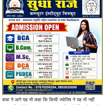
बाबा ने आगे यह भी कहा कि किसी ज्योतिष ने यह भी नहीं