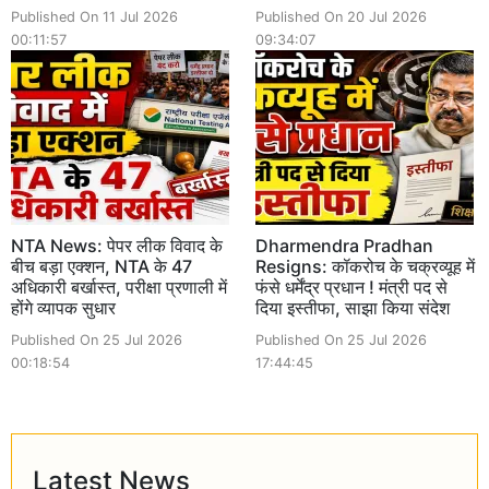
Published On 11 Jul 2026
Published On 20 Jul 2026
00:11:57
09:34:07
NTA News: पेपर लीक विवाद के
Dharmendra Pradhan
बीच बड़ा एक्शन, NTA के 47
Resigns: कॉकरोच के चक्रव्यूह में
अधिकारी बर्खास्त, परीक्षा प्रणाली में
फंसे धर्मेंद्र प्रधान ! मंत्री पद से
होंगे व्यापक सुधार
दिया इस्तीफा, साझा किया संदेश
Published On 25 Jul 2026
Published On 25 Jul 2026
00:18:54
17:44:45
Latest News