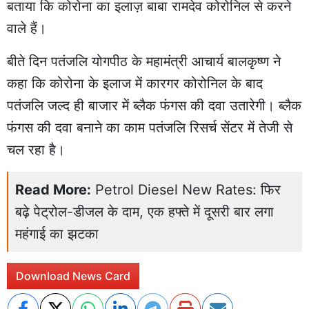
बताया कि कोरोना का इलाज़ बाबा रामदेव कोरोनिल से करने
वाले हैं।
बीते दिन पतंजलि योगपीठ के महामंत्री आचार्य बालकृष्ण ने
कहा कि कोरोना के इलाज में कारगर कोरोनिल के बाद
पतंजलि जल्द ही बाजार में ब्लैक फंगस की दवा उतारेगी। ब्लैक
फंगस की दवा बनाने का काम पतंजलि रिसर्च सेंटर में तेजी से
चल रहा है।
Read More:
Petrol Diesel New Rates: फिर
बढ़े पेट्रोल-डीजल के दाम, एक हफ्ते में दूसरी बार लगा
महंगाई का झटका
Download News Card