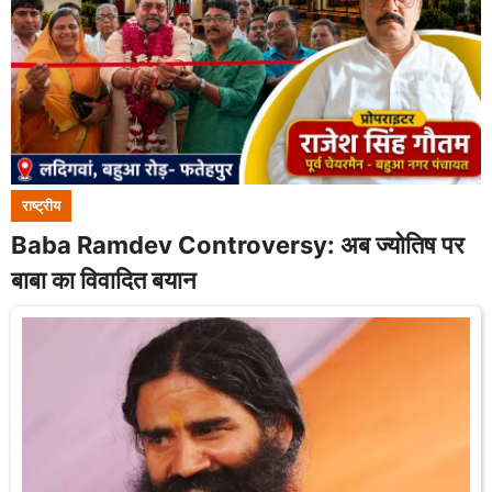
राष्ट्रीय
Baba Ramdev Controversy: अब ज्योतिष पर
बाबा का विवादित बयान