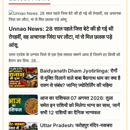
Unnao News: 28 साल पहले जिस बेटे की हो गई थी
तेरहवीं, वह अचानक जिंदा घर लौटा, मां से मिल छलक पड़े
आंसू
उत्तर प्रदेश के उन्नाव जिले से एक ऐसा मामला सामने आया है जिसने हर किसी को
हैरान कर दिया. 28...
Baidyanath Dham Jyotirlinga: रोगों
से मुक्ति दिलाने वाले बाबा बैद्यनाथ धाम का क्या है
रावण से संबंध? जानिए ज्योतिर्लिंग की महिमा
आज का राशिफल 07 अगस्त 2026: तुला
समेत इन राशियों को मिलेगा भाग्य का साथ, जानें
सभी 12 राशियों का दैनिक भाग्यफल
Uttar Pradesh: फतेहपुर मंदिर-मकबरा