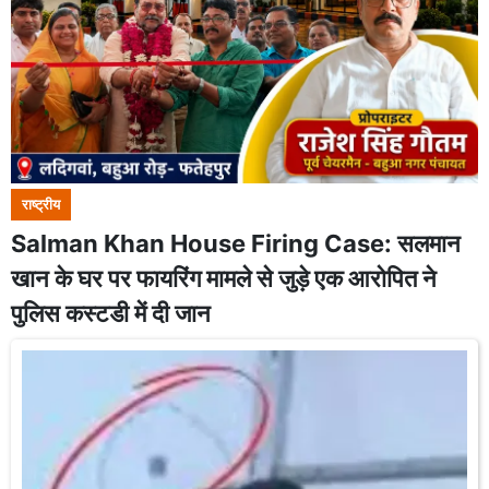
राष्ट्रीय
Salman Khan House Firing Case: सलमान
खान के घर पर फायरिंग मामले से जुड़े एक आरोपित ने
पुलिस कस्टडी में दी जान