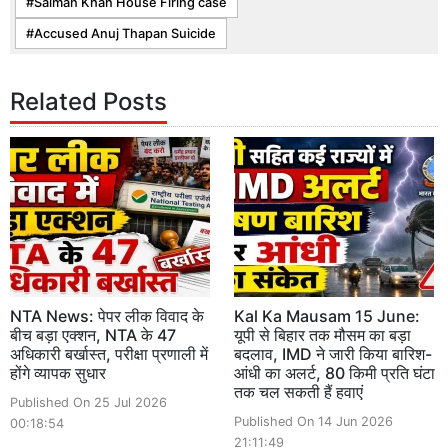
Salman Khan House Firing case
Accused Anuj Thapan Suicide
Related Posts
NTA News: पेपर लीक विवाद के
Kal Ka Mausam 15 June:
बीच बड़ा एक्शन, NTA के 47
यूपी से बिहार तक मौसम का बड़ा
अधिकारी बर्खास्त, परीक्षा प्रणाली में
बदलाव, IMD ने जारी किया बारिश-
होंगे व्यापक सुधार
आंधी का अलर्ट, 80 किमी प्रति घंटा
तक चल सकती हैं हवाएं
Published On 25 Jul 2026
Published On 14 Jun 2026
00:18:54
21:11:49