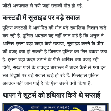
जीटी अस्पताल ले गयी जहां उसकी मौत हो गई.
कस्टडी में सुसाइड पर बड़े सवाल
पुलिस कस्टडी में आरोपित की मौत बड़े सवालिया निशान खड़े
कर रही है. पुलिस अबतक यह नहीं जान पाई है कि अनुज ने
आखिर इतना बड़ा कदम कैसे उठाया, सुसाइड करने के पीछे
की वजह क्या हो सकती है जिसपर पुलिस का सिर चकरा उठा
है. इतना बड़ा कदम उठाने के पीछे आखिर क्या वजह रही
होगी, सख्त पहरे के बावजूद बाथरूम में चादर कैसे ले गया इन
सब बिंदुओं पर बड़े सवाल खड़े हो रहे हैं. फिलहाल पुलिस
अबतक नहीं जान पाई है कि ऐसा उसने क्यों किया है.
थापन ने शूटर्स को हथियार किये थे सप्लाई