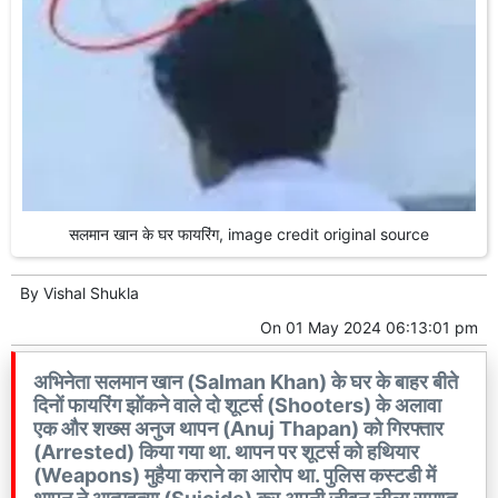
सलमान खान के घर फायरिंग, image credit original source
By
Vishal Shukla
On
01 May 2024 06:13:01 pm
अभिनेता सलमान खान (Salman Khan) के घर के बाहर बीते
दिनों फायरिंग झोंकने वाले दो शूटर्स (Shooters) के अलावा
एक और शख्स अनुज थापन (Anuj Thapan) को गिरफ्तार
(Arrested) किया गया था. थापन पर शूटर्स को हथियार
(Weapons) मुहैया कराने का आरोप था. पुलिस कस्टडी में