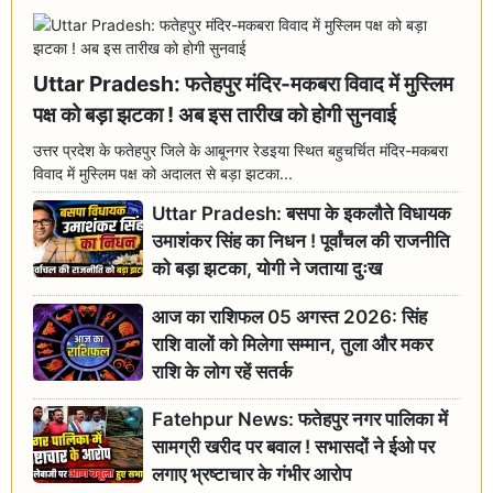
Uttar Pradesh: फतेहपुर मंदिर-मकबरा विवाद में मुस्लिम
पक्ष को बड़ा झटका ! अब इस तारीख को होगी सुनवाई
उत्तर प्रदेश के फतेहपुर जिले के आबूनगर रेडइया स्थित बहुचर्चित मंदिर-मकबरा
विवाद में मुस्लिम पक्ष को अदालत से बड़ा झटका...
Uttar Pradesh: बसपा के इकलौते विधायक
उमाशंकर सिंह का निधन ! पूर्वांचल की राजनीति
को बड़ा झटका, योगी ने जताया दुःख
आज का राशिफल 05 अगस्त 2026: सिंह
राशि वालों को मिलेगा सम्मान, तुला और मकर
राशि के लोग रहें सतर्क
Fatehpur News: फतेहपुर नगर पालिका में
सामग्री खरीद पर बवाल ! सभासदों ने ईओ पर
लगाए भ्रष्टाचार के गंभीर आरोप