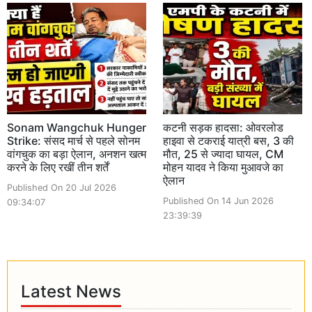
Sonam Wangchuk Hunger
कटनी सड़क हादसा: ओवरलोड
Strike: संसद मार्च से पहले सोनम
हाइवा से टकराई यात्री बस, 3 की
वांगचुक का बड़ा ऐलान, अनशन खत्म
मौत, 25 से ज्यादा घायल, CM
करने के लिए रखीं तीन शर्तें
मोहन यादव ने किया मुआवजे का
ऐलान
Published On 20 Jul 2026
Published On 14 Jun 2026
09:34:07
23:39:39
Latest News