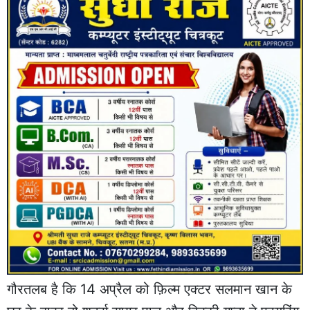
गौरतलब है कि 14 अप्रैल को फ़िल्म एक्टर सलमान खान के