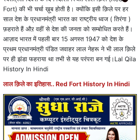
Fort) की भी चर्चा ख़ूब होती है। क्योंकि इसी क़िले पर हर
साल देश के प्रधानमंत्री भारत का राष्ट्रीय ध्वज ( तिरंगा )
फ़हराते हैं औऱ वहीं से देश की जनता को सम्बोधित करते हैं।
आज़ाद भारत में पहली बार 15 अगस्त 1947 को देश के
प्रथम प्रधानमंत्री पंडित जवाहर लाल नेहरू ने भी लाल क़िले
पर ही झंडा फहराया था तभी से यह परंपरा बन गई।Lal Qila
History In Hindi
लाल क़िले का इतिहास.. Red Fort History In Hindi