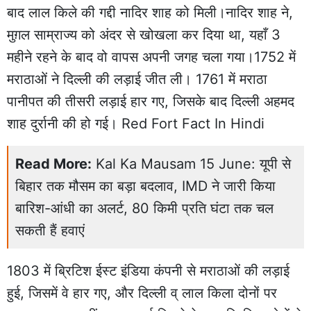
बाद लाल किले की गद्दी नादिर शाह को मिली।नादिर शाह ने,
मुग़ल साम्राज्य को अंदर से खोखला कर दिया था, यहाँ 3
महीने रहने के बाद वो वापस अपनी जगह चला गया।1752 में
मराठाओं ने दिल्ली की लड़ाई जीत ली। 1761 में मराठा
पानीपत की तीसरी लड़ाई हार गए, जिसके बाद दिल्ली अहमद
शाह दुर्रानी की हो गई। Red Fort Fact In Hindi
Read More:
Kal Ka Mausam 15 June: यूपी से
बिहार तक मौसम का बड़ा बदलाव, IMD ने जारी किया
बारिश-आंधी का अलर्ट, 80 किमी प्रति घंटा तक चल
सकती हैं हवाएं
1803 में ब्रिटिश ईस्ट इंडिया कंपनी से मराठाओं की लड़ाई
हुई, जिसमें वे हार गए, और दिल्ली व् लाल किला दोनों पर