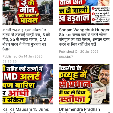
कटनी सड़क हादसा: ओवरलोड
Sonam Wangchuk Hunger
हाइवा से टकराई यात्री बस, 3 की
Strike: संसद मार्च से पहले सोनम
मौत, 25 से ज्यादा घायल, CM
वांगचुक का बड़ा ऐलान, अनशन खत्म
मोहन यादव ने किया मुआवजे का
करने के लिए रखीं तीन शर्तें
ऐलान
Published On 20 Jul 2026
Published On 14 Jun 2026
09:34:07
23:39:39
Kal Ka Mausam 15 June:
Dharmendra Pradhan