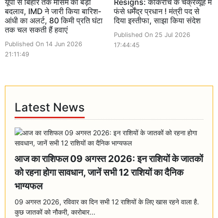
यूपी से बिहार तक मौसम का बड़ा
Resigns: कॉकरोच के चक्रव्यूह में
बदलाव, IMD ने जारी किया बारिश-
फंसे धर्मेंद्र प्रधान ! मंत्री पद से
आंधी का अलर्ट, 80 किमी प्रति घंटा
दिया इस्तीफा, साझा किया संदेश
तक चल सकती हैं हवाएं
Published On 25 Jul 2026
Published On 14 Jun 2026
17:44:45
21:11:49
Latest News
आज का राशिफल 09 अगस्त 2026: इन राशियों के जातकों
को रहना होगा सावधान, जानें सभी 12 राशियों का दैनिक
भाग्यफल
09 अगस्त 2026, रविवार का दिन सभी 12 राशियों के लिए खास रहने वाला है.
कुछ जातकों को नौकरी, कारोबार...