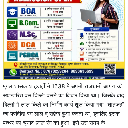
मुगल शासक शाहजहाँ ने 1638 में अपनी राजधानी आगरा को
स्थान्तरित कर दिल्ली करने का विचार किया था। जिसके बाद
दिल्ली में लाल किले का निर्माण कार्य शुरू किया गया।शाहजहाँ
का पसंदीदा रंग लाल व् सफ़ेद हुआ करता था, इसलिए इसके
पत्थर का चुनाव लाल रंग का हुआ।इसे उस समय के