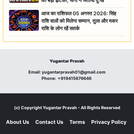
को बड़ा झटका, योगी ने जताया दुःख
आज का राशिफल 05 अगस्त 2026: सिंह
राशि वालों को मिलेगा सम्मान, तुला और मकर
राशि के लोग रहें सतर्क
Yugantar Pravah
Email:
yugantarpravah01@gmail.com
Phone:
+919415676646
(c) Copyright
Yugantar Pravah
- All Rights Reserved
About Us
Contact Us
Terms
Privacy Policy