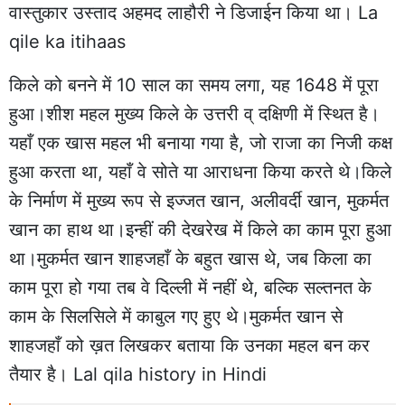
वास्तुकार उस्ताद अहमद लाहौरी ने डिजाईन किया था। La
qile ka itihaas
किले को बनने में 10 साल का समय लगा, यह 1648 में पूरा
हुआ।शीश महल मुख्य किले के उत्तरी व् दक्षिणी में स्थित है।
यहाँ एक खास महल भी बनाया गया है, जो राजा का निजी कक्ष
हुआ करता था, यहाँ वे सोते या आराधना किया करते थे।किले
के निर्माण में मुख्य रूप से इज्जत खान, अलीवर्दी खान, मुकर्मत
खान का हाथ था।इन्हीं की देखरेख में किले का काम पूरा हुआ
था।मुकर्मत खान शाहजहाँ के बहुत खास थे, जब किला का
काम पूरा हो गया तब वे दिल्ली में नहीं थे, बल्कि सल्तनत के
काम के सिलसिले में काबुल गए हुए थे।मुकर्मत खान से
शाहजहाँ को ख़त लिखकर बताया कि उनका महल बन कर
तैयार है। Lal qila history in Hindi