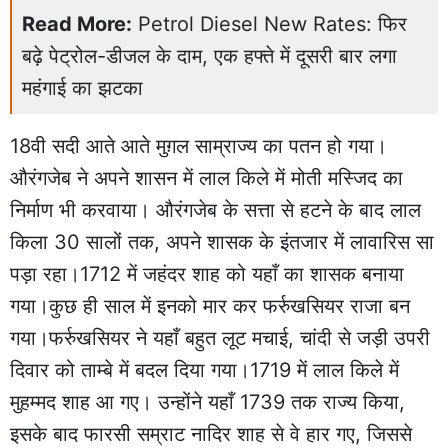
Read More:
Petrol Diesel New Rates: फिर
बढ़े पेट्रोल-डीजल के दाम, एक हफ्ते में दूसरी बार लगा
महंगाई का झटका
18वी सदी आते आते मुग़ल साम्राज्य का पतन हो गया।
औरंगजेब ने अपने शासन में लाल किले में मोती मस्जिद का
निर्माण भी करवाया। औरंगजेब के सत्ता से हटने के बाद लाल
किला 30 सालों तक, अपने शासक के इंतजार में लावारिस सा
पड़ा रहा।1712 में जहंदर शाह को यहाँ का शासक बनाया
गया।कुछ ही साल में इनको मार कर फर्रुखसियर राजा बन
गया।फर्रुखसियर ने यहाँ बहुत लूट मचाई, चांदी से जड़ी उपरी
दिवार को ताम्बे में बदल दिया गया।1719 में लाल किले में
मुहम्मद शाह आ गए। उन्होंने यहाँ 1739 तक राज्य किया,
इसके बाद फारसी सम्राट नादिर शाह से वे हार गए, जिससे