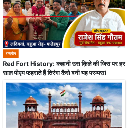
राष्ट्रीय
Red Fort History: कहानी उस क़िले की जिस पर हर
साल पीएम फहराते हैं तिरंगा कैसे बनी यह परम्परा!