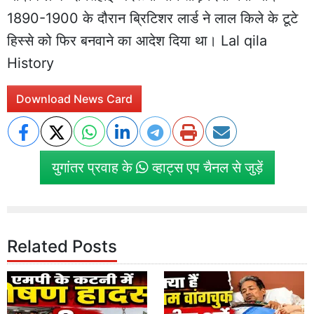
1890-1900 के दौरान ब्रिटिशर लार्ड ने लाल किले के टूटे
हिस्से को फिर बनवाने का आदेश दिया था। Lal qila
History
Download News Card
युगांतर प्रवाह के
व्हाट्स एप चैनल से जुड़ें
Related Posts