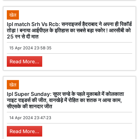
खेल
Ipl match Srh Vs Rcb: सनराइजर्स हैदराबाद ने अपना ही रिकॉर्ड
तोड़ा ! बनाया आईपीएल के इतिहास का सबसे बड़ा स्कोर ! आरसीबी को
25 रन से दी मात
15 Apr 2024 23:58:35
Read More...
खेल
Ipl Super Sunday: सुपर सन्डे के पहले मुकाबले में कोलकाता
नाइट राइडर्स की जीत, वानखेड़े में रोहित का शतक न आया काम,
सीएसके की शानदार जीत
14 Apr 2024 23:47:23
Read More...