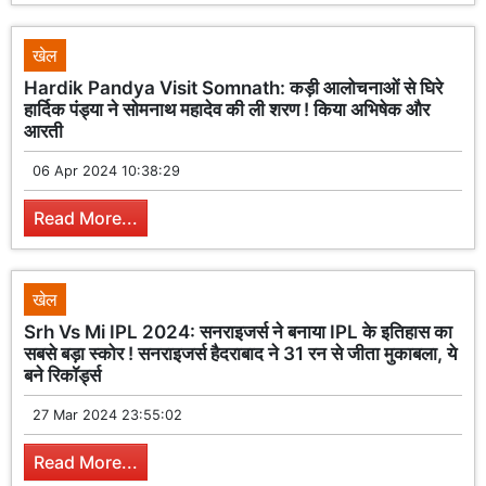
खेल
Hardik Pandya Visit Somnath: कड़ी आलोचनाओं से घिरे
हार्दिक पंड्या ने सोमनाथ महादेव की ली शरण ! किया अभिषेक और
आरती
06 Apr 2024 10:38:29
Read More...
खेल
Srh Vs Mi IPL 2024: सनराइजर्स ने बनाया IPL के इतिहास का
सबसे बड़ा स्कोर ! सनराइजर्स हैदराबाद ने 31 रन से जीता मुकाबला, ये
बने रिकॉर्ड्स
27 Mar 2024 23:55:02
Read More...