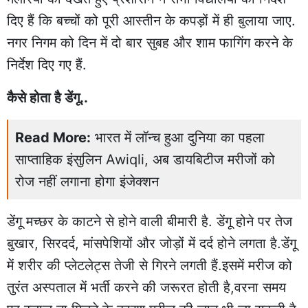
दिए हैं कि बच्चों को पूरी आस्तीन के कपड़ों में ही बुलाया जाए.
नगर निगम को दिन में दो बार सुबह और शाम फागिंग करने के
निर्देश दिए गए हैं.
कैसे होता है डेंगू..
Read More:
भारत में लॉन्च हुआ दुनिया का पहला
साप्ताहिक इंसुलिन Awiqli, अब डायबिटीज मरीजों को
रोज नहीं लगाना होगा इंजेक्शन
डेंगू मच्छर के काटने से होने वाली बीमारी है. डेंगू होने पर तेज
बुखार, सिरदर्द, मांसपेशियों और जोड़ों में दर्द होने लगता है.डेंगू
में शरीर की प्लेटलेट्स तेजी से गिरने लगती हैं.इसमें मरीज को
तुरंत अस्पताल में भर्ती करने की जरूरत होती है,वरना समय