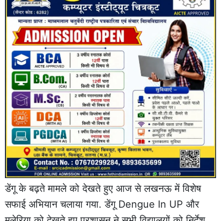
डेंगू के बढ़ते मामले को देखते हुए आज से लखनऊ में विशेष
सफाई अभियान चलाया गया. डेंगू Dengue In UP और
मलेरिया को देखते हुए प्रशासन ने सभी विद्यालयों को निर्देश