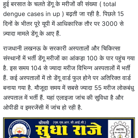
हुई बरसात के चलते डेंगू के मरीजों की संख्या ( total
dengue cases in up ) बढ़ती जा रही है. पिछले 15
दिनों के भीतर पूरे यूपी में आधिकारिक तौर पर 3000 से
ज़्यादा मामले डेंगू के आए हैं.
राजधानी लखनऊ के सरकारी अस्पतालों और चिकित्सा
संस्थानों में भर्ती डेंगू मरीजों का आंकड़ा 100 के पार पहुंच गया
है. इस समय 104 से ज्यादा मरीज विभिन्न अस्पतालों में भर्ती
हैं. कई अस्पतालों में तो डेंगू वार्ड फुल होने पर अतिरिक्त वार्ड
बनाया गया है. मौजूदा समय में सबसे ज्यादा 55 मरीज लोकबंधु
अस्पताल में भर्ती हैं. यहां एलाइजा जांच की सुविधा है और
ओपीडी व इमरजेंसी में जांच हो रही है.