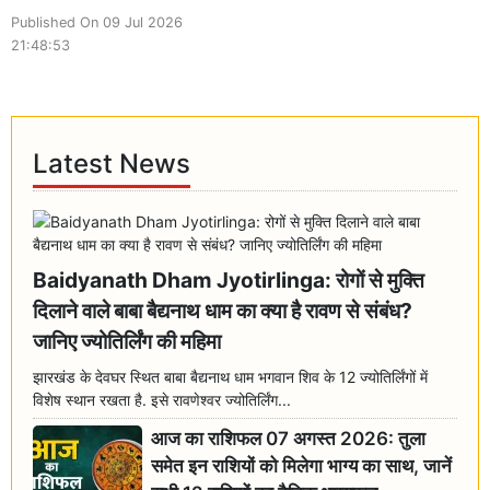
Published On 09 Jul 2026
21:48:53
Latest News
Baidyanath Dham Jyotirlinga: रोगों से मुक्ति
दिलाने वाले बाबा बैद्यनाथ धाम का क्या है रावण से संबंध?
जानिए ज्योतिर्लिंग की महिमा
झारखंड के देवघर स्थित बाबा बैद्यनाथ धाम भगवान शिव के 12 ज्योतिर्लिंगों में
विशेष स्थान रखता है. इसे रावणेश्वर ज्योतिर्लिंग...
आज का राशिफल 07 अगस्त 2026: तुला
समेत इन राशियों को मिलेगा भाग्य का साथ, जानें