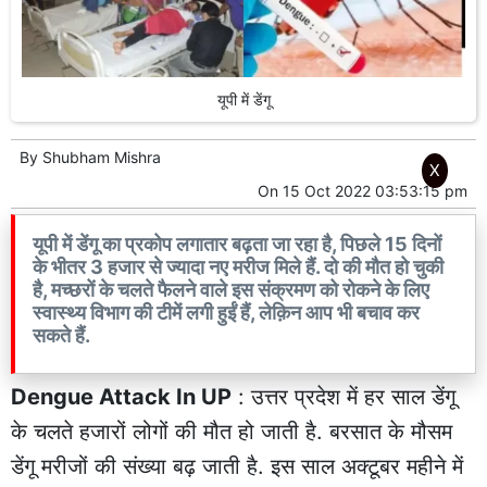
यूपी में डेंगू
By
Shubham Mishra
X
On
15 Oct 2022 03:53:15 pm
यूपी में डेंगू का प्रकोप लगातार बढ़ता जा रहा है, पिछले 15 दिनों
के भीतर 3 हजार से ज्यादा नए मरीज मिले हैं. दो की मौत हो चुकी
है, मच्छरों के चलते फैलने वाले इस संक्रमण को रोकने के लिए
स्वास्थ्य विभाग की टीमें लगी हुईं हैं, लेक़िन आप भी बचाव कर
सकते हैं.
Dengue Attack In UP
: उत्तर प्रदेश में हर साल डेंगू
के चलते हजारों लोगों की मौत हो जाती है. बरसात के मौसम
डेंगू मरीजों की संख्या बढ़ जाती है. इस साल अक्टूबर महीने में