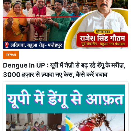
स्वास्थ्य
Dengue In UP : यूपी में तेज़ी से बढ़ रहे डेंगू के मरीज़,
3000 हज़ार से ज़्यादा नए केस, कैसे करें बचाव