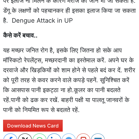
पर इलाज ना मिलने के कारण मरीज की जान भी जा सकती है.
डेंगू के लक्षणों को पहचानकर ही इसका इलाज किया जा सकता
है. Dengue Attack in UP
कैसे करें बचाव..
यह मच्छर जनित रोग है, इसके लिए जितना हो सके आप
मॉस्किटो रेपलेंट्स, मच्छरदानी का इस्तेमाल करें. अपने घर के
दरवाजे और खिड़कियों को शाम होने से पहले बदं कर दें. शरीर
को पूरी तरह से कवर करने वाले कपड़े पहनें. सुनिश्चित करें
कि आसपास पानी इकट्ठा ना हो.कूलर का पानी बदलते
रहें.पानी को ढक कर रखें. बाहरी पक्षी या पालतू जानवरों के
पानी को नियमित रूप से बदलते रहें.
Download News Card