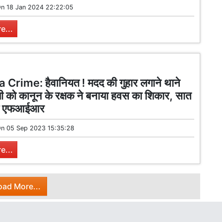
On
18 Jan 2024 22:22:05
e...
Crime: हैवानियत ! मदद की गुहार लगाने थाने
वती को कानून के रक्षक ने बनाया हवस का शिकार, सात
ाफ एफआईआर
On
05 Sep 2023 15:35:28
e...
oad More...