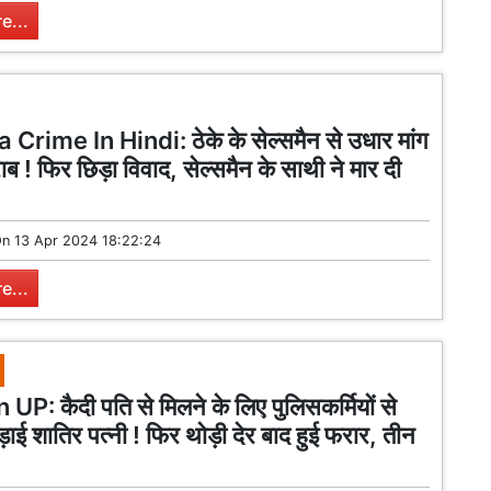
e...
Crime In Hindi: ठेके के सेल्समैन से उधार मांग
ाब ! फिर छिड़ा विवाद, सेल्समैन के साथी ने मार दी
On
13 Apr 2024 18:22:24
e...
UP: कैदी पति से मिलने के लिए पुलिसकर्मियों से
ड़ाई शातिर पत्नी ! फिर थोड़ी देर बाद हुई फरार, तीन