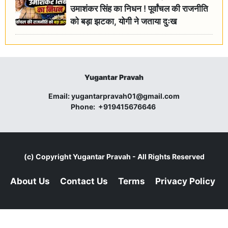
उमाशंकर सिंह का निधन ! पूर्वांचल की राजनीति
को बड़ा झटका, योगी ने जताया दुःख
Yugantar Pravah
Email:
yugantarpravah01@gmail.com
Phone:
+919415676646
(c) Copyright
Yugantar Pravah
- All Rights Reserved
About Us
Contact Us
Terms
Privacy Policy