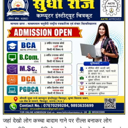
जहां देखो लोग कच्चा बादाम गाने पर रील्स बनाकर लोग