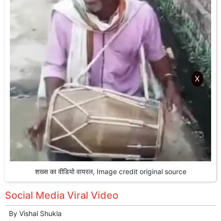
X
शख्स का वीडियो वायरल, Image credit original source
Social Media Viral Video
By
Vishal Shukla