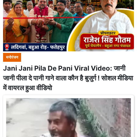
मनोरंजन
Jani Jani Pila De Pani Viral Video: जानी
जानी पीला दे पानी गाने वाला कौन है बुजुर्ग ! सोशल मीडिया
में वायरल हुआ वीडियो