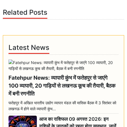
Related Posts
Latest News
Fatehpur News: व्यापारी कुंभ में फतेहपुर से जाएंगे
100 व्यापारी, 20 गाड़ियों से लखनऊ कूच की तैयारी, बैठक
में बनी रणनीति
फतेहपुर में अखिल भारतीय उद्योग व्यापार मंडल की मासिक बैठक में 3 सितंबर को
लखनऊ में होने वाले व्यापारी कुंभ...
आज का राशिफल 09 अगस्त 2026: इन
राशियों के जातकों को रहना होगा सावधान, जानें