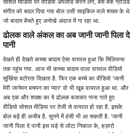
सोशल मीडिया पर वीडियो अपलोड करने लगे, बस बैक ग्राउंड
संगीत को बदल दिया गया बोल उसी साइकिल वाले शख्स के थे
जो बादाम बेंचते हुए अनोखे अंदाज में गा रहा था.
ढोलक वाले अंकल का अब जानी जानी पिला दे
पानी
देखते ही देखते कच्चा बादाम ऐसा वायरल हुआ कि मिलियन्स
तक पहुंच गया. आज भी कच्चा बादाम वाला वायरल वीडियो
सुर्खिया बटोरता दिखता है. फिर एक बच्चे का वीडियो 'जानी
मेरी जानेमन बचपन का प्यार' वो भी खूब वायरल हुआ था. और
अब एक और शख्श का ये ढोलक बजाकर गाना गाते हुए
वीडियो सोशल मीडिया पर तेजी से वायरल हो रहा है. इसके
बोल बड़े ही अजीब है. सुनने में हंसी भी आ सकती है. 'जानी
जानी पिला दे पानी इस घड़े से लोटा निकाल के, हज़ारो