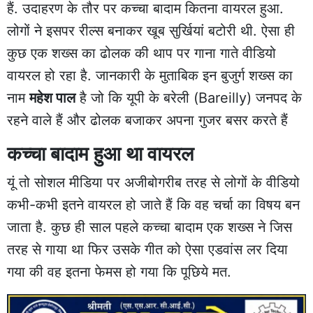
हैं. उदाहरण के तौर पर कच्चा बादाम कितना वायरल हुआ.
लोगों ने इसपर रील्स बनाकर खूब सुर्खियां बटोरी थी. ऐसा ही
कुछ एक शख्स का ढोलक की थाप पर गाना गाते वीडियो
वायरल हो रहा है. जानकारी के मुताबिक इन बुजुर्ग शख्स का
नाम
महेश पाल
है जो कि यूपी के बरेली (Bareilly) जनपद के
रहने वाले हैं और ढोलक बजाकर अपना गुजर बसर करते हैं
कच्चा बादाम हुआ था वायरल
यूं तो सोशल मीडिया पर अजीबोगरीब तरह से लोगों के वीडियो
कभी-कभी इतने वायरल हो जाते हैं कि वह चर्चा का विषय बन
जाता है. कुछ ही साल पहले कच्चा बादाम एक शख्स ने जिस
तरह से गाया था फिर उसके गीत को ऐसा एडवांस लर दिया
गया की वह इतना फेमस हो गया कि पूछिये मत.