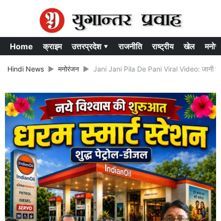
Home
क्राइम
उत्तरप्रदेश ▾
राजनीति
राष्ट्रीय
खेल
मनोर
Hindi News
मनोरंजन
Jani Jani Pila De Pani Viral Video: जानी जानी पी