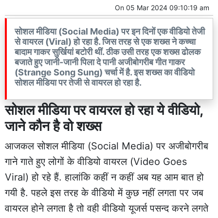
On
05 Mar 2024 09:10:19 am
सोशल मीडिया (Social Media) पर इन दिनों एक वीडियो तेजी
से वायरल (Viral) हो रहा है. जिस तरह से एक शख्स ने कच्चा
बादाम गाकर सुर्खियां बटोरी थीं. ठीक उसी तरह एक शख्स ढोलक
बजाते हुए जानी-जानी पिला दे पानी अजीबोगरीब गीत गाकर
(Strange Song Sung) चर्चा में है. इस शख्स का वीडियो
सोशल मीडिया पर तेजी से वायरल हो रहा है.
सोशल मीडिया पर वायरल हो रहा ये वीडियो,
जाने कौन है वो शख्स
आजकल सोशल मीडिया (Social Media) पर अजीबोगरीब
गाने गाते हुए लोगों के वीडियो वायरल (Video Goes
Viral) हो रहे हैं. हालांकि कहीं न कहीं अब यह आम बात हो
गयी है. पहले इस तरह के वीडियो में कुछ नहीं लगता पर जब
वायरल होने लगता है तो वही वीडियो यूजर्स पसन्द करने लगते