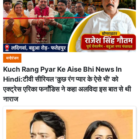
मनोरंजन
Kuch Rang Pyar Ke Aise Bhi News In
Hindi:टीवी सीरियल 'कुछ रंग प्यार के ऐसे भी' को
एक्ट्रेस एरिका फर्नांडिस ने कहा अलविदा इस बात से थी
नाराज