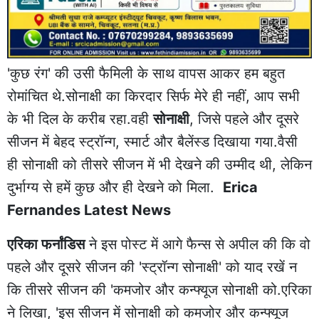
'कुछ रंग' की उसी फैमिली के साथ वापस आकर हम बहुत
रोमांचित थे.सोनाक्षी का किरदार सिर्फ मेरे ही नहीं, आप सभी
के भी दिल के करीब रहा.वही
सोनाक्षी
, जिसे पहले और दूसरे
सीजन में बेहद स्ट्रॉन्ग, स्मार्ट और बैलेंस्ड दिखाया गया.वैसी
ही सोनाक्षी को तीसरे सीजन में भी देखने की उम्मीद थी, लेकिन
दुर्भाग्य से हमें कुछ और ही देखने को मिला.
Erica
Fernandes Latest News
एरिका फर्नांडिस
ने इस पोस्ट में आगे फैन्स से अपील की कि वो
पहले और दूसरे सीजन की 'स्ट्रॉन्ग सोनाक्षी' को याद रखें न
कि तीसरे सीजन की 'कमजोर और कन्फ्यूज सोनाक्षी को.एरिका
ने लिखा, 'इस सीजन में सोनाक्षी को कमजोर और कन्फ्यूज