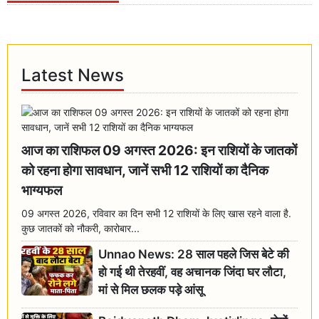
Latest News
आज का राशिफल 09 अगस्त 2026: इन राशियों के जातकों
को रहना होगा सावधान, जानें सभी 12 राशियों का दैनिक
भाग्यफल
09 अगस्त 2026, रविवार का दिन सभी 12 राशियों के लिए खास रहने वाला है.
कुछ जातकों को नौकरी, कारोबार...
Unnao News: 28 साल पहले जिस बेटे की
हो गई थी तेरहवीं, वह अचानक जिंदा घर लौटा,
मां से मिल छलक पड़े आंसू