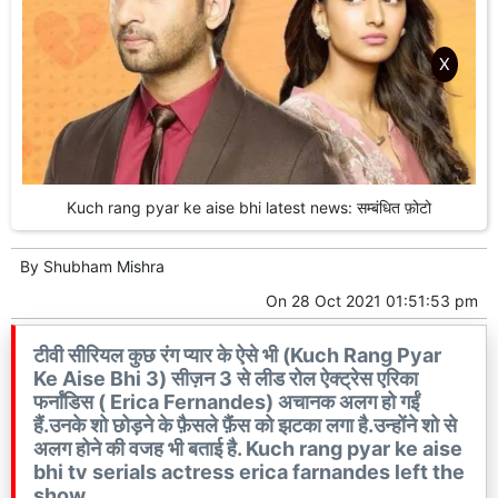
X
Kuch rang pyar ke aise bhi latest news: सम्बंधित फ़ोटो
By
Shubham Mishra
On
28 Oct 2021 01:51:53 pm
टीवी सीरियल कुछ रंग प्यार के ऐसे भी (Kuch Rang Pyar
Ke Aise Bhi 3) सीज़न 3 से लीड रोल ऐक्ट्रेस एरिका
फर्नांडिस ( Erica Fernandes) अचानक अलग हो गईं
हैं.उनके शो छोड़ने के फ़ैसले फ़ैंस को झटका लगा है.उन्होंने शो से
अलग होने की वजह भी बताई है. Kuch rang pyar ke aise
bhi tv serials actress erica farnandes left the
show