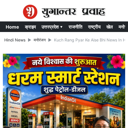
Home
क्राइम
उत्तरप्रदेश ▾
राजनीति
राष्ट्रीय
खेल
मनोर
Hindi News
मनोरंजन
Kuch Rang Pyar Ke Aise Bhi News In Hindi:टीवी