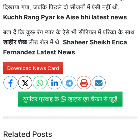
दिखाया गया, जबकि पिछले दो सीजनों में ऐसी नहीं थी.
Kuchh Rang Pyar ke Aise bhi latest news
बता दें कि कुछ रंग प्यार के ऐसे भी सीरियल में एरिका के साथ
शाहीर शेख
लीड रोल में थे.
Shaheer Sheikh Erica
Fernandez Latest News
Download News Card
युगांतर प्रवाह के
व्हाट्स एप चैनल से जुड़ें
Related Posts