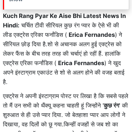
Kuch Rang Pyar Ke Aise Bhi Latest News In
Hindi:
चर्चित टीवी सीरियल कुछ रंग प्यार के ऐसे भी की
लीड एक्ट्रेस एरिका फर्नांडिस (
Erica Fernandes
) ने
सीरियल छोड़ दिया है.शो से अचानक अलग हुई एक्ट्रेस को
लेकर फैंस के बीच तरह तरह की चर्चाएं हो रहीं हैं. हालांकि
एक्ट्रेस एरिका फर्नांडिस (
Erica Fernandes
) ने खुद
अपने इंस्टाग्राम एकाउंट से शो से अलग होने की वजह बताई
है.
एक्ट्रेस ने अपनी इंस्टाग्राम पोस्ट पर लिखा है कि सबसे पहले
तो मैं उन सभी को थैंक्यू कहना चाहती हूं जिन्होंने '
कुछ रंग
' की
शुरुआत से ही उसे प्यार दिया. जो बेतहाशा प्यार आप लोगों ने
दिखाया, वह दिलों को छू गया.किन्हीं वजहों से जब शो का