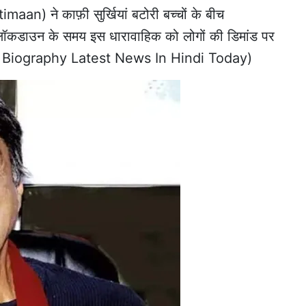
imaan) ने काफ़ी सुर्खियां बटोरी बच्चों के बीच
कडाउन के समय इस धारावाहिक को लोगों की डिमांड पर
a Biography Latest News In Hindi Today)