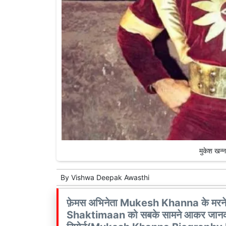
मुकेश खन्न
By
Vishwa Deepak Awasthi
फ़ेमस अभिनेता Mukesh Khanna के मरने की
Shaktimaan को सबके सामने आकर जानकारी 