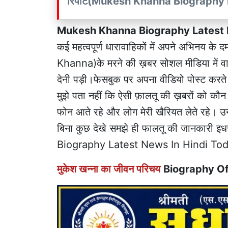
रिपोर्ट(Mukesh Khanna Biography
Mukesh Khanna Biography Latest 
कई महत्वपूर्ण धारावाहिकों में अपने अभिनय के
Khanna)के मरने की ख़बर सोशल मीडिया में वा
देनी पड़ी।फेसबुक पर अपना वीडियो पोस्ट करते हु
मुझे पता नहीं कि ऐसी फ़ालतू की ख़बरों को कौन
फोन आते रहे और लोग मेरी खैरियत लेते रहे। उन
बिना कुछ देखे समझे ही फालतू की जानकारी 
Biography Latest News In Hindi To
मुकेश खन्ना का जीवन परिचय
Biography O