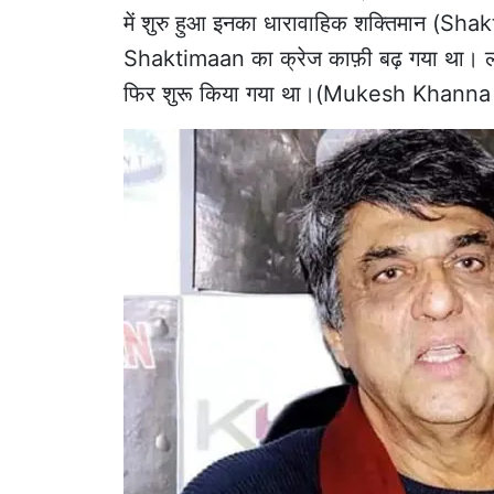
में शुरु हुआ इनका धारावाहिक शक्तिमान (Shakt
Shaktimaan का क्रेज काफ़ी बढ़ गया था। लॉ
फिर शुरू किया गया था।(Mukesh Khann