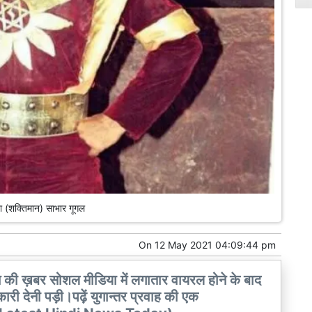
ा (शक्तिमान) साभार गूगल
On
12 May 2021 04:09:44 pm
 ख़बर सोशल मीडिया में लगातार वायरल होने के बाद
देनी पड़ी।पढ़ें युगान्तर प्रवाह की एक