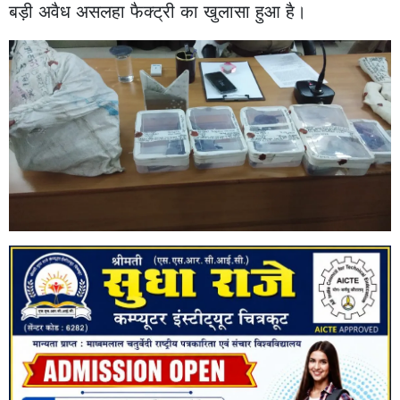
बड़ी अवैध असलहा फैक्ट्री का खुलासा हुआ है।