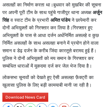
असलहों का निर्माण करता था।बुधवार को मुखबिर की सूचना
पर अपनी पूरी टीम के साथ पहुंचे गाजीपुर थाना अध्यक्ष
अर्जुन
सिंह
व स्वाट टीम के प्रभारी
अमित पांडेय
ने छापेमारी कर
दोनों अभियुक्तों को गिरफ्तार कर लिया है।गिरफ्तार हुए
अभियुक्तों के पास से आधा दर्जन अर्धनिर्मित असलहे व कुछ
निर्मित असलहों के साथ असलहा बनाने में प्रयोग होने वाला
समान व डेढ़ दर्जन के करीब जिंदा कारतूसे बरामद हुई हैं।
पुलिस ने दोनों अभियुक्तों को मय समान के गिरफ्तार कर
सम्बंधित धाराओं में मुकदमा दर्ज कर जेल भेज दिया है।
लोकसभा चुनावों को देखते हुए ऐसी असलहा फ़ैक्ट्री का
खुलासा पुलिस के लिए बड़ी कामयाबी मानी जा रही है।
Download News Card