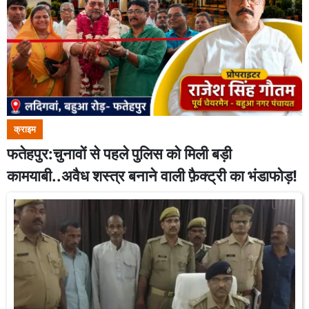
क्राइम
फतेहपुर:चुनावों से पहले पुलिस को मिली बड़ी
कामयाबी..अवैध शस्त्र बनाने वाली फ़ैक्ट्री का भंडाफोड़!