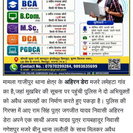
मामला गाजीपुर थाना क्षेत्र के
अहिरन डेरा
मजरे लमेहटा गांव
का है,जहां मुखबिर की सूचना पर पहुंची पुलिस ने दो अभियुक्तों
को अवैध असलहों का निर्माण करते हुए पकड़ा है। पुलिस की
गिरफ्त में आए राम सिंह पुत्र जगजीत यादव निवासी अहिरन
डेरा अपने एक साथी अजय यादव पुत्र रायबहादुर निवासी
गणेशपुर मजरे बीनू थाना ललौली के साथ मिलकर अवैध