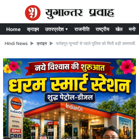
Home
क्राइम
उत्तरप्रदेश ▾
राजनीति
राष्ट्रीय
खेल
मनोर
Hindi News
क्राइम
फतेहपुर:चुनावों से पहले पुलिस को मिली बड़ी कामयाबी..अ