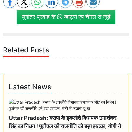
युगांतर प्रवाह के
व्हाट्स एप चैनल से जुड़ें
Related Posts
Latest News
Uttar Pradesh: बसपा के इकलौते विधायक उमाशंकर
सिंह का निधन ! पूर्वांचल की राजनीति को बड़ा झटका, योगी ने