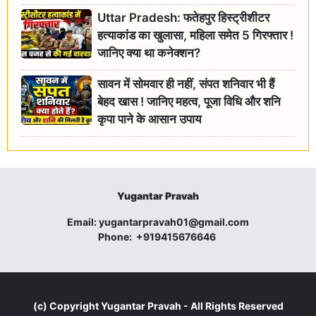
जांच के आदेश
Uttar Pradesh: फतेहपुर हिस्ट्रीशीटर
हत्याकांड का खुलासा, महिला समेत 5 गिरफ्तार !
जानिए क्या था कनेक्शन?
सावन में सोमवार ही नहीं, संपत शनिवार भी हैं
बेहद खास ! जानिए महत्व, पूजा विधि और शनि
कृपा पाने के आसान उपाय
Yugantar Pravah
Email:
yugantarpravah01@gmail.com
Phone:
+919415676646
(c) Copyright
Yugantar Pravah
- All Rights Reserved