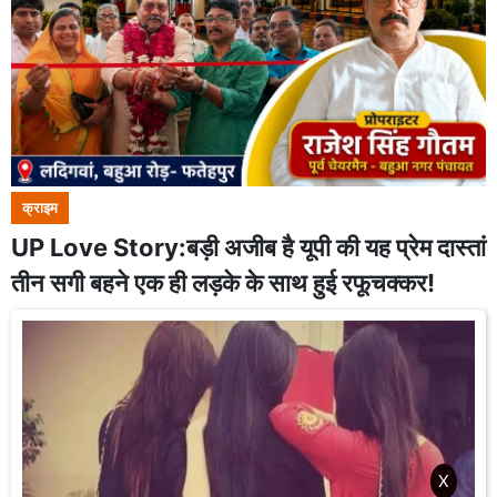
क्राइम
UP Love Story:बड़ी अजीब है यूपी की यह प्रेम दास्तां
तीन सगी बहने एक ही लड़के के साथ हुई रफूचक्कर!
X