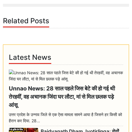
Related Posts
Latest News
Unnao News: 28 साल पहले जिस बेटे की हो गई थी
तेरहवीं, वह अचानक जिंदा घर लौटा, मां से मिल छलक पड़े
आंसू
उत्तर प्रदेश के उन्नाव जिले से एक ऐसा मामला सामने आया है जिसने हर किसी को
हैरान कर दिया. 28...
Baidyanath Dham Jyotirlinga: रोगों