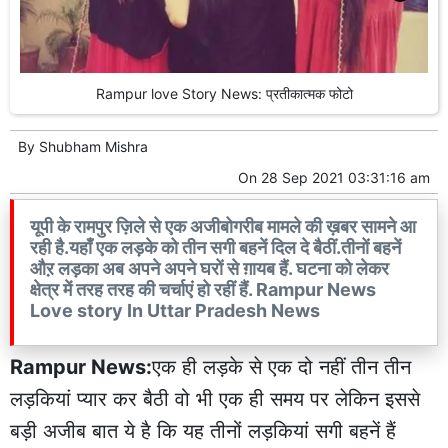
Rampur love Story News: प्रतीकात्मक फोटो
By
Shubham Mishra
On
28 Sep 2021 03:31:16 am
यूपी के रामपुर ज़िले से एक अजीबोगरीब मामले की ख़बर सामने आ
रही है.यहाँ एक लड़के को तीन सगी बहनें दिल दे बैठीं.तीनों बहनें
औऱ लड़का अब अपने अपने घरों से ग़ायब हैं. घटना को लेकर
क्षेत्र में तरह तरह की चर्चाएं हो रहीं हैं. Rampur News
Love story In Uttar Pradesh News
Rampur News:
एक ही लड़के से एक दो नहीं तीन तीन
लड़कियां प्यार कर बैठी वो भी एक ही समय पर लेकिन इससे
बड़ी अजीब बात ये है कि यह तीनों लड़कियां सगी बहनें हैं