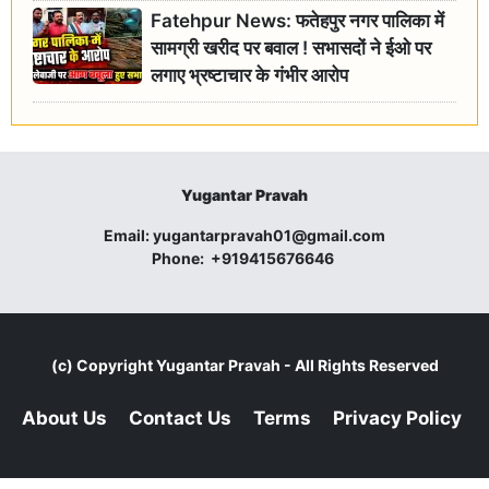
Fatehpur News: फतेहपुर नगर पालिका में
सामग्री खरीद पर बवाल ! सभासदों ने ईओ पर
लगाए भ्रष्टाचार के गंभीर आरोप
Yugantar Pravah
Email:
yugantarpravah01@gmail.com
Phone:
+919415676646
(c) Copyright
Yugantar Pravah
- All Rights Reserved
About Us
Contact Us
Terms
Privacy Policy