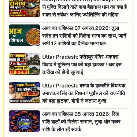
से मुक्ति दिलाने वाले बाबा बैद्यनाथ धाम का क्या है
रावण से संबंध? जानिए ज्योतिर्लिंग की महिमा
आज का राशिफल 07 अगस्त 2026: तुला
समेत इन राशियों को मिलेगा भाग्य का साथ, जानें
सभी 12 राशियों का दैनिक भाग्यफल
Uttar Pradesh: फतेहपुर मंदिर-मकबरा
विवाद में मुस्लिम पक्ष को बड़ा झटका ! अब इस
तारीख को होगी सुनवाई
Uttar Pradesh: बसपा के इकलौते विधायक
उमाशंकर सिंह का निधन ! पूर्वांचल की राजनीति
को बड़ा झटका, योगी ने जताया दुःख
आज का राशिफल 05 अगस्त 2026: सिंह
राशि वालों को मिलेगा सम्मान, तुला और मकर
राशि के लोग रहें सतर्क