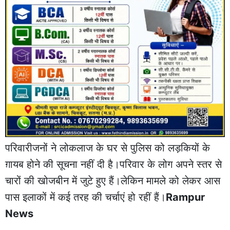
परिवारीजनों ने लोकलाज के घर से पुलिस को लड़कियों के
ग़ायब होने की सूचना नहीं दी है।परिवार के लोग अपने स्तर से
चारों की खोजबीन में जुटे हुए हैं।लेकिन मामले को लेकर आस
पास इलाकों में कई तरह की चर्चाएं हो रहीं हैं।
Rampur
News