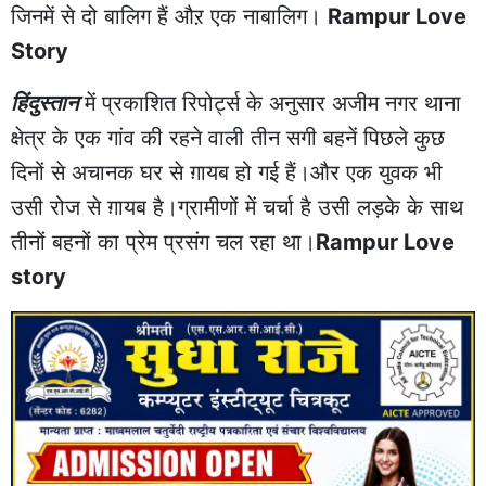
जिनमें से दो बालिग हैं औऱ एक नाबालिग।
Rampur Love
Story
हिंदुस्तान
में प्रकाशित रिपोर्ट्स के अनुसार अजीम नगर थाना
क्षेत्र के एक गांव की रहने वाली तीन सगी बहनें पिछले कुछ
दिनों से अचानक घर से ग़ायब हो गई हैं।और एक युवक भी
उसी रोज से ग़ायब है।ग्रामीणों में चर्चा है उसी लड़के के साथ
तीनों बहनों का प्रेम प्रसंग चल रहा था।
Rampur Love
story