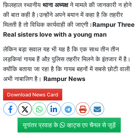
फ़िलहाल स्थानीय
थाना अध्यक्ष
ने मामले की जानकारी न होने
की बात कही है।उन्होंने अपने बयान में कहा है कि तहरीर
मिलती है तो विधिक कार्यवाही की जाएगी।
Rampur Three
Real sisters love with a young man
लेकिन बड़ा सवाल यह भी यह है कि एक साथ तीन तीन
लड़कियां गायब हैं औऱ पुलिस तहरीर मिलने के इंतजार में है।
क्योंकि बताया जा रहा है कि गायब बहनों में सबसे छोटी वाली
अभी नाबालिग है।
Rampur News
Download News Card
युगांतर प्रवाह के
व्हाट्स एप चैनल से जुड़ें