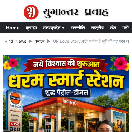
Home
क्राइम
उत्तरप्रदेश ▾
राजनीति
राष्ट्रीय
खेल
मनोर
Hindi News
क्राइम
UP Love Story:बड़ी अजीब है यूपी की यह प्रेम दास्त