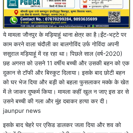
ये मामला जौनपुर के मड़ियाहूं थाना क्षेत्र का है।ईंट-भट्टे पर
काम करने वाला चंदौली का बालगोविंद उर्फ गोविंदा अपनी
ससुराल मड़ियाहूं में रह रहा था। पिछले साल (वर्ष-2020)
छह अगस्त को उसने 11 वर्षीय बच्‍ची और उसकी बहन को एक
दुकान से टॉफी और बिस्‍कुट दिलाया। इसके बाद छोटी बहन
को घर भेज दिया और बड़ी को बहला फुसलाकर मक्के के खेत
में ले जाकर दुष्कर्म किया। मामला कहीं खुल न जाए इस डर से
उसने बच्‍ची की गला और मुंह दबाकर हत्या कर दी।
jaunpur news
इसके बाद चेहरे पर एसिड डालकर जला दिया और शव को