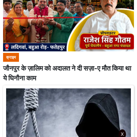
क्राइम
जौनपुर के ज़ालिम को अदालत ने दी सज़ा-ए मौत किया था
ये घिनौना काम
X