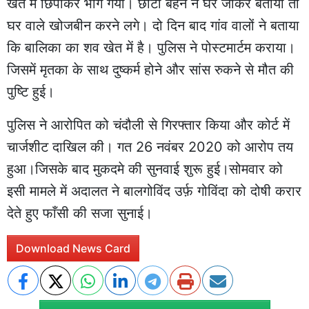
खेत में छिपाकर भाग गया। छोटी बहन ने घर जाकर बताया तो
घर वाले खोजबीन करने लगे। दो दिन बाद गांव वालों ने बताया
कि बालिका का शव खेत में है। पुलिस ने पोस्टमार्टम कराया।
जिसमें मृतका के साथ दुष्कर्म होने और सांस रुकने से मौत की
पुष्टि हुई।
पुलिस ने आरोपित को चंदौली से गिरफ्तार किया और कोर्ट में
चार्जशीट दाखिल की। गत 26 नवंबर 2020 को आरोप तय
हुआ।जिसके बाद मुकदमे की सुनवाई शुरू हुई।सोमवार को
इसी मामले में अदालत ने बालगोविंद उर्फ़ गोविंदा को दोषी करार
देते हुए फाँसी की सजा सुनाई।
Download News Card