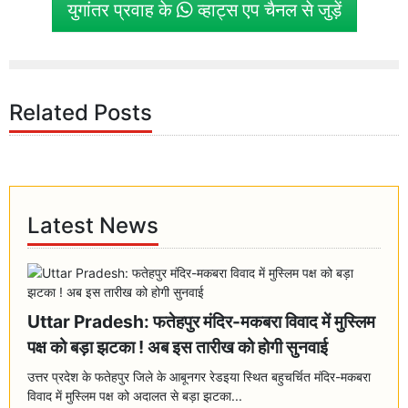
युगांतर प्रवाह के
व्हाट्स एप चैनल से जुड़ें
Related Posts
Latest News
Uttar Pradesh: फतेहपुर मंदिर-मकबरा विवाद में मुस्लिम
पक्ष को बड़ा झटका ! अब इस तारीख को होगी सुनवाई
उत्तर प्रदेश के फतेहपुर जिले के आबूनगर रेडइया स्थित बहुचर्चित मंदिर-मकबरा
विवाद में मुस्लिम पक्ष को अदालत से बड़ा झटका...