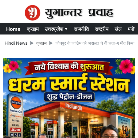
Home
क्राइम
उत्तरप्रदेश ▾
राजनीति
राष्ट्रीय
खेल
मनोर
Hindi News
क्राइम
जौनपुर के ज़ालिम को अदालत ने दी सज़ा-ए मौत किया था